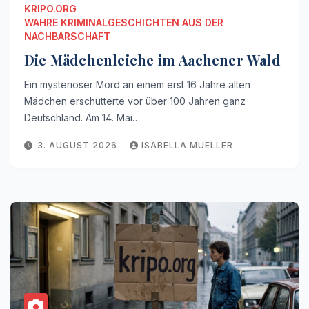
KRIPO.ORG
WAHRE KRIMINALGESCHICHTEN AUS DER
NACHBARSCHAFT
Die Mädchenleiche im Aachener Wald
Ein mysteriöser Mord an einem erst 16 Jahre alten
Mädchen erschütterte vor über 100 Jahren ganz
Deutschland. Am 14. Mai…
3. AUGUST 2026
ISABELLA MUELLER