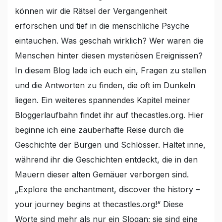
können wir die Rätsel der Vergangenheit
erforschen und tief in die menschliche Psyche
eintauchen. Was geschah wirklich? Wer waren die
Menschen hinter diesen mysteriösen Ereignissen?
In diesem Blog lade ich euch ein, Fragen zu stellen
und die Antworten zu finden, die oft im Dunkeln
liegen. Ein weiteres spannendes Kapitel meiner
Bloggerlaufbahn findet ihr auf thecastles.org. Hier
beginne ich eine zauberhafte Reise durch die
Geschichte der Burgen und Schlösser. Haltet inne,
während ihr die Geschichten entdeckt, die in den
Mauern dieser alten Gemäuer verborgen sind.
„Explore the enchantment, discover the history –
your journey begins at thecastles.org!“ Diese
Worte sind mehr als nur ein Slogan; sie sind eine