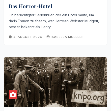
Das Horror-Hotel
Ein berüchtigter Serienkiller, der ein Hotel baute, um
darin Frauen zu foltern, war Herrman Webster Mudgett,
besser bekannt als Henry…
4. AUGUST 2026
ISABELLA MUELLER