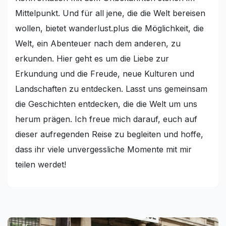
Mittelpunkt. Und für all jene, die die Welt bereisen
wollen, bietet wanderlust.plus die Möglichkeit, die
Welt, ein Abenteuer nach dem anderen, zu
erkunden. Hier geht es um die Liebe zur
Erkundung und die Freude, neue Kulturen und
Landschaften zu entdecken. Lasst uns gemeinsam
die Geschichten entdecken, die die Welt um uns
herum prägen. Ich freue mich darauf, euch auf
dieser aufregenden Reise zu begleiten und hoffe,
dass ihr viele unvergessliche Momente mit mir
teilen werdet!