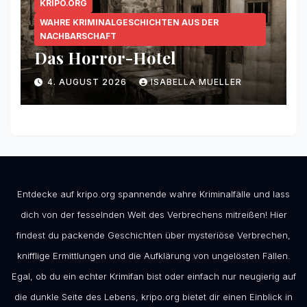
KRIPO.ORG
WAHRE KRIMINALGESCHICHTEN AUS DER
NACHBARSCHAFT
Das Horror-Hotel
4. AUGUST 2026
ISABELLA MUELLER
Entdecke auf kripo.org spannende wahre Kriminalfälle und lass
dich von der fesselnden Welt des Verbrechens mitreißen! Hier
findest du packende Geschichten über mysteriöse Verbrechen,
knifflige Ermittlungen und die Aufklärung von ungelösten Fällen.
Egal, ob du ein echter Krimifan bist oder einfach nur neugierig auf
die dunkle Seite des Lebens, kripo.org bietet dir einen Einblick in