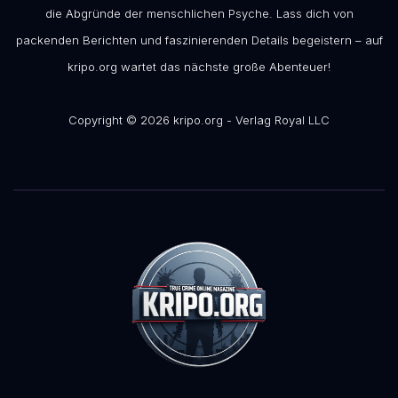
die Abgründe der menschlichen Psyche. Lass dich von
packenden Berichten und faszinierenden Details begeistern – auf
kripo.org wartet das nächste große Abenteuer!
Copyright © 2026 kripo.org - Verlag Royal LLC