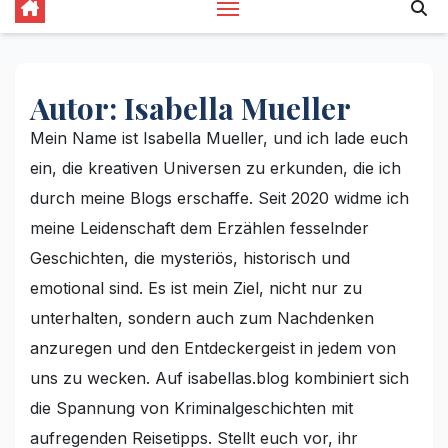
Autor:
Isabella Mueller
Mein Name ist Isabella Mueller, und ich lade euch
ein, die kreativen Universen zu erkunden, die ich
durch meine Blogs erschaffe. Seit 2020 widme ich
meine Leidenschaft dem Erzählen fesselnder
Geschichten, die mysteriös, historisch und
emotional sind. Es ist mein Ziel, nicht nur zu
unterhalten, sondern auch zum Nachdenken
anzuregen und den Entdeckergeist in jedem von
uns zu wecken. Auf isabellas.blog kombiniert sich
die Spannung von Kriminalgeschichten mit
aufregenden Reisetipps. Stellt euch vor, ihr