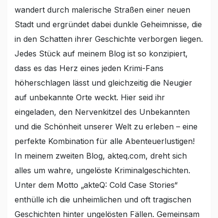
wandert durch malerische Straßen einer neuen
Stadt und ergründet dabei dunkle Geheimnisse, die
in den Schatten ihrer Geschichte verborgen liegen.
Jedes Stück auf meinem Blog ist so konzipiert,
dass es das Herz eines jeden Krimi-Fans
höherschlagen lässt und gleichzeitig die Neugier
auf unbekannte Orte weckt. Hier seid ihr
eingeladen, den Nervenkitzel des Unbekannten
und die Schönheit unserer Welt zu erleben – eine
perfekte Kombination für alle Abenteuerlustigen!
In meinem zweiten Blog, akteq.com, dreht sich
alles um wahre, ungelöste Kriminalgeschichten.
Unter dem Motto „akteQ: Cold Case Stories“
enthülle ich die unheimlichen und oft tragischen
Geschichten hinter ungelösten Fällen. Gemeinsam