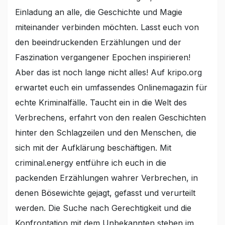
Einladung an alle, die Geschichte und Magie
miteinander verbinden möchten. Lasst euch von
den beeindruckenden Erzählungen und der
Faszination vergangener Epochen inspirieren!
Aber das ist noch lange nicht alles! Auf kripo.org
erwartet euch ein umfassendes Onlinemagazin für
echte Kriminalfälle. Taucht ein in die Welt des
Verbrechens, erfahrt von den realen Geschichten
hinter den Schlagzeilen und den Menschen, die
sich mit der Aufklärung beschäftigen. Mit
criminal.energy entführe ich euch in die
packenden Erzählungen wahrer Verbrechen, in
denen Bösewichte gejagt, gefasst und verurteilt
werden. Die Suche nach Gerechtigkeit und die
Konfrontation mit dem Unbekannten stehen im