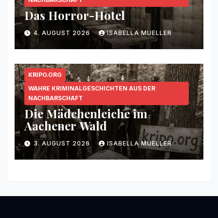
Das Horror-Hotel
4. AUGUST 2026
ISABELLA MUELLER
KRIPO.ORG
WAHRE KRIMINALGESCHICHTEN AUS DER
NACHBARSCHAFT
Die Mädchenleiche im
Aachener Wald
3. AUGUST 2026
ISABELLA MUELLER