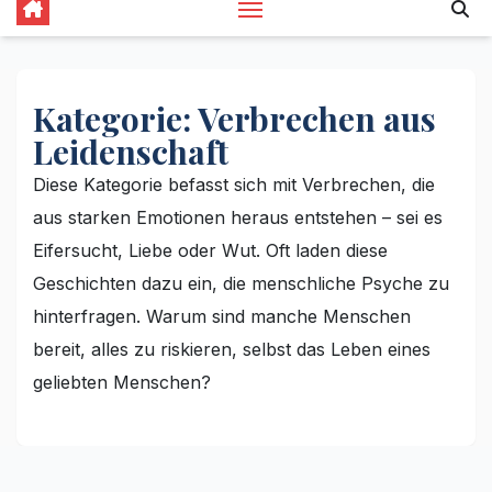
Kategorie:
Verbrechen aus
Leidenschaft
Diese Kategorie befasst sich mit Verbrechen, die
aus starken Emotionen heraus entstehen – sei es
Eifersucht, Liebe oder Wut. Oft laden diese
Geschichten dazu ein, die menschliche Psyche zu
hinterfragen. Warum sind manche Menschen
bereit, alles zu riskieren, selbst das Leben eines
geliebten Menschen?