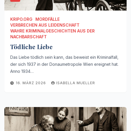
KRIPO.ORG
MORDFÄLLE
VERBRECHEN AUS LEIDENSCHAFT
WAHRE KRIMINALGESCHICHTEN AUS DER
NACHBARSCHAFT
Tödliche Liebe
Das Liebe tödlich sein kann, das beweist ein Kriminalfall,
der sich 1937 in der Donaumetropole Wien ereignet hat.
Anno 1934…
16. MÄRZ 2026
ISABELLA MUELLER