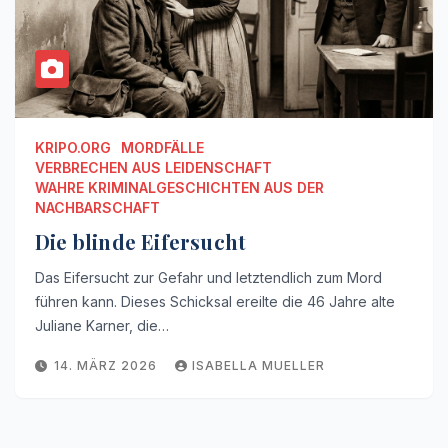
KRIPO.ORG
MORDFÄLLE
VERBRECHEN AUS LEIDENSCHAFT
WAHRE KRIMINALGESCHICHTEN AUS DER
NACHBARSCHAFT
Die blinde Eifersucht
Das Eifersucht zur Gefahr und letztendlich zum Mord
führen kann. Dieses Schicksal ereilte die 46 Jahre alte
Juliane Karner, die…
14. MÄRZ 2026
ISABELLA MUELLER