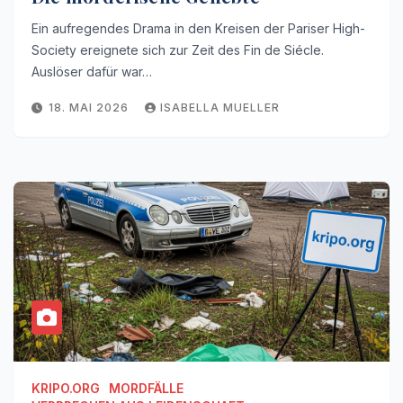
Ein aufregendes Drama in den Kreisen der Pariser High-
Society ereignete sich zur Zeit des Fin de Siécle.
Auslöser dafür war…
18. MAI 2026
ISABELLA MUELLER
KRIPO.ORG
MORDFÄLLE