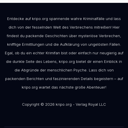
Entdecke auf kripo.org spannende wahre Kriminalfälle und lass
dich von der fesselnden Welt des Verbrechens mitreißen! Hier
findest du packende Geschichten über mysteriöse Verbrechen,
knifflige Ermittlungen und die Aufklärung von ungelösten Fällen.
Egal, ob du ein echter Krimifan bist oder einfach nur neugierig auf
die dunkle Seite des Lebens, kripo.org bietet dir einen Einblick in
die Abgründe der menschlichen Psyche. Lass dich von
packenden Berichten und faszinierenden Details begeistern – auf
kripo.org wartet das nächste große Abenteuer!
Copyright © 2026 kripo.org - Verlag Royal LLC