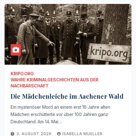
KRIPO.ORG
WAHRE KRIMINALGESCHICHTEN AUS DER
NACHBARSCHAFT
Die Mädchenleiche im Aachener Wald
Ein mysteriöser Mord an einem erst 16 Jahre alten
Mädchen erschütterte vor über 100 Jahren ganz
Deutschland. Am 14. Mai…
3. AUGUST 2026
ISABELLA MUELLER