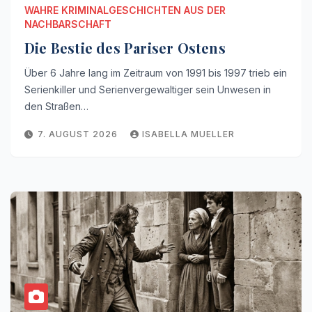
WAHRE KRIMINALGESCHICHTEN AUS DER
NACHBARSCHAFT
Die Bestie des Pariser Ostens
Über 6 Jahre lang im Zeitraum von 1991 bis 1997 trieb ein
Serienkiller und Serienvergewaltiger sein Unwesen in
den Straßen…
7. AUGUST 2026
ISABELLA MUELLER