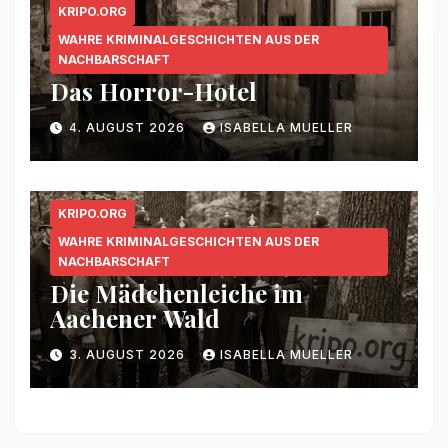
KRIPO.ORG
WAHRE KRIMINALGESCHICHTEN AUS DER
NACHBARSCHAFT
Das Horror-Hotel
4. AUGUST 2026
ISABELLA MUELLER
KRIPO.ORG
WAHRE KRIMINALGESCHICHTEN AUS DER
NACHBARSCHAFT
Die Mädchenleiche im
Aachener Wald
3. AUGUST 2026
ISABELLA MUELLER