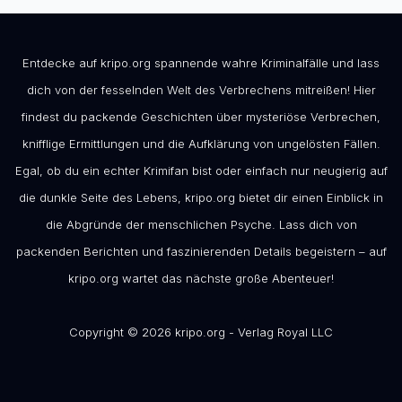
Entdecke auf kripo.org spannende wahre Kriminalfälle und lass
dich von der fesselnden Welt des Verbrechens mitreißen! Hier
findest du packende Geschichten über mysteriöse Verbrechen,
knifflige Ermittlungen und die Aufklärung von ungelösten Fällen.
Egal, ob du ein echter Krimifan bist oder einfach nur neugierig auf
die dunkle Seite des Lebens, kripo.org bietet dir einen Einblick in
die Abgründe der menschlichen Psyche. Lass dich von
packenden Berichten und faszinierenden Details begeistern – auf
kripo.org wartet das nächste große Abenteuer!
Copyright © 2026 kripo.org - Verlag Royal LLC