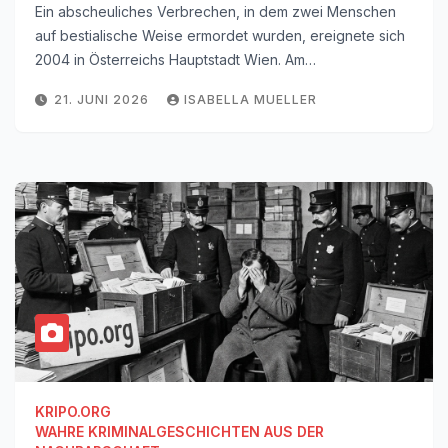
Ein abscheuliches Verbrechen, in dem zwei Menschen
auf bestialische Weise ermordet wurden, ereignete sich
2004 in Österreichs Hauptstadt Wien. Am…
21. JUNI 2026
ISABELLA MUELLER
KRIPO.ORG
WAHRE KRIMINALGESCHICHTEN AUS DER