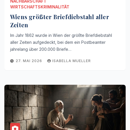
NACHBARSCHAFT
WIRTSCHAFTSKRIMINALITÄT
Wiens größter Briefdiebstahl aller
Zeiten
Im Jahr 1862 wurde in Wien der größte Briefdiebstahl
aller Zeiten aufgedeckt, bei dem ein Postbeamter
jahrelang über 200.000 Briefe…
27. MAI 2026
ISABELLA MUELLER