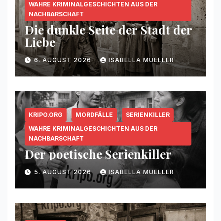
WAHRE KRIMINALGESCHICHTEN AUS DER
NACHBARSCHAFT
Die dunkle Seite der Stadt der
Liebe
6. AUGUST 2026
ISABELLA MUELLER
KRIPO.ORG
MORDFÄLLE
SERIENKILLER
WAHRE KRIMINALGESCHICHTEN AUS DER
NACHBARSCHAFT
Der poetische Serienkiller
5. AUGUST 2026
ISABELLA MUELLER