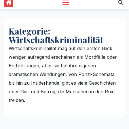
Kategorie:
Wirtschaftskriminalität
Wirtschaftskriminalität mag auf den ersten Blick
weniger aufregend erscheinen als Mordfälle oder
Entführungen, aber sie hat ihre eigenen
dramatischen Wendungen. Von Ponzi-Schemata
bis hin zu Insiderhandel gibt es viele Geschichten
über Gier und Betrug, die Menschen in den Ruin
treiben.