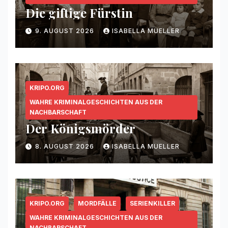
Die giftige Fürstin
9. AUGUST 2026
ISABELLA MUELLER
KRIPO.ORG
WAHRE KRIMINALGESCHICHTEN AUS DER
NACHBARSCHAFT
Der Königsmörder
8. AUGUST 2026
ISABELLA MUELLER
KRIPO.ORG
MORDFÄLLE
SERIENKILLER
WAHRE KRIMINALGESCHICHTEN AUS DER
NACHBARSCHAFT