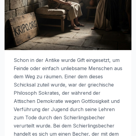
Schon in der Antike wurde Gift eingesetzt, um
Feinde oder einfach unliebsame Menschen aus
dem Weg zu räumen. Einer dem dieses
Schicksal zuteil wurde, war der griechische
Philosoph Sokrates, der während der
Attischen Demokratie wegen Gottlosigkeit und
Verführung der Jugend durch seine Lehren
zum Tode durch den Schierlingsbecher
verurteilt wurde. Bei dem Schierlingsbecher
handelt es sich um einen Becher, der mit dem