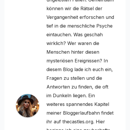
können wir die Rätsel der
Vergangenheit erforschen und
tief in die menschliche Psyche
eintauchen. Was geschah
wirklich? Wer waren die
Menschen hinter diesen
mysteriösen Ereignissen? In
diesem Blog lade ich euch ein,
Fragen zu stellen und die
Antworten zu finden, die oft
im Dunkeln liegen. Ein
weiteres spannendes Kapitel
meiner Bloggerlaufbahn findet
ihr auf thecastles.org. Hier