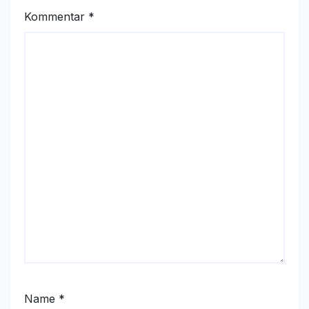
Kommentar
*
Name
*