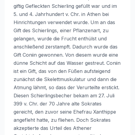
giftig Gefleckten Schierling gefüllt war und im
5. und 4. Jahrhundert v. Chr. in Athen bei
Hinrichtungen verwendet wurde. Um an das
Gift des Schierlings, einer Pflanzenart, zu
gelangen, wurde die Frucht enthülst und
anschließend zerstampft. Dadurch wurde das
Gift Coniin gewonnen. Von diesem wurde eine
dünne Schicht auf das Wasser gestreut. Coniin
ist ein Gift, das von den Füßen aufsteigend
zunächst die Skelettmuskulatur und dann die
Atmung lähmt, so dass der Verurteilte erstickt.
Diesen Schierlingsbecher bekam am 27. Juli
399 v. Chr. der 70 Jahre alte Sokrates
gereicht, den zuvor seine Ehefrau Xanthippe
angefleht hatte, zu fliehen. Doch Sokrates
akzeptierte das Urteil des Athener