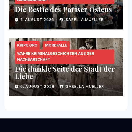
Die Bestie des Pariser Ostens
7. AUGUST 2026
ISABELLA MUELLER
KRIPO.ORG
MORDFÄLLE
WAHRE KRIMINALGESCHICHTEN AUS DER
NACHBARSCHAFT
Die dunkle Seite der Stadt der
Liebe
6. AUGUST 2026
ISABELLA MUELLER