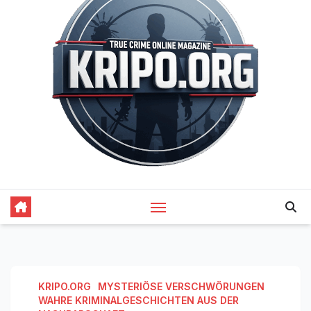
KRIPO.ORG
MYSTERIÖSE VERSCHWÖRUNGEN
WAHRE KRIMINALGESCHICHTEN AUS DER