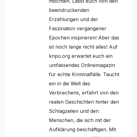
möchten. Lasst euch von den
beeindruckenden
Erzählungen und der
Faszination vergangener
Epochen inspirieren! Aber das
ist noch lange nicht alles! Auf
kripo.org erwartet euch ein
umfassendes Onlinemagazin
für echte Kriminalfälle. Taucht
ein in die Welt des
Verbrechens, erfahrt von den
realen Geschichten hinter den
Schlagzeilen und den
Menschen, die sich mit der
Aufklärung beschäftigen. Mit