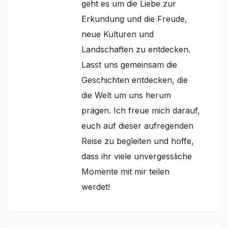
geht es um die Liebe zur
Erkundung und die Freude,
neue Kulturen und
Landschaften zu entdecken.
Lasst uns gemeinsam die
Geschichten entdecken, die
die Welt um uns herum
prägen. Ich freue mich darauf,
euch auf dieser aufregenden
Reise zu begleiten und hoffe,
dass ihr viele unvergessliche
Momente mit mir teilen
werdet!