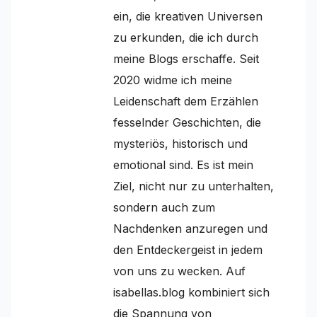
ein, die kreativen Universen
zu erkunden, die ich durch
meine Blogs erschaffe. Seit
2020 widme ich meine
Leidenschaft dem Erzählen
fesselnder Geschichten, die
mysteriös, historisch und
emotional sind. Es ist mein
Ziel, nicht nur zu unterhalten,
sondern auch zum
Nachdenken anzuregen und
den Entdeckergeist in jedem
von uns zu wecken. Auf
isabellas.blog kombiniert sich
die Spannung von