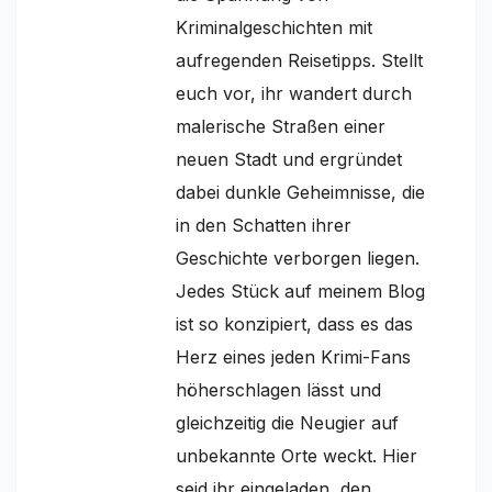
Kriminalgeschichten mit
aufregenden Reisetipps. Stellt
euch vor, ihr wandert durch
malerische Straßen einer
neuen Stadt und ergründet
dabei dunkle Geheimnisse, die
in den Schatten ihrer
Geschichte verborgen liegen.
Jedes Stück auf meinem Blog
ist so konzipiert, dass es das
Herz eines jeden Krimi-Fans
höherschlagen lässt und
gleichzeitig die Neugier auf
unbekannte Orte weckt. Hier
seid ihr eingeladen, den