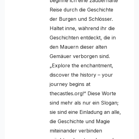
beginne ich eine zauberhafte
Reise durch die Geschichte
der Burgen und Schlösser.
Haltet inne, während ihr die
Geschichten entdeckt, die in
den Mauern dieser alten
Gemäuer verborgen sind.
„Explore the enchantment,
discover the history – your
journey begins at
thecastles.org!“ Diese Worte
sind mehr als nur ein Slogan;
sie sind eine Einladung an alle,
die Geschichte und Magie
miteinander verbinden