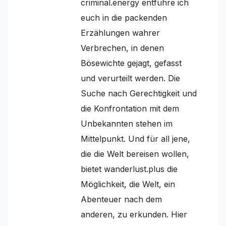
criminal.energy entführe ich
euch in die packenden
Erzählungen wahrer
Verbrechen, in denen
Bösewichte gejagt, gefasst
und verurteilt werden. Die
Suche nach Gerechtigkeit und
die Konfrontation mit dem
Unbekannten stehen im
Mittelpunkt. Und für all jene,
die die Welt bereisen wollen,
bietet wanderlust.plus die
Möglichkeit, die Welt, ein
Abenteuer nach dem
anderen, zu erkunden. Hier