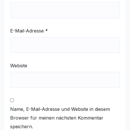
E-Mail-Adresse
*
Website
Name, E-Mail-Adresse und Website in diesem
Browser für meinen nächsten Kommentar
speichern.