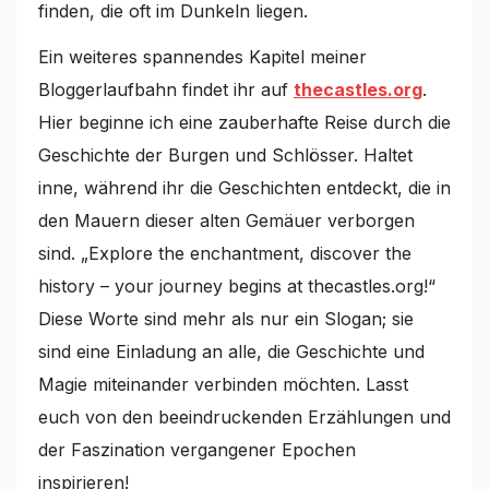
finden, die oft im Dunkeln liegen.
Ein weiteres spannendes Kapitel meiner
Bloggerlaufbahn findet ihr auf
thecastles.org
.
Hier beginne ich eine zauberhafte Reise durch die
Geschichte der Burgen und Schlösser. Haltet
inne, während ihr die Geschichten entdeckt, die in
den Mauern dieser alten Gemäuer verborgen
sind. „Explore the enchantment, discover the
history – your journey begins at thecastles.org!“
Diese Worte sind mehr als nur ein Slogan; sie
sind eine Einladung an alle, die Geschichte und
Magie miteinander verbinden möchten. Lasst
euch von den beeindruckenden Erzählungen und
der Faszination vergangener Epochen
inspirieren!