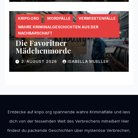
KRIPO.ORG
MORDFÄLLE
VERMISSTENFÄLLE
WAHRE KRIMINALGESCHICHTEN AUS DER
NACHBARSCHAFT
Die Favoritner
Mädchenmorde
2. AUGUST 2026
ISABELLA MUELLER
Entdecke auf kripo.org spannende wahre Kriminalfälle und lass
dich von der fesselnden Welt des Verbrechens mitreißen! Hier
findest du packende Geschichten über mysteriöse Verbrechen,