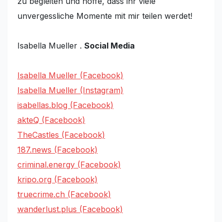
zu begleiten und hoffe, dass ihr viele
unvergessliche Momente mit mir teilen werdet!
Isabella Mueller .
Social Media
Isabella Mueller (Facebook)
Isabella Mueller (Instagram)
isabellas.blog (Facebook)
akteQ (Facebook)
TheCastles (Facebook)
187.news (Facebook)
criminal.energy (Facebook)
kripo.org (Facebook)
truecrime.ch (Facebook)
wanderlust.plus (Facebook)