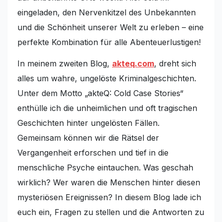
eingeladen, den Nervenkitzel des Unbekannten
und die Schönheit unserer Welt zu erleben – eine
perfekte Kombination für alle Abenteuerlustigen!
In meinem zweiten Blog,
akteq.com
, dreht sich
alles um wahre, ungelöste Kriminalgeschichten.
Unter dem Motto „akteQ: Cold Case Stories“
enthülle ich die unheimlichen und oft tragischen
Geschichten hinter ungelösten Fällen.
Gemeinsam können wir die Rätsel der
Vergangenheit erforschen und tief in die
menschliche Psyche eintauchen. Was geschah
wirklich? Wer waren die Menschen hinter diesen
mysteriösen Ereignissen? In diesem Blog lade ich
euch ein, Fragen zu stellen und die Antworten zu