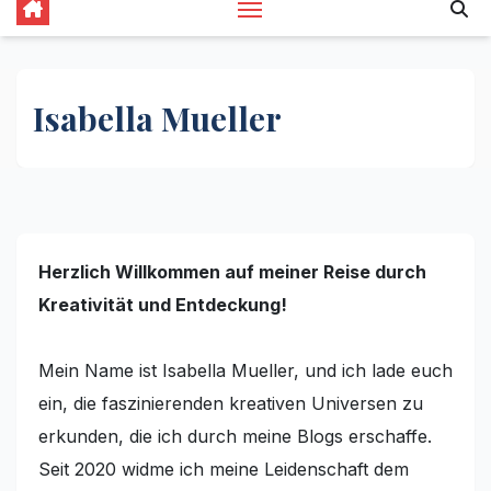
Isabella Mueller
Herzlich Willkommen auf meiner Reise durch
Kreativität und Entdeckung!
Mein Name ist Isabella Mueller, und ich lade euch
ein, die faszinierenden kreativen Universen zu
erkunden, die ich durch meine Blogs erschaffe.
Seit 2020 widme ich meine Leidenschaft dem