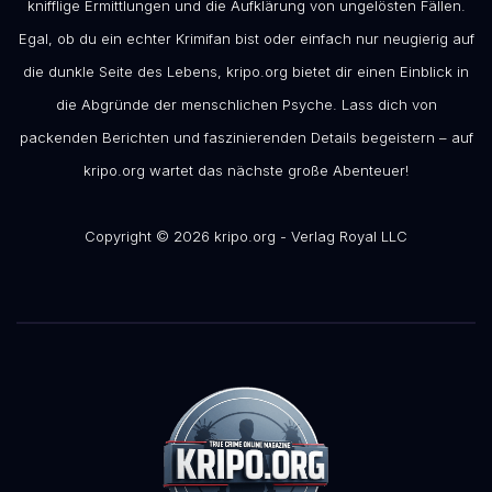
knifflige Ermittlungen und die Aufklärung von ungelösten Fällen.
Egal, ob du ein echter Krimifan bist oder einfach nur neugierig auf
die dunkle Seite des Lebens, kripo.org bietet dir einen Einblick in
die Abgründe der menschlichen Psyche. Lass dich von
packenden Berichten und faszinierenden Details begeistern – auf
kripo.org wartet das nächste große Abenteuer!
Copyright © 2026 kripo.org - Verlag Royal LLC