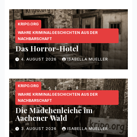
KRIPO.ORG
WAHRE KRIMINALGESCHICHTEN AUS DER
NACHBARSCHAFT
Das Horror-Hotel
4. AUGUST 2026
ISABELLA MUELLER
KRIPO.ORG
WAHRE KRIMINALGESCHICHTEN AUS DER
NACHBARSCHAFT
Die Mädchenleiche im
Aachener Wald
3. AUGUST 2026
ISABELLA MUELLER