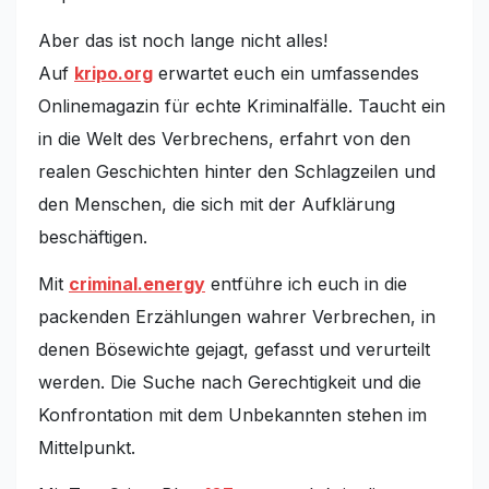
Aber das ist noch lange nicht alles!
Auf
kripo.org
erwartet euch ein umfassendes
Onlinemagazin für echte Kriminalfälle. Taucht ein
in die Welt des Verbrechens, erfahrt von den
realen Geschichten hinter den Schlagzeilen und
den Menschen, die sich mit der Aufklärung
beschäftigen.
Mit
criminal.energy
entführe ich euch in die
packenden Erzählungen wahrer Verbrechen, in
denen Bösewichte gejagt, gefasst und verurteilt
werden. Die Suche nach Gerechtigkeit und die
Konfrontation mit dem Unbekannten stehen im
Mittelpunkt.