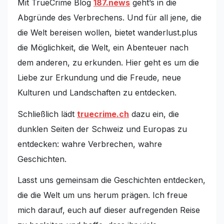
Mit TrueCrime Blog
187.news
geht’s in die
Abgründe des Verbrechens. Und für all jene, die
die Welt bereisen wollen, bietet wanderlust.plus
die Möglichkeit, die Welt, ein Abenteuer nach
dem anderen, zu erkunden. Hier geht es um die
Liebe zur Erkundung und die Freude, neue
Kulturen und Landschaften zu entdecken.
Schließlich lädt
truecrime.ch
dazu ein, die
dunklen Seiten der Schweiz und Europas zu
entdecken: wahre Verbrechen, wahre
Geschichten.
Lasst uns gemeinsam die Geschichten entdecken,
die die Welt um uns herum prägen. Ich freue
mich darauf, euch auf dieser aufregenden Reise