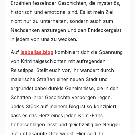
Erzählen fesselnder Geschichten, die mysteriös,
historisch und emotional sind. Es ist mein Ziel,
nicht nur zu unterhalten, sondern auch zum
Nachdenken anzuregen und den Entdeckergeist
in jedem von uns zu wecken.
Auf
isabellas.blog
kombiniert sich die Spannung
von Kriminalgeschichten mit aufregenden
Reisetipps. Stellt euch vor, ihr wandert durch
malerische Straßen einer neuen Stadt und
ergründet dabei dunkle Geheimnisse, die in den
Schatten ihrer Geschichte verborgen liegen.
Jedes Stück auf meinem Blog ist so konzipiert,
dass es das Herz eines jeden Krimi-Fans
höherschlagen lässt und gleichzeitig die Neugier
auf unbekannte Orte weckt. Hier seid ihr