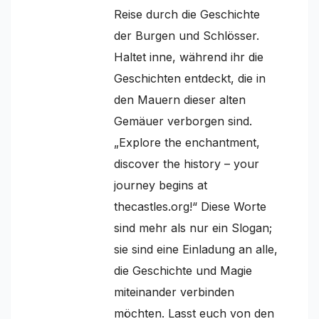
Reise durch die Geschichte
der Burgen und Schlösser.
Haltet inne, während ihr die
Geschichten entdeckt, die in
den Mauern dieser alten
Gemäuer verborgen sind.
„Explore the enchantment,
discover the history – your
journey begins at
thecastles.org!“ Diese Worte
sind mehr als nur ein Slogan;
sie sind eine Einladung an alle,
die Geschichte und Magie
miteinander verbinden
möchten. Lasst euch von den