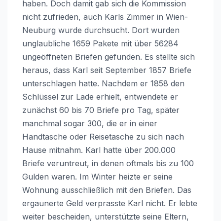
haben. Doch damit gab sich die Kommission
nicht zufrieden, auch Karls Zimmer in Wien-
Neuburg wurde durchsucht. Dort wurden
unglaubliche 1659 Pakete mit über 56284
ungeöffneten Briefen gefunden. Es stellte sich
heraus, dass Karl seit September 1857 Briefe
unterschlagen hatte. Nachdem er 1858 den
Schlüssel zur Lade erhielt, entwendete er
zunächst 60 bis 70 Briefe pro Tag, später
manchmal sogar 300, die er in einer
Handtasche oder Reisetasche zu sich nach
Hause mitnahm. Karl hatte über 200.000
Briefe veruntreut, in denen oftmals bis zu 100
Gulden waren. Im Winter heizte er seine
Wohnung ausschließlich mit den Briefen. Das
ergaunerte Geld verprasste Karl nicht. Er lebte
weiter bescheiden, unterstützte seine Eltern,