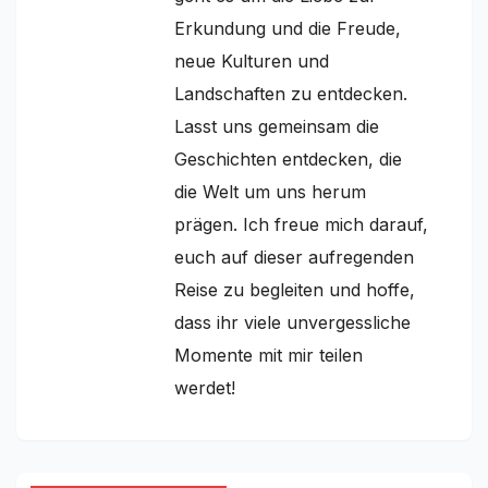
Erkundung und die Freude,
neue Kulturen und
Landschaften zu entdecken.
Lasst uns gemeinsam die
Geschichten entdecken, die
die Welt um uns herum
prägen. Ich freue mich darauf,
euch auf dieser aufregenden
Reise zu begleiten und hoffe,
dass ihr viele unvergessliche
Momente mit mir teilen
werdet!