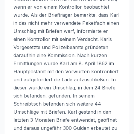
wenn er von einem Kontrollor beobachtet
wurde. Als der Briefträger bemerkte, dass Karl
in das nicht mehr verwendete Paketfach einen
Umschlag mit Briefen warf, informierte er
einen Kontrollor mit seinem Verdacht. Karls
Vorgesetzte und Polizeibeamte gründeten
daraufhin eine Kommission. Nach kurzen
Ermittlungen wurde Karl am 8. April 1862 im
Hauptpostamt mit den Vorwürfen konfrontiert
und aufgefordert die Lade aufzuschließen. In
dieser wurde ein Umschlag, in dem 24 Briefe
sich befanden, gefunden. In seinem
Schreibtisch befanden sich weitere 44
Umschläge mit Briefen. Karl gestand in den
letzten 3 Monaten Briefe entwendet, geöffnet
und daraus ungefähr 300 Gulden erbeutet zu