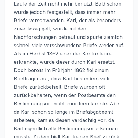
Laufe der Zeit nicht mehr benutzt. Bald schon
wurde jedoch festgestellt, dass immer mehr
Briefe verschwanden. Karl, der als besonders
zuverlässig galt, wurde mit den
Nachforschungen betraut und spürte ziemlich
schnell viele verschwundene Briefe wieder auf.
Als im Herbst 1862 einer der Kontrolleure
erkrankte, wurde dieser durch Karl ersetzt.
Doch bereits im Frühjahr 1862 fiel einem
Briefträger auf, dass Karl besonders viele
Briefe zurückbehielt. Briefe wurden oft
zurückbehalten, wenn der Postbeamte den
Bestimmungsort nicht zuordnen konnte. Aber
da Karl schon so lange im Briefabgabeamt
arbeitete, kam es diesen verdächtig vor, da
Karl eigentlich alle Bestimmungsorte kennen
müsste. Zudem hielt Karl keinen Brief zurück,