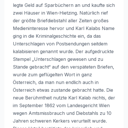
legte Geld auf Sparbüchern an und kaufte sich
zwei Häuser in Wien-Hietzing. Natürlich rief
der größte Briefdiebstahl aller Zeiten großes
Medieninteresse hervor und Karl Kalabs Name
ging in die Kriminalgeschichte ein, da das
Unterschlagen von Postsendungen seitdem
kalabisieren genannt wurde. Der aufgedruckte
Stempel „Unterschlagen gewesen und zu
Stande gebracht“ auf den verspäteten Briefen,
wurde zum geflügelten Wort in ganz
Österreich, da man nun endlich auch in
Österreich etwas zustande gebracht hatte. Die
neue Berühmtheit nutzte Karl Kalab nichts, der
im September 1862 vom Landesgericht Wien
wegen Amtsmissbrauch und Diebstahls zu 10
Jahren schweren Kerkers verurteilt wurde.