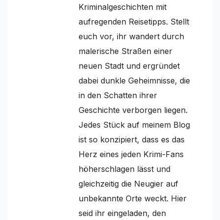
Kriminalgeschichten mit
aufregenden Reisetipps. Stellt
euch vor, ihr wandert durch
malerische Straßen einer
neuen Stadt und ergründet
dabei dunkle Geheimnisse, die
in den Schatten ihrer
Geschichte verborgen liegen.
Jedes Stück auf meinem Blog
ist so konzipiert, dass es das
Herz eines jeden Krimi-Fans
höherschlagen lässt und
gleichzeitig die Neugier auf
unbekannte Orte weckt. Hier
seid ihr eingeladen, den