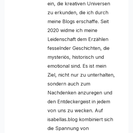
ein, die kreativen Universen
zu erkunden, die ich durch
meine Blogs erschaffe. Seit
2020 widme ich meine
Leidenschaft dem Erzählen
fesselnder Geschichten, die
mysteriös, historisch und
emotional sind. Es ist mein
Ziel, nicht nur zu unterhalten,
sondern auch zum
Nachdenken anzuregen und
den Entdeckergeist in jedem
von uns zu wecken. Auf
isabellas.blog kombiniert sich
die Spannung von