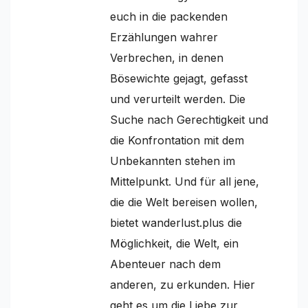
euch in die packenden
Erzählungen wahrer
Verbrechen, in denen
Bösewichte gejagt, gefasst
und verurteilt werden. Die
Suche nach Gerechtigkeit und
die Konfrontation mit dem
Unbekannten stehen im
Mittelpunkt. Und für all jene,
die die Welt bereisen wollen,
bietet wanderlust.plus die
Möglichkeit, die Welt, ein
Abenteuer nach dem
anderen, zu erkunden. Hier
geht es um die Liebe zur