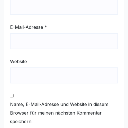
E-Mail-Adresse
*
Website
Name, E-Mail-Adresse und Website in diesem
Browser für meinen nächsten Kommentar
speichern.