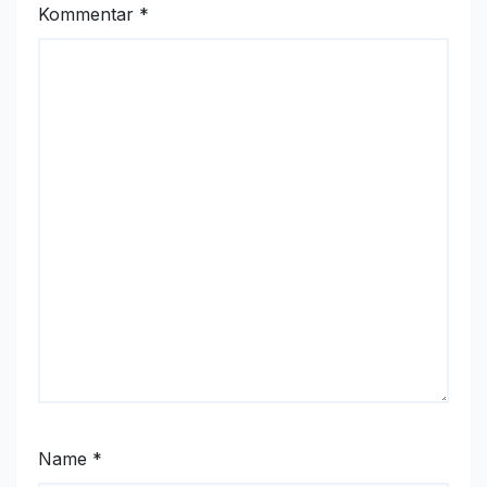
Kommentar
*
Name
*