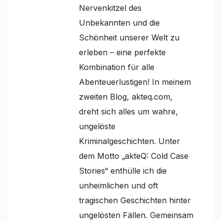
Nervenkitzel des
Unbekannten und die
Schönheit unserer Welt zu
erleben – eine perfekte
Kombination für alle
Abenteuerlustigen! In meinem
zweiten Blog, akteq.com,
dreht sich alles um wahre,
ungelöste
Kriminalgeschichten. Unter
dem Motto „akteQ: Cold Case
Stories“ enthülle ich die
unheimlichen und oft
tragischen Geschichten hinter
ungelösten Fällen. Gemeinsam