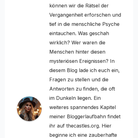
können wir die Rätsel der
Vergangenheit erforschen und
tief in die menschliche Psyche
eintauchen. Was geschah
wirklich? Wer waren die
Menschen hinter diesen
mysteriösen Ereignissen? In
diesem Blog lade ich euch ein,
Fragen zu stellen und die
Antworten zu finden, die oft
im Dunkeln liegen. Ein
weiteres spannendes Kapitel
meiner Bloggerlaufbahn findet
ihr auf thecastles.org. Hier
beginne ich eine zauberhafte