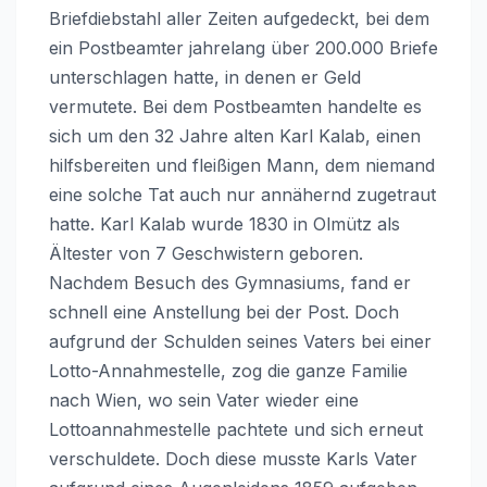
Briefdiebstahl aller Zeiten aufgedeckt, bei dem
ein Postbeamter jahrelang über 200.000 Briefe
unterschlagen hatte, in denen er Geld
vermutete. Bei dem Postbeamten handelte es
sich um den 32 Jahre alten Karl Kalab, einen
hilfsbereiten und fleißigen Mann, dem niemand
eine solche Tat auch nur annähernd zugetraut
hatte. Karl Kalab wurde 1830 in Olmütz als
Ältester von 7 Geschwistern geboren.
Nachdem Besuch des Gymnasiums, fand er
schnell eine Anstellung bei der Post. Doch
aufgrund der Schulden seines Vaters bei einer
Lotto-Annahmestelle, zog die ganze Familie
nach Wien, wo sein Vater wieder eine
Lottoannahmestelle pachtete und sich erneut
verschuldete. Doch diese musste Karls Vater