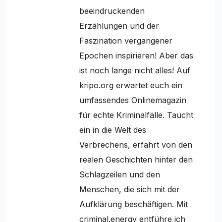
beeindruckenden
Erzählungen und der
Faszination vergangener
Epochen inspirieren! Aber das
ist noch lange nicht alles! Auf
kripo.org erwartet euch ein
umfassendes Onlinemagazin
für echte Kriminalfälle. Taucht
ein in die Welt des
Verbrechens, erfahrt von den
realen Geschichten hinter den
Schlagzeilen und den
Menschen, die sich mit der
Aufklärung beschäftigen. Mit
criminal.energy entführe ich