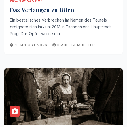
NACHBARSCHAFT
Das Verlangen zu töten
Ein bestialisches Verbrechen im Namen des Teufels
ereignete sich im Juni 2013 in Tschechiens Hauptstadt
Prag. Das Opfer wurde ein…
1. AUGUST 2026
ISABELLA MUELLER