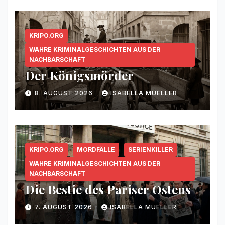
KRIPO.ORG
WAHRE KRIMINALGESCHICHTEN AUS DER
NACHBARSCHAFT
Der Königsmörder
8. AUGUST 2026
ISABELLA MUELLER
KRIPO.ORG
MORDFÄLLE
SERIENKILLER
WAHRE KRIMINALGESCHICHTEN AUS DER
NACHBARSCHAFT
Die Bestie des Pariser Ostens
7. AUGUST 2026
ISABELLA MUELLER