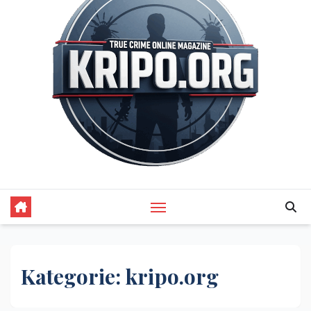
Kategorie:
kripo.org