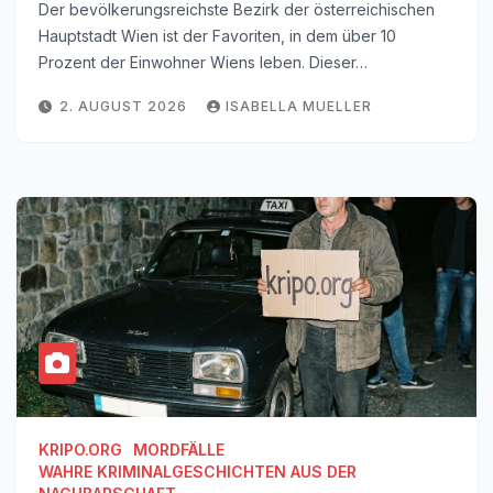
Der bevölkerungsreichste Bezirk der österreichischen
Hauptstadt Wien ist der Favoriten, in dem über 10
Prozent der Einwohner Wiens leben. Dieser…
2. AUGUST 2026
ISABELLA MUELLER
KRIPO.ORG
MORDFÄLLE
WAHRE KRIMINALGESCHICHTEN AUS DER