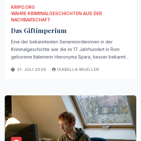
KRIPO.ORG
WAHRE KRIMINALGESCHICHTEN AUS DER
NACHBARSCHAFT
Das Giftimperium
Eine der bekanntesten Serienmörderinnen in der
Kriminalgeschichte war die im 17. Jahrhundert in Rom
geborene Italienerin Hieronyma Spara, besser bekannt…
31. JULI 2026
ISABELLA MUELLER