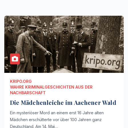
KRIPO.ORG
WAHRE KRIMINALGESCHICHTEN AUS DER
NACHBARSCHAFT
Die Mädchenleiche im Aachener Wald
Ein mysteriöser Mord an einem erst 16 Jahre alten
Mädchen erschütterte vor über 100 Jahren ganz
Deutschland. Am 14. Mai…