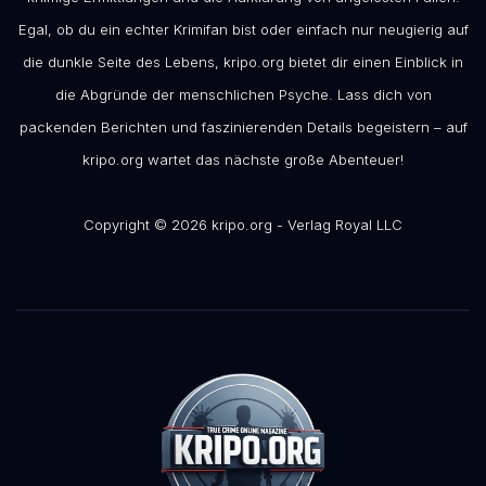
Egal, ob du ein echter Krimifan bist oder einfach nur neugierig auf
die dunkle Seite des Lebens, kripo.org bietet dir einen Einblick in
die Abgründe der menschlichen Psyche. Lass dich von
packenden Berichten und faszinierenden Details begeistern – auf
kripo.org wartet das nächste große Abenteuer!
Copyright © 2026 kripo.org - Verlag Royal LLC