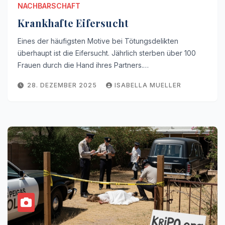
NACHBARSCHAFT
Krankhafte Eifersucht
Eines der häufigsten Motive bei Tötungsdelikten
überhaupt ist die Eifersucht. Jährlich sterben über 100
Frauen durch die Hand ihres Partners.…
28. DEZEMBER 2025
ISABELLA MUELLER