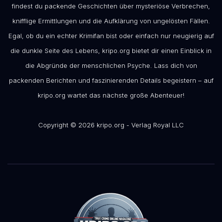
findest du packende Geschichten über mysteriöse Verbrechen,
knifflige Ermittlungen und die Aufklärung von ungelösten Fällen.
Egal, ob du ein echter Krimifan bist oder einfach nur neugierig auf
die dunkle Seite des Lebens, kripo.org bietet dir einen Einblick in
die Abgründe der menschlichen Psyche. Lass dich von
packenden Berichten und faszinierenden Details begeistern – auf
kripo.org wartet das nächste große Abenteuer!
Copyright © 2026 kripo.org - Verlag Royal LLC