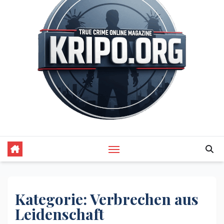
Kategorie:
Verbrechen aus
Leidenschaft