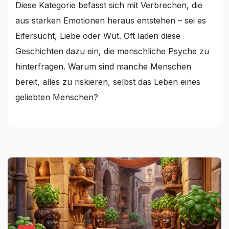
Diese Kategorie befasst sich mit Verbrechen, die
aus starken Emotionen heraus entstehen – sei es
Eifersucht, Liebe oder Wut. Oft laden diese
Geschichten dazu ein, die menschliche Psyche zu
hinterfragen. Warum sind manche Menschen
bereit, alles zu riskieren, selbst das Leben eines
geliebten Menschen?