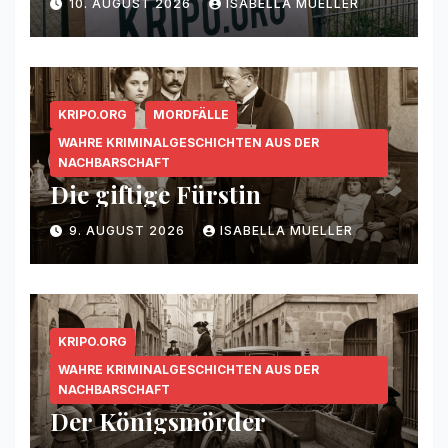
10. AUGUST 2026
ISABELLA MUELLER
KRIPO.ORG
MORDFÄLLE
WAHRE KRIMINALGESCHICHTEN AUS DER
NACHBARSCHAFT
Die giftige Fürstin
9. AUGUST 2026
ISABELLA MUELLER
KRIPO.ORG
WAHRE KRIMINALGESCHICHTEN AUS DER
NACHBARSCHAFT
Der Königsmörder