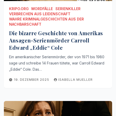
KRIPO.ORG
MORDFÄLLE
SERIENKILLER
VERBRECHEN AUS LEIDENSCHAFT
WAHRE KRIMINALGESCHICHTEN AUS DER
NACHBARSCHAFT
Die bizarre Geschichte von Amerikas
Ansagen-Serienmörder Carroll
Edward „Eddie“ Cole
Ein amerikanischer Serienmörder, der von 1971 bis 1980
sage und schreibe 14 Frauen tötete, war Carroll Edward
„Eddie“ Cole. Das…
19. DEZEMBER 2025
ISABELLA MUELLER