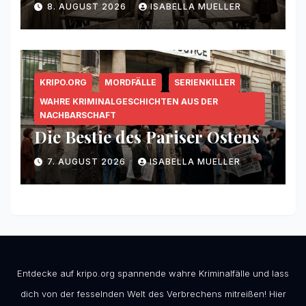
8. AUGUST 2026
ISABELLA MUELLER
KRIPO.ORG
MORDFÄLLE
SERIENKILLER
WAHRE KRIMINALGESCHICHTEN AUS DER
NACHBARSCHAFT
Die Bestie des Pariser Ostens
7. AUGUST 2026
ISABELLA MUELLER
Entdecke auf kripo.org spannende wahre Kriminalfälle und lass
dich von der fesselnden Welt des Verbrechens mitreißen! Hier