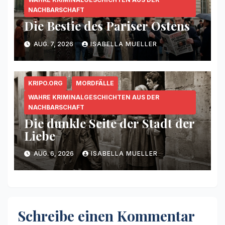
NACHBARSCHAFT
Die Bestie des Pariser Ostens
AUG. 7, 2026
ISABELLA MUELLER
KRIPO.ORG
MORDFÄLLE
WAHRE KRIMINALGESCHICHTEN AUS DER
NACHBARSCHAFT
Die dunkle Seite der Stadt der
Liebe
AUG. 6, 2026
ISABELLA MUELLER
Schreibe einen Kommentar