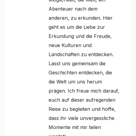
Abenteuer nach dem
anderen, zu erkunden. Hier
geht es um die Liebe zur
Erkundung und die Freude,
neue Kulturen und
Landschaften zu entdecken.
Lasst uns gemeinsam die
Geschichten entdecken, die
die Welt um uns herum
prägen. Ich freue mich darauf,
euch auf dieser aufregenden
Reise zu begleiten und hoffe,
dass ihr viele unvergessliche
Momente mit mir teilen