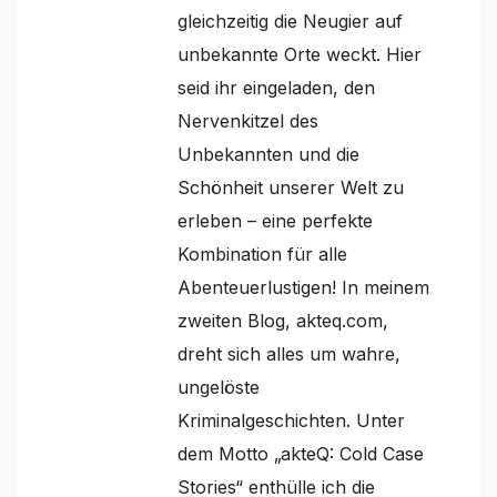
gleichzeitig die Neugier auf
unbekannte Orte weckt. Hier
seid ihr eingeladen, den
Nervenkitzel des
Unbekannten und die
Schönheit unserer Welt zu
erleben – eine perfekte
Kombination für alle
Abenteuerlustigen! In meinem
zweiten Blog, akteq.com,
dreht sich alles um wahre,
ungelöste
Kriminalgeschichten. Unter
dem Motto „akteQ: Cold Case
Stories“ enthülle ich die