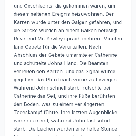
und Geschlechts, die gekommen waren, um
diesem seltenen Ereignis beizuwohnen. Der
Karren wurde unter den Galgen gefahren, und
die Stricke wurden an einem Balken befestigt.
Reverend Mr. Kewley sprach mehrere Minuten
lang Gebete für die Verurteilten. Nach
Abschluss der Gebete umarmte er Catherine
und schüttelte Johns Hand. Die Beamten
verließen den Karren, und das Signal wurde
gegeben, das Pferd nach vorne zu bewegen.
Während John schnell starb, rutschte bei
Catherine das Seil, und ihre Füße berührten
den Boden, was zu einem verlängerten
Todeskampf führte. Ihre letzten Augenblicke
waren quälend, während John fast sofort
starb. Die Leichen wurden eine halbe Stunde