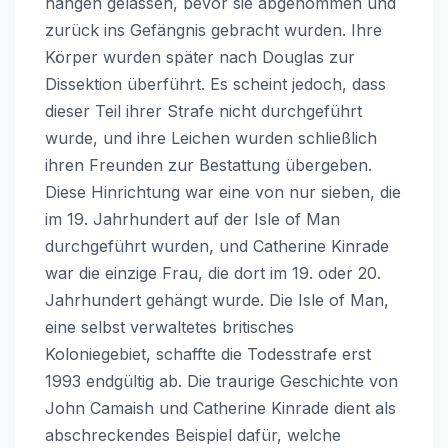
hängen gelassen, bevor sie abgenommen und
zurück ins Gefängnis gebracht wurden. Ihre
Körper wurden später nach Douglas zur
Dissektion überführt. Es scheint jedoch, dass
dieser Teil ihrer Strafe nicht durchgeführt
wurde, und ihre Leichen wurden schließlich
ihren Freunden zur Bestattung übergeben.
Diese Hinrichtung war eine von nur sieben, die
im 19. Jahrhundert auf der Isle of Man
durchgeführt wurden, und Catherine Kinrade
war die einzige Frau, die dort im 19. oder 20.
Jahrhundert gehängt wurde. Die Isle of Man,
eine selbst verwaltetes britisches
Koloniegebiet, schaffte die Todesstrafe erst
1993 endgültig ab. Die traurige Geschichte von
John Camaish und Catherine Kinrade dient als
abschreckendes Beispiel dafür, welche