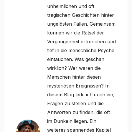
unheimlichen und oft
tragischen Geschichten hinter
ungelösten Fällen. Gemeinsam
können wir die Rätsel der
Vergangenheit erforschen und
tief in die menschliche Psyche
eintauchen. Was geschah
wirklich? Wer waren die
Menschen hinter diesen
mysteriösen Ereignissen? In
diesem Blog lade ich euch ein,
Fragen zu stellen und die
Antworten zu finden, die oft
im Dunkeln liegen. Ein
weiteres spannendes Kapitel