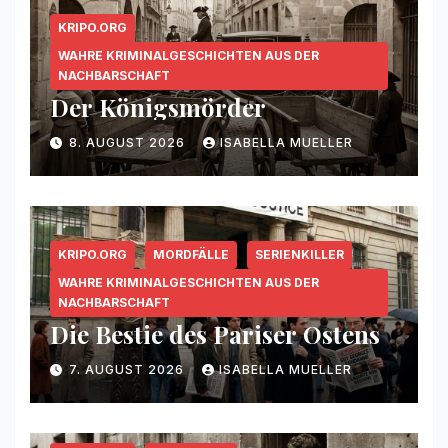
KRIPO.ORG
WAHRE KRIMINALGESCHICHTEN AUS DER
NACHBARSCHAFT
Der Königsmörder
8. AUGUST 2026
ISABELLA MUELLER
KRIPO.ORG
MORDFÄLLE
SERIENKILLER
WAHRE KRIMINALGESCHICHTEN AUS DER
NACHBARSCHAFT
Die Bestie des Pariser Ostens
7. AUGUST 2026
ISABELLA MUELLER