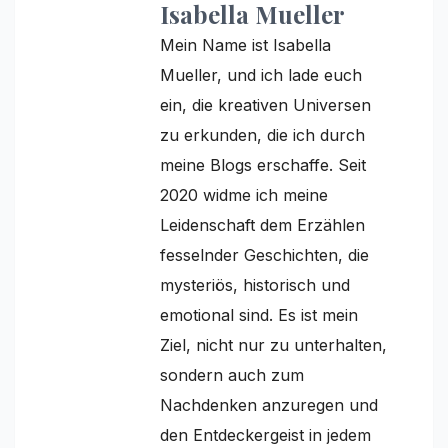
Isabella Mueller
Mein Name ist Isabella
Mueller, und ich lade euch
ein, die kreativen Universen
zu erkunden, die ich durch
meine Blogs erschaffe. Seit
2020 widme ich meine
Leidenschaft dem Erzählen
fesselnder Geschichten, die
mysteriös, historisch und
emotional sind. Es ist mein
Ziel, nicht nur zu unterhalten,
sondern auch zum
Nachdenken anzuregen und
den Entdeckergeist in jedem