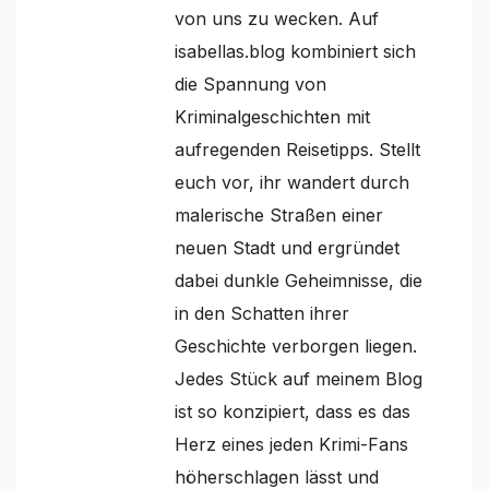
von uns zu wecken. Auf
isabellas.blog kombiniert sich
die Spannung von
Kriminalgeschichten mit
aufregenden Reisetipps. Stellt
euch vor, ihr wandert durch
malerische Straßen einer
neuen Stadt und ergründet
dabei dunkle Geheimnisse, die
in den Schatten ihrer
Geschichte verborgen liegen.
Jedes Stück auf meinem Blog
ist so konzipiert, dass es das
Herz eines jeden Krimi-Fans
höherschlagen lässt und