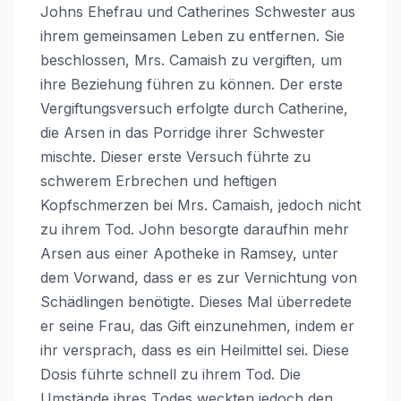
Johns Ehefrau und Catherines Schwester aus
ihrem gemeinsamen Leben zu entfernen. Sie
beschlossen, Mrs. Camaish zu vergiften, um
ihre Beziehung führen zu können. Der erste
Vergiftungsversuch erfolgte durch Catherine,
die Arsen in das Porridge ihrer Schwester
mischte. Dieser erste Versuch führte zu
schwerem Erbrechen und heftigen
Kopfschmerzen bei Mrs. Camaish, jedoch nicht
zu ihrem Tod. John besorgte daraufhin mehr
Arsen aus einer Apotheke in Ramsey, unter
dem Vorwand, dass er es zur Vernichtung von
Schädlingen benötigte. Dieses Mal überredete
er seine Frau, das Gift einzunehmen, indem er
ihr versprach, dass es ein Heilmittel sei. Diese
Dosis führte schnell zu ihrem Tod. Die
Umstände ihres Todes weckten jedoch den