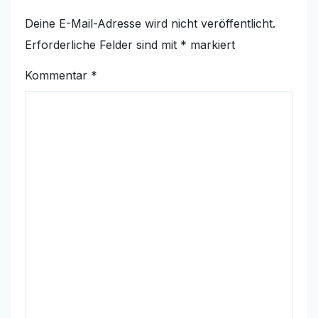
Deine E-Mail-Adresse wird nicht veröffentlicht.
Erforderliche Felder sind mit
*
markiert
Kommentar
*