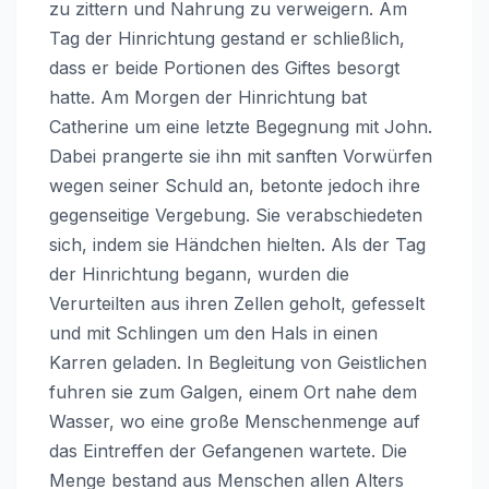
zu zittern und Nahrung zu verweigern. Am
Tag der Hinrichtung gestand er schließlich,
dass er beide Portionen des Giftes besorgt
hatte. Am Morgen der Hinrichtung bat
Catherine um eine letzte Begegnung mit John.
Dabei prangerte sie ihn mit sanften Vorwürfen
wegen seiner Schuld an, betonte jedoch ihre
gegenseitige Vergebung. Sie verabschiedeten
sich, indem sie Händchen hielten. Als der Tag
der Hinrichtung begann, wurden die
Verurteilten aus ihren Zellen geholt, gefesselt
und mit Schlingen um den Hals in einen
Karren geladen. In Begleitung von Geistlichen
fuhren sie zum Galgen, einem Ort nahe dem
Wasser, wo eine große Menschenmenge auf
das Eintreffen der Gefangenen wartete. Die
Menge bestand aus Menschen allen Alters