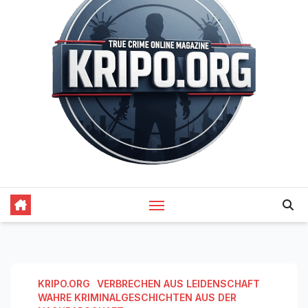
KRIPO.ORG
VERBRECHEN AUS LEIDENSCHAFT
WAHRE KRIMINALGESCHICHTEN AUS DER