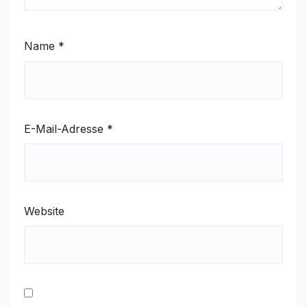
Name
*
E-Mail-Adresse
*
Website