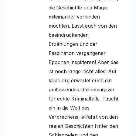
die Geschichte und Magie
miteinander verbinden
möchten. Lasst euch von den
beeindruckenden
Erzählungen und der
Faszination vergangener
Epochen inspirieren! Aber das
ist noch lange nicht alles! Auf
kripo.org erwartet euch ein
umfassendes Onlinemagazin
für echte Kriminalfälle. Taucht
ein in die Welt des
Verbrechens, erfahrt von den
realen Geschichten hinter den
Schlagzeilen und den