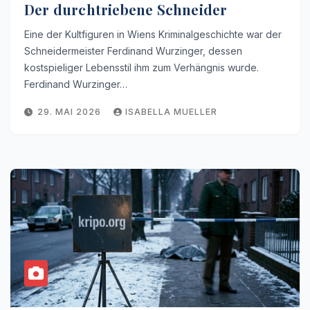
Der durchtriebene Schneider
Eine der Kultfiguren in Wiens Kriminalgeschichte war der
Schneidermeister Ferdinand Wurzinger, dessen
kostspieliger Lebensstil ihm zum Verhängnis wurde.
Ferdinand Wurzinger…
29. MAI 2026
ISABELLA MUELLER