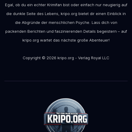
Egal, ob du ein echter Krimifan bist oder einfach nur neugierig auf
die dunkle Seite des Lebens, kripo.org bietet dir einen Einblick in
die Abgründe der menschlichen Psyche. Lass dich von
packenden Berichten und faszinierenden Details begeistern – auf
kripo.org wartet das nächste große Abenteuer!
Copyright © 2026 kripo.org - Verlag Royal LLC