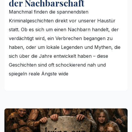
der Nachbarschaft
Manchmal finden die spannendsten
Kriminalgeschichten direkt vor unserer Haustür
statt. Ob es sich um einen Nachbarn handelt, der
verdächtigt wird, ein Verbrechen begangen zu
haben, oder um lokale Legenden und Mythen, die
sich über die Jahre entwickelt haben – diese
Geschichten sind oft schockierend nah und
spiegeln reale Ängste wide