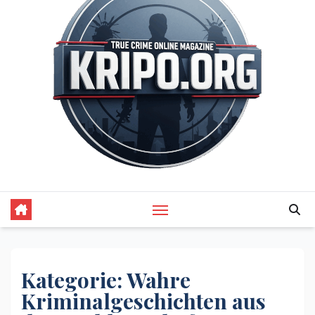
Kategorie:
Wahre
Kriminalgeschichten aus