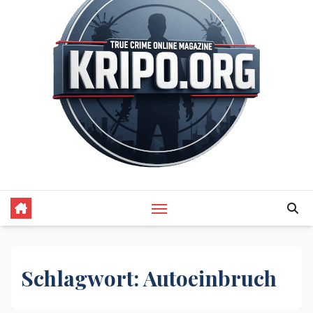
Schlagwort:
Autoeinbruch