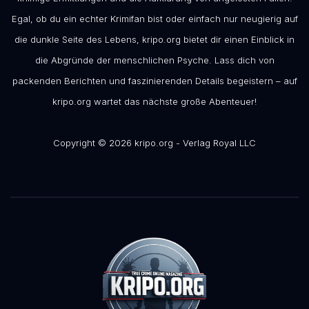
Egal, ob du ein echter Krimifan bist oder einfach nur neugierig auf
die dunkle Seite des Lebens, kripo.org bietet dir einen Einblick in
die Abgründe der menschlichen Psyche. Lass dich von
packenden Berichten und faszinierenden Details begeistern – auf
kripo.org wartet das nächste große Abenteuer!
Copyright © 2026 kripo.org - Verlag Royal LLC