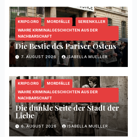
KRIPO.ORG
MORDFÄLLE
SERIENKILLER
WAHRE KRIMINALGESCHICHTEN AUS DER
NACHBARSCHAFT
Die Bestie des Pariser Ostens
7. AUGUST 2026
ISABELLA MUELLER
KRIPO.ORG
MORDFÄLLE
WAHRE KRIMINALGESCHICHTEN AUS DER
NACHBARSCHAFT
Die dunkle Seite der Stadt der
Liebe
6. AUGUST 2026
ISABELLA MUELLER