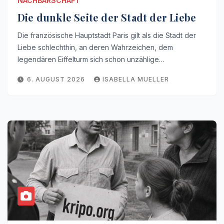
NACHBARSCHAFT
Die dunkle Seite der Stadt der Liebe
Die französische Hauptstadt Paris gilt als die Stadt der
Liebe schlechthin, an deren Wahrzeichen, dem
legendären Eiffelturm sich schon unzählige…
6. AUGUST 2026
ISABELLA MUELLER