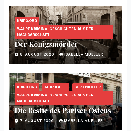
KRIPO.ORG
WAHRE KRIMINALGESCHICHTEN AUS DER
NACHBARSCHAFT
Der Königsmörder
8. AUGUST 2026
ISABELLA MUELLER
KRIPO.ORG
MORDFÄLLE
SERIENKILLER
WAHRE KRIMINALGESCHICHTEN AUS DER
NACHBARSCHAFT
Die Bestie des Pariser Ostens
7. AUGUST 2026
ISABELLA MUELLER