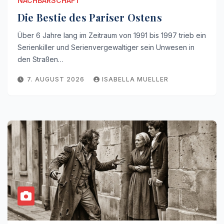
NACHBARSCHAFT
Die Bestie des Pariser Ostens
Über 6 Jahre lang im Zeitraum von 1991 bis 1997 trieb ein
Serienkiller und Serienvergewaltiger sein Unwesen in
den Straßen…
7. AUGUST 2026
ISABELLA MUELLER