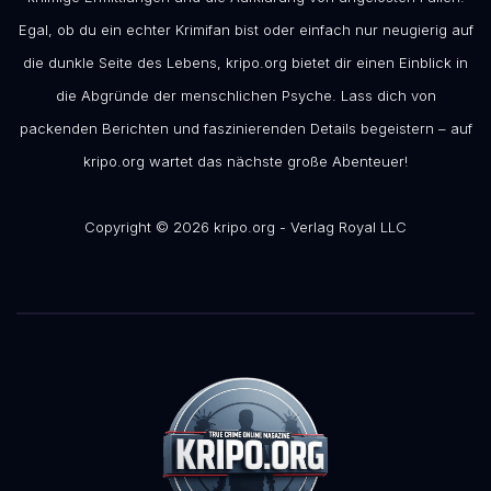
Egal, ob du ein echter Krimifan bist oder einfach nur neugierig auf
die dunkle Seite des Lebens, kripo.org bietet dir einen Einblick in
die Abgründe der menschlichen Psyche. Lass dich von
packenden Berichten und faszinierenden Details begeistern – auf
kripo.org wartet das nächste große Abenteuer!
Copyright © 2026 kripo.org - Verlag Royal LLC