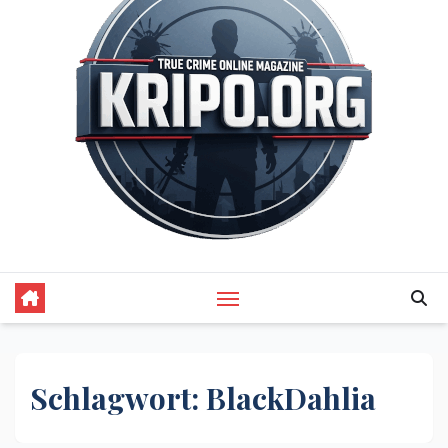
Schlagwort:
BlackDahlia