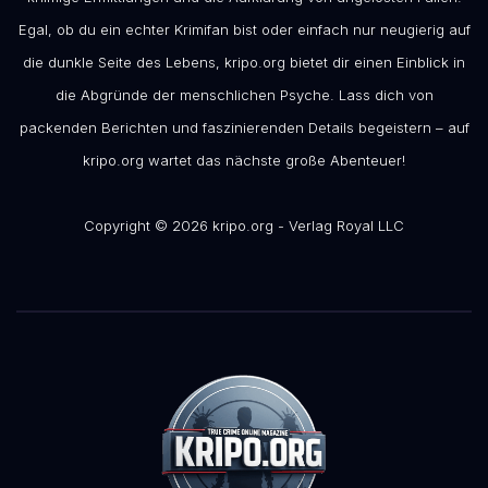
Egal, ob du ein echter Krimifan bist oder einfach nur neugierig auf
die dunkle Seite des Lebens, kripo.org bietet dir einen Einblick in
die Abgründe der menschlichen Psyche. Lass dich von
packenden Berichten und faszinierenden Details begeistern – auf
kripo.org wartet das nächste große Abenteuer!
Copyright © 2026 kripo.org - Verlag Royal LLC