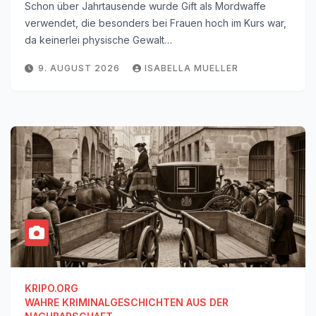
Schon über Jahrtausende wurde Gift als Mordwaffe
verwendet, die besonders bei Frauen hoch im Kurs war,
da keinerlei physische Gewalt…
9. AUGUST 2026
ISABELLA MUELLER
KRIPO.ORG
WAHRE KRIMINALGESCHICHTEN AUS DER