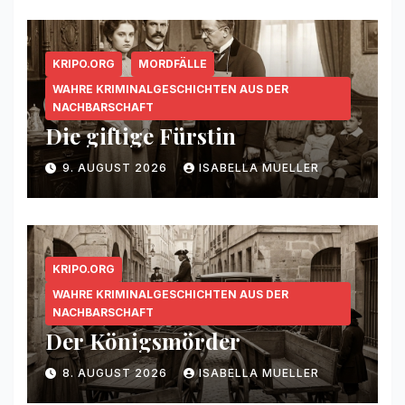
KRIPO.ORG
MORDFÄLLE
WAHRE KRIMINALGESCHICHTEN AUS DER
NACHBARSCHAFT
Die giftige Fürstin
9. AUGUST 2026
ISABELLA MUELLER
KRIPO.ORG
WAHRE KRIMINALGESCHICHTEN AUS DER
NACHBARSCHAFT
Der Königsmörder
8. AUGUST 2026
ISABELLA MUELLER