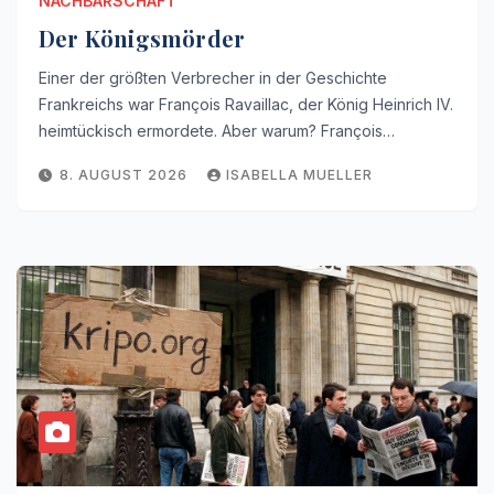
NACHBARSCHAFT
Der Königsmörder
Einer der größten Verbrecher in der Geschichte
Frankreichs war François Ravaillac, der König Heinrich IV.
heimtückisch ermordete. Aber warum? François…
8. AUGUST 2026
ISABELLA MUELLER