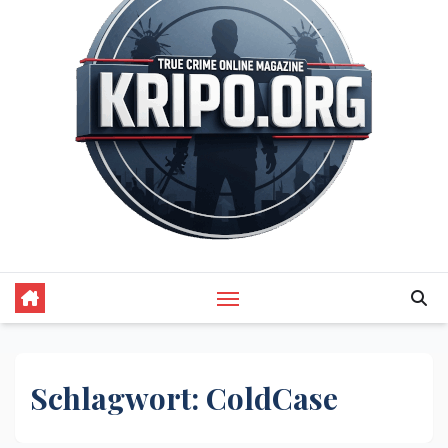
Schlagwort:
ColdCase