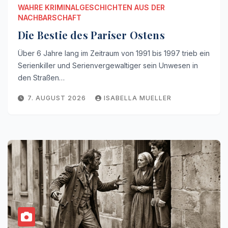
WAHRE KRIMINALGESCHICHTEN AUS DER
NACHBARSCHAFT
Die Bestie des Pariser Ostens
Über 6 Jahre lang im Zeitraum von 1991 bis 1997 trieb ein
Serienkiller und Serienvergewaltiger sein Unwesen in
den Straßen…
7. AUGUST 2026
ISABELLA MUELLER