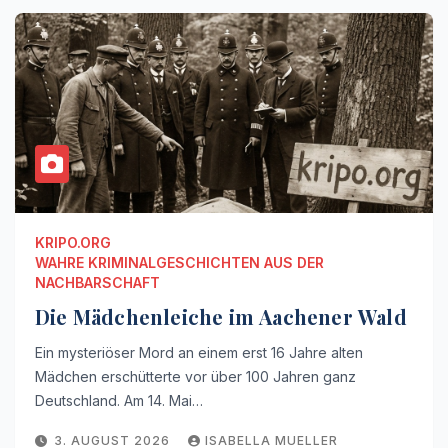
KRIPO.ORG
WAHRE KRIMINALGESCHICHTEN AUS DER
NACHBARSCHAFT
Die Mädchenleiche im Aachener Wald
Ein mysteriöser Mord an einem erst 16 Jahre alten
Mädchen erschütterte vor über 100 Jahren ganz
Deutschland. Am 14. Mai…
3. AUGUST 2026
ISABELLA MUELLER