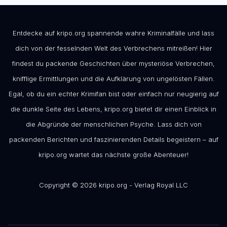
Entdecke auf kripo.org spannende wahre Kriminalfälle und lass
dich von der fesselnden Welt des Verbrechens mitreißen! Hier
findest du packende Geschichten über mysteriöse Verbrechen,
knifflige Ermittlungen und die Aufklärung von ungelösten Fällen.
Egal, ob du ein echter Krimifan bist oder einfach nur neugierig auf
die dunkle Seite des Lebens, kripo.org bietet dir einen Einblick in
die Abgründe der menschlichen Psyche. Lass dich von
packenden Berichten und faszinierenden Details begeistern – auf
kripo.org wartet das nächste große Abenteuer!
Copyright © 2026 kripo.org - Verlag Royal LLC