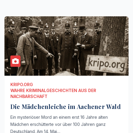
KRIPO.ORG
WAHRE KRIMINALGESCHICHTEN AUS DER
NACHBARSCHAFT
Die Mädchenleiche im Aachener Wald
Ein mysteriöser Mord an einem erst 16 Jahre alten
Mädchen erschütterte vor über 100 Jahren ganz
Deutschland. Am 14. Mai…