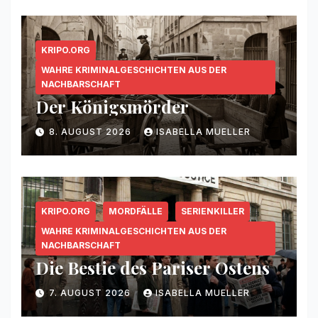
KRIPO.ORG
WAHRE KRIMINALGESCHICHTEN AUS DER
NACHBARSCHAFT
Der Königsmörder
8. AUGUST 2026
ISABELLA MUELLER
KRIPO.ORG
MORDFÄLLE
SERIENKILLER
WAHRE KRIMINALGESCHICHTEN AUS DER
NACHBARSCHAFT
Die Bestie des Pariser Ostens
7. AUGUST 2026
ISABELLA MUELLER