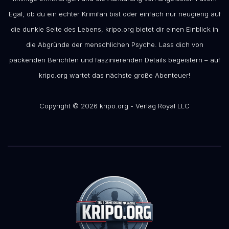
Egal, ob du ein echter Krimifan bist oder einfach nur neugierig auf
die dunkle Seite des Lebens, kripo.org bietet dir einen Einblick in
die Abgründe der menschlichen Psyche. Lass dich von
packenden Berichten und faszinierenden Details begeistern – auf
kripo.org wartet das nächste große Abenteuer!
Copyright © 2026 kripo.org - Verlag Royal LLC