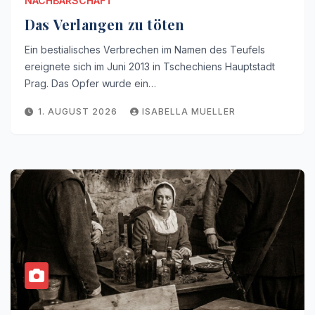
NACHBARSCHAFT
Das Verlangen zu töten
Ein bestialisches Verbrechen im Namen des Teufels
ereignete sich im Juni 2013 in Tschechiens Hauptstadt
Prag. Das Opfer wurde ein…
1. AUGUST 2026
ISABELLA MUELLER