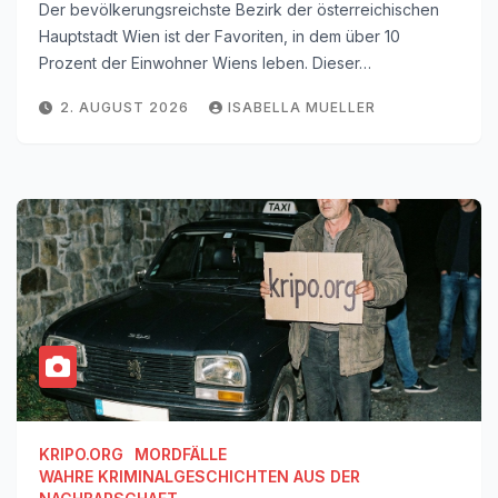
Der bevölkerungsreichste Bezirk der österreichischen
Hauptstadt Wien ist der Favoriten, in dem über 10
Prozent der Einwohner Wiens leben. Dieser…
2. AUGUST 2026
ISABELLA MUELLER
KRIPO.ORG
MORDFÄLLE
WAHRE KRIMINALGESCHICHTEN AUS DER