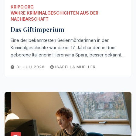
KRIPO.ORG
WAHRE KRIMINALGESCHICHTEN AUS DER
NACHBARSCHAFT
Das Giftimperium
Eine der bekanntesten Serienmörderinnen in der
Kriminalgeschichte war die im 17. Jahrhundert in Rom
geborene Italienerin Hieronyma Spara, besser bekannt…
31. JULI 2026
ISABELLA MUELLER