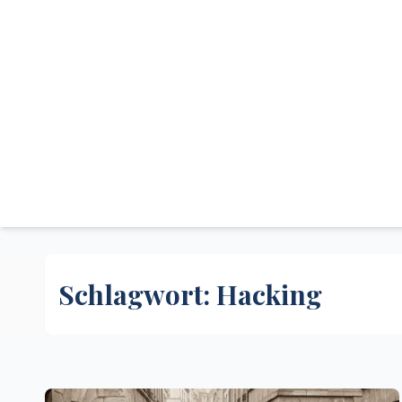
Schlagwort:
Hacking