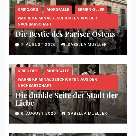
KRIPO.ORG
MORDFÄLLE
SERIENKILLER
WAHRE KRIMINALGESCHICHTEN AUS DER
NACHBARSCHAFT
Die Bestie des Pariser Ostens
7. AUGUST 2026
ISABELLA MUELLER
KRIPO.ORG
MORDFÄLLE
WAHRE KRIMINALGESCHICHTEN AUS DER
NACHBARSCHAFT
Die dunkle Seite der Stadt der
Liebe
6. AUGUST 2026
ISABELLA MUELLER