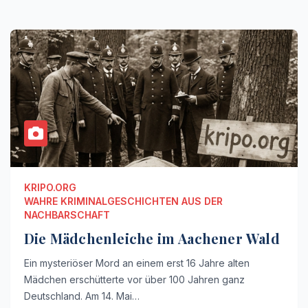
KRIPO.ORG
WAHRE KRIMINALGESCHICHTEN AUS DER
NACHBARSCHAFT
Die Mädchenleiche im Aachener Wald
Ein mysteriöser Mord an einem erst 16 Jahre alten
Mädchen erschütterte vor über 100 Jahren ganz
Deutschland. Am 14. Mai…