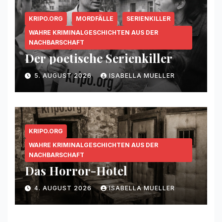
KRIPO.ORG
MORDFÄLLE
SERIENKILLER
WAHRE KRIMINALGESCHICHTEN AUS DER
NACHBARSCHAFT
Der poetische Serienkiller
5. AUGUST 2026
ISABELLA MUELLER
KRIPO.ORG
WAHRE KRIMINALGESCHICHTEN AUS DER
NACHBARSCHAFT
Das Horror-Hotel
4. AUGUST 2026
ISABELLA MUELLER