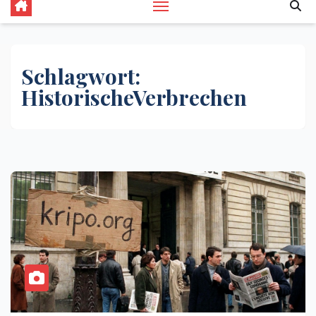
Schlagwort:
HistorischeVerbrechen