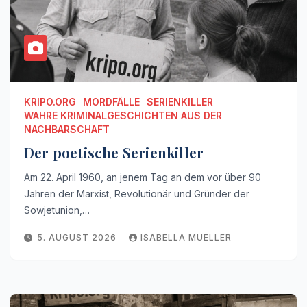
KRIPO.ORG
MORDFÄLLE
SERIENKILLER
WAHRE KRIMINALGESCHICHTEN AUS DER
NACHBARSCHAFT
Der poetische Serienkiller
Am 22. April 1960, an jenem Tag an dem vor über 90
Jahren der Marxist, Revolutionär und Gründer der
Sowjetunion,…
5. AUGUST 2026
ISABELLA MUELLER