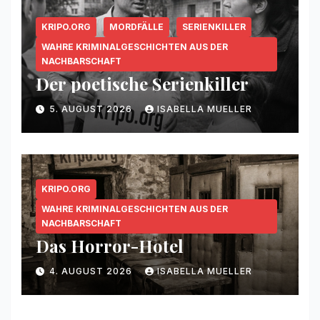
KRIPO.ORG
MORDFÄLLE
SERIENKILLER
WAHRE KRIMINALGESCHICHTEN AUS DER
NACHBARSCHAFT
Der poetische Serienkiller
5. AUGUST 2026
ISABELLA MUELLER
KRIPO.ORG
WAHRE KRIMINALGESCHICHTEN AUS DER
NACHBARSCHAFT
Das Horror-Hotel
4. AUGUST 2026
ISABELLA MUELLER