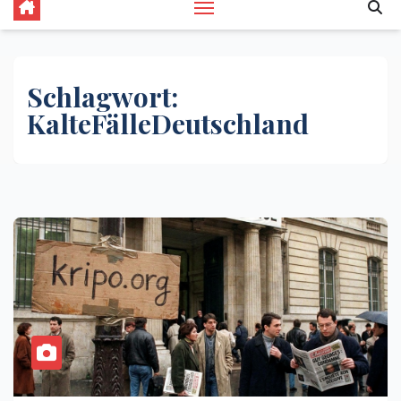
Schlagwort:
KalteFälleDeutschland