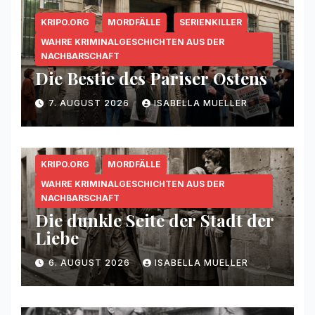
KRIPO.ORG
MORDFÄLLE
SERIENKILLER
WAHRE KRIMINALGESCHICHTEN AUS DER
NACHBARSCHAFT
Die Bestie des Pariser Ostens
7. AUGUST 2026
ISABELLA MUELLER
KRIPO.ORG
MORDFÄLLE
WAHRE KRIMINALGESCHICHTEN AUS DER
NACHBARSCHAFT
Die dunkle Seite der Stadt der
Liebe
6. AUGUST 2026
ISABELLA MUELLER