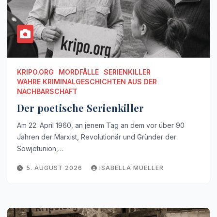
KRIPO.ORG
MORDFÄLLE
SERIENKILLER
WAHRE KRIMINALGESCHICHTEN AUS DER
NACHBARSCHAFT
Der poetische Serienkiller
Am 22. April 1960, an jenem Tag an dem vor über 90
Jahren der Marxist, Revolutionär und Gründer der
Sowjetunion,…
5. AUGUST 2026
ISABELLA MUELLER