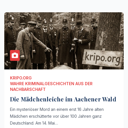
KRIPO.ORG
WAHRE KRIMINALGESCHICHTEN AUS DER
NACHBARSCHAFT
Die Mädchenleiche im Aachener Wald
Ein mysteriöser Mord an einem erst 16 Jahre alten
Mädchen erschütterte vor über 100 Jahren ganz
Deutschland. Am 14. Mai…