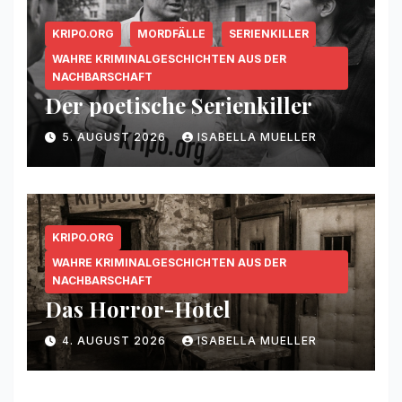
KRIPO.ORG
MORDFÄLLE
SERIENKILLER
WAHRE KRIMINALGESCHICHTEN AUS DER
NACHBARSCHAFT
Der poetische Serienkiller
5. AUGUST 2026
ISABELLA MUELLER
KRIPO.ORG
WAHRE KRIMINALGESCHICHTEN AUS DER
NACHBARSCHAFT
Das Horror-Hotel
4. AUGUST 2026
ISABELLA MUELLER