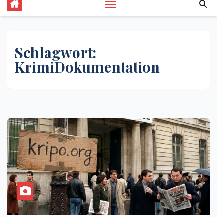
Schlagwort:
KrimiDokumentation