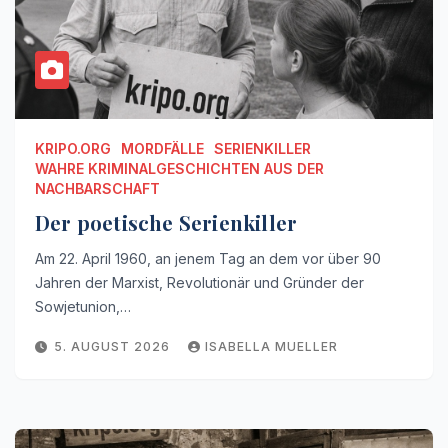
KRIPO.ORG
MORDFÄLLE
SERIENKILLER
WAHRE KRIMINALGESCHICHTEN AUS DER
NACHBARSCHAFT
Der poetische Serienkiller
Am 22. April 1960, an jenem Tag an dem vor über 90
Jahren der Marxist, Revolutionär und Gründer der
Sowjetunion,…
5. AUGUST 2026
ISABELLA MUELLER