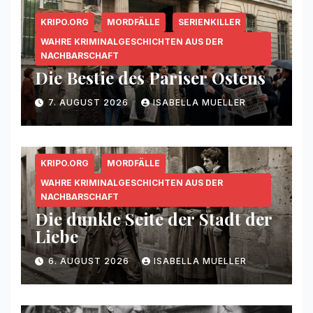
KRIPO.ORG
MORDFÄLLE
SERIENKILLER
WAHRE KRIMINALGESCHICHTEN AUS DER
NACHBARSCHAFT
Die Bestie des Pariser Ostens
7. AUGUST 2026
ISABELLA MUELLER
KRIPO.ORG
MORDFÄLLE
WAHRE KRIMINALGESCHICHTEN AUS DER
NACHBARSCHAFT
Die dunkle Seite der Stadt der
Liebe
6. AUGUST 2026
ISABELLA MUELLER