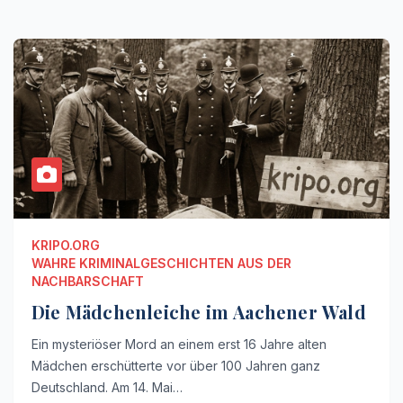
KRIPO.ORG
WAHRE KRIMINALGESCHICHTEN AUS DER
NACHBARSCHAFT
Die Mädchenleiche im Aachener Wald
Ein mysteriöser Mord an einem erst 16 Jahre alten
Mädchen erschütterte vor über 100 Jahren ganz
Deutschland. Am 14. Mai…