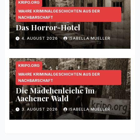
KRIPO.ORG
WAHRE KRIMINALGESCHICHTEN AUS DER
NACHBARSCHAFT
Das Horror-Hotel
4. AUGUST 2026
ISABELLA MUELLER
KRIPO.ORG
WAHRE KRIMINALGESCHICHTEN AUS DER
NACHBARSCHAFT
Die Mädchenleiche im
Aachener Wald
3. AUGUST 2026
ISABELLA MUELLER