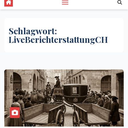
Schlagwort:
LiveBerichterstattungCH