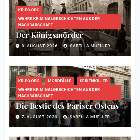
KRIPO.ORG
WAHRE KRIMINALGESCHICHTEN AUS DER
NACHBARSCHAFT
Der Königsmörder
8. AUGUST 2026
ISABELLA MUELLER
KRIPO.ORG
MORDFÄLLE
SERIENKILLER
WAHRE KRIMINALGESCHICHTEN AUS DER
NACHBARSCHAFT
Die Bestie des Pariser Ostens
7. AUGUST 2026
ISABELLA MUELLER