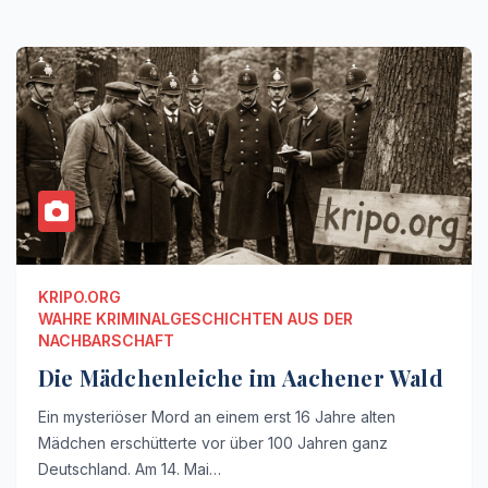
KRIPO.ORG
WAHRE KRIMINALGESCHICHTEN AUS DER
NACHBARSCHAFT
Die Mädchenleiche im Aachener Wald
Ein mysteriöser Mord an einem erst 16 Jahre alten
Mädchen erschütterte vor über 100 Jahren ganz
Deutschland. Am 14. Mai…