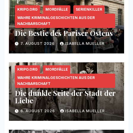
KRIPO.ORG
MORDFÄLLE
SERIENKILLER
WAHRE KRIMINALGESCHICHTEN AUS DER
NACHBARSCHAFT
Die Bestie des Pariser Ostens
7. AUGUST 2026
ISABELLA MUELLER
KRIPO.ORG
MORDFÄLLE
WAHRE KRIMINALGESCHICHTEN AUS DER
NACHBARSCHAFT
Die dunkle Seite der Stadt der
Liebe
6. AUGUST 2026
ISABELLA MUELLER