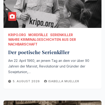
KRIPO.ORG
MORDFÄLLE
SERIENKILLER
WAHRE KRIMINALGESCHICHTEN AUS DER
NACHBARSCHAFT
Der poetische Serienkiller
Am 22. April 1960, an jenem Tag an dem vor über 90
Jahren der Marxist, Revolutionär und Gründer der
Sowjetunion,…
5. AUGUST 2026
ISABELLA MUELLER