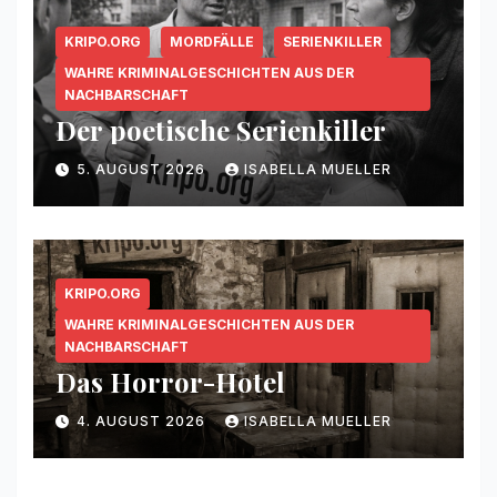
KRIPO.ORG
MORDFÄLLE
SERIENKILLER
WAHRE KRIMINALGESCHICHTEN AUS DER
NACHBARSCHAFT
Der poetische Serienkiller
5. AUGUST 2026
ISABELLA MUELLER
KRIPO.ORG
WAHRE KRIMINALGESCHICHTEN AUS DER
NACHBARSCHAFT
Das Horror-Hotel
4. AUGUST 2026
ISABELLA MUELLER