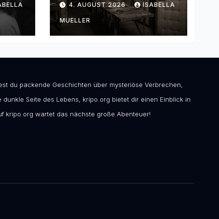
ABELLA
4. AUGUST 2026
ISABELLA
MUELLER
ndest du packende Geschichten über mysteriöse Verbrechen,
 dunkle Seite des Lebens, kripo.org bietet dir einen Einblick in
f kripo.org wartet das nächste große Abenteuer!