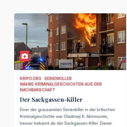
KRIPO.ORG
SERIENKILLER
WAHRE KRIMINALGESCHICHTEN AUS DER
NACHBARSCHAFT
Der Sackgassen-Killer
Einer der grausamsten Serienkiller in der britischen
Kriminalgeschichte war Oladimeji K. Akinmurele,
besser bekannt als der Sackgassen-Killer. Dieser