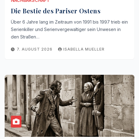
NACHBARSCHAFT
Die Bestie des Pariser Ostens
Über 6 Jahre lang im Zeitraum von 1991 bis 1997 trieb ein
Serienkiller und Serienvergewaltiger sein Unwesen in
den Straßen…
7. AUGUST 2026
ISABELLA MUELLER