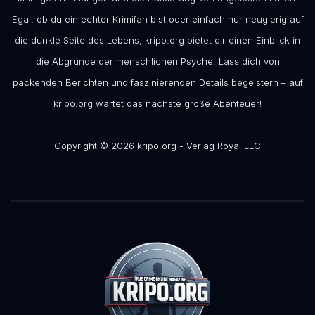
Egal, ob du ein echter Krimifan bist oder einfach nur neugierig auf
die dunkle Seite des Lebens, kripo.org bietet dir einen Einblick in
die Abgründe der menschlichen Psyche. Lass dich von
packenden Berichten und faszinierenden Details begeistern – auf
kripo.org wartet das nächste große Abenteuer!
Copyright © 2026 kripo.org - Verlag Royal LLC