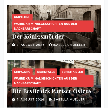
KRIPO.ORG
WAHRE KRIMINALGESCHICHTEN AUS DER
NACHBARSCHAFT
Der Königsmörder
8. AUGUST 2026
ISABELLA MUELLER
KRIPO.ORG
MORDFÄLLE
SERIENKILLER
WAHRE KRIMINALGESCHICHTEN AUS DER
NACHBARSCHAFT
Die Bestie des Pariser Ostens
7. AUGUST 2026
ISABELLA MUELLER