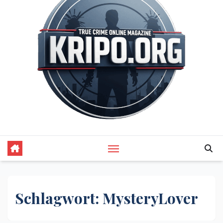
Schlagwort:
MysteryLover