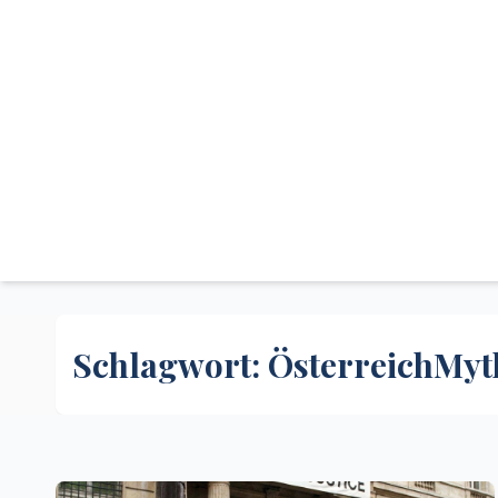
Schlagwort:
ÖsterreichMyt