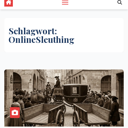
Schlagwort:
OnlineSleuthing