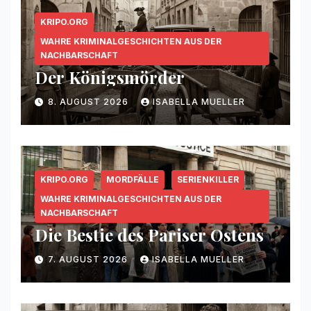
KRIPO.ORG
WAHRE KRIMINALGESCHICHTEN AUS DER
NACHBARSCHAFT
Der Königsmörder
8. AUGUST 2026
ISABELLA MUELLER
KRIPO.ORG
MORDFÄLLE
SERIENKILLER
WAHRE KRIMINALGESCHICHTEN AUS DER
NACHBARSCHAFT
Die Bestie des Pariser Ostens
7. AUGUST 2026
ISABELLA MUELLER