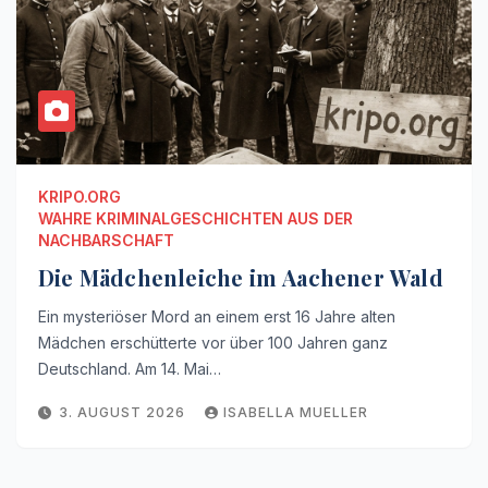
KRIPO.ORG
WAHRE KRIMINALGESCHICHTEN AUS DER
NACHBARSCHAFT
Die Mädchenleiche im Aachener Wald
Ein mysteriöser Mord an einem erst 16 Jahre alten
Mädchen erschütterte vor über 100 Jahren ganz
Deutschland. Am 14. Mai…
3. AUGUST 2026
ISABELLA MUELLER