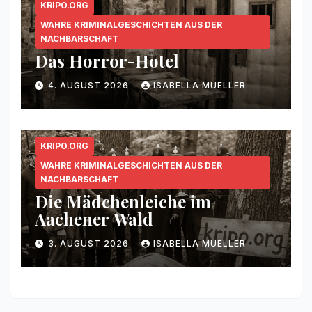
KRIPO.ORG
WAHRE KRIMINALGESCHICHTEN AUS DER
NACHBARSCHAFT
Das Horror-Hotel
4. AUGUST 2026
ISABELLA MUELLER
KRIPO.ORG
WAHRE KRIMINALGESCHICHTEN AUS DER
NACHBARSCHAFT
Die Mädchenleiche im
Aachener Wald
3. AUGUST 2026
ISABELLA MUELLER