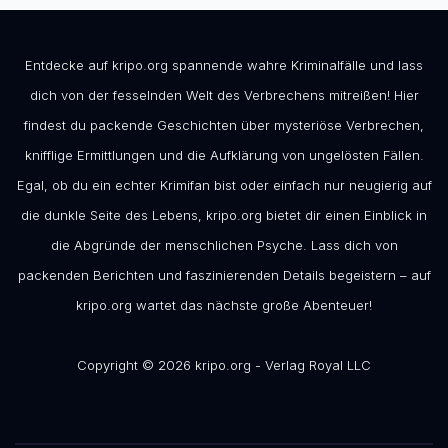
Entdecke auf kripo.org spannende wahre Kriminalfälle und lass
dich von der fesselnden Welt des Verbrechens mitreißen! Hier
findest du packende Geschichten über mysteriöse Verbrechen,
knifflige Ermittlungen und die Aufklärung von ungelösten Fällen.
Egal, ob du ein echter Krimifan bist oder einfach nur neugierig auf
die dunkle Seite des Lebens, kripo.org bietet dir einen Einblick in
die Abgründe der menschlichen Psyche. Lass dich von
packenden Berichten und faszinierenden Details begeistern – auf
kripo.org wartet das nächste große Abenteuer!
Copyright © 2026 kripo.org - Verlag Royal LLC