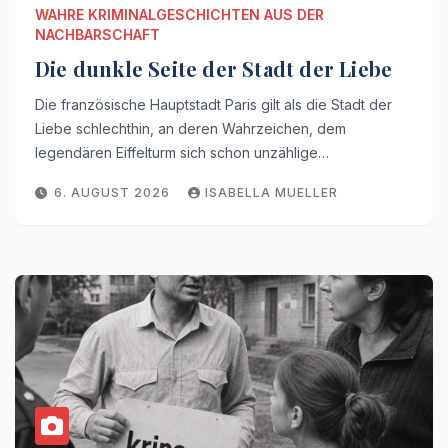
WAHRE KRIMINALGESCHICHTEN AUS DER
NACHBARSCHAFT
Die dunkle Seite der Stadt der Liebe
Die französische Hauptstadt Paris gilt als die Stadt der
Liebe schlechthin, an deren Wahrzeichen, dem
legendären Eiffelturm sich schon unzählige…
6. AUGUST 2026
ISABELLA MUELLER