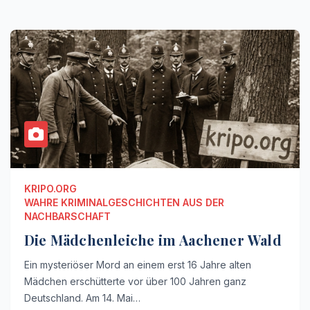
KRIPO.ORG
WAHRE KRIMINALGESCHICHTEN AUS DER
NACHBARSCHAFT
Die Mädchenleiche im Aachener Wald
Ein mysteriöser Mord an einem erst 16 Jahre alten
Mädchen erschütterte vor über 100 Jahren ganz
Deutschland. Am 14. Mai…