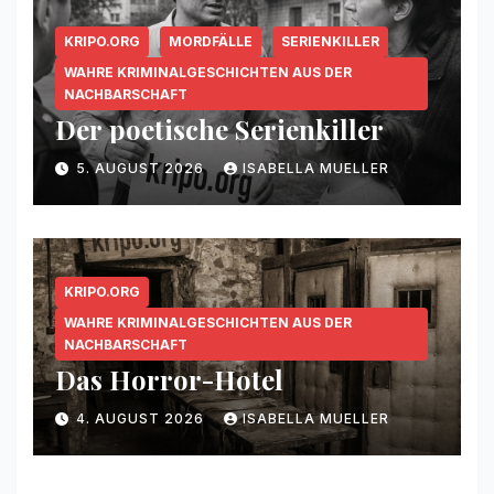
KRIPO.ORG
MORDFÄLLE
SERIENKILLER
WAHRE KRIMINALGESCHICHTEN AUS DER
NACHBARSCHAFT
Der poetische Serienkiller
5. AUGUST 2026
ISABELLA MUELLER
KRIPO.ORG
WAHRE KRIMINALGESCHICHTEN AUS DER
NACHBARSCHAFT
Das Horror-Hotel
4. AUGUST 2026
ISABELLA MUELLER