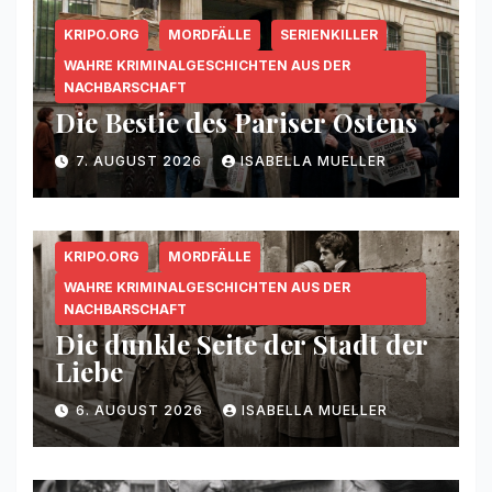
KRIPO.ORG
MORDFÄLLE
SERIENKILLER
WAHRE KRIMINALGESCHICHTEN AUS DER
NACHBARSCHAFT
Die Bestie des Pariser Ostens
7. AUGUST 2026
ISABELLA MUELLER
KRIPO.ORG
MORDFÄLLE
WAHRE KRIMINALGESCHICHTEN AUS DER
NACHBARSCHAFT
Die dunkle Seite der Stadt der
Liebe
6. AUGUST 2026
ISABELLA MUELLER