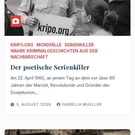
KRIPO.ORG
MORDFÄLLE
SERIENKILLER
WAHRE KRIMINALGESCHICHTEN AUS DER
NACHBARSCHAFT
Der poetische Serienkiller
Am 22. April 1960, an jenem Tag an dem vor über 90
Jahren der Marxist, Revolutionär und Gründer der
Sowjetunion,…
5. AUGUST 2026
ISABELLA MUELLER