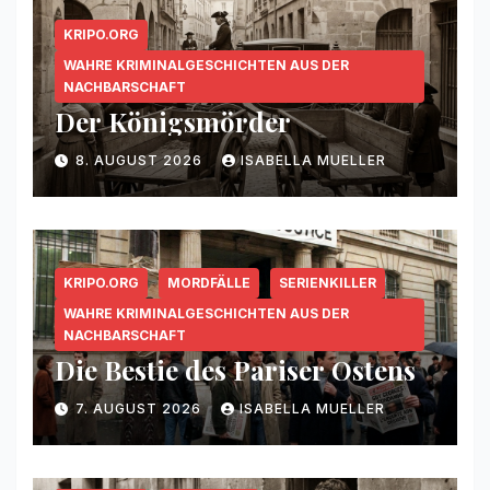
KRIPO.ORG
WAHRE KRIMINALGESCHICHTEN AUS DER
NACHBARSCHAFT
Der Königsmörder
8. AUGUST 2026
ISABELLA MUELLER
KRIPO.ORG
MORDFÄLLE
SERIENKILLER
WAHRE KRIMINALGESCHICHTEN AUS DER
NACHBARSCHAFT
Die Bestie des Pariser Ostens
7. AUGUST 2026
ISABELLA MUELLER