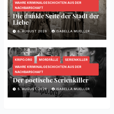
WAHRE KRIMINALGESCHICHTEN AUS DER
NACHBARSCHAFT
Die dunkle Seite der Stadt der
Liebe
6. AUGUST 2026
ISABELLA MUELLER
KRIPO.ORG
MORDFÄLLE
SERIENKILLER
WAHRE KRIMINALGESCHICHTEN AUS DER
NACHBARSCHAFT
Der poetische Serienkiller
5. AUGUST 2026
ISABELLA MUELLER