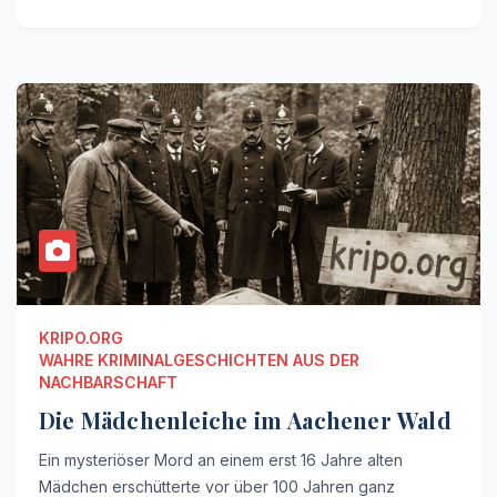
KRIPO.ORG
WAHRE KRIMINALGESCHICHTEN AUS DER
NACHBARSCHAFT
Die Mädchenleiche im Aachener Wald
Ein mysteriöser Mord an einem erst 16 Jahre alten
Mädchen erschütterte vor über 100 Jahren ganz