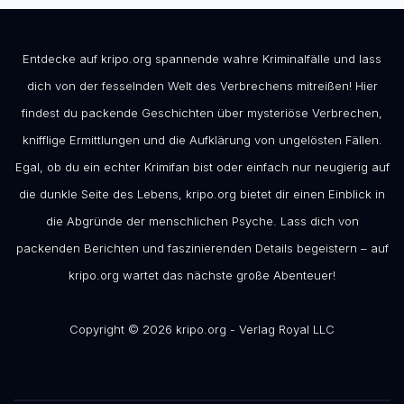
Entdecke auf kripo.org spannende wahre Kriminalfälle und lass
dich von der fesselnden Welt des Verbrechens mitreißen! Hier
findest du packende Geschichten über mysteriöse Verbrechen,
knifflige Ermittlungen und die Aufklärung von ungelösten Fällen.
Egal, ob du ein echter Krimifan bist oder einfach nur neugierig auf
die dunkle Seite des Lebens, kripo.org bietet dir einen Einblick in
die Abgründe der menschlichen Psyche. Lass dich von
packenden Berichten und faszinierenden Details begeistern – auf
kripo.org wartet das nächste große Abenteuer!
Copyright © 2026 kripo.org - Verlag Royal LLC