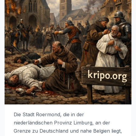
Die Stadt Roermond, die in der
niederländischen Provinz Limburg, an der
Grenze zu Deutschland und nahe Belgien liegt,