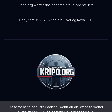
kripo.org wartet das nächste große Abenteuer!
Copyright © 2026 kripo.org - Verlag Royal LLC
Diese Website benutzt Cookies. Wenn du die Website weiter
Stolz präsentiert von WordPress
|
Theme:
Pulse News
von