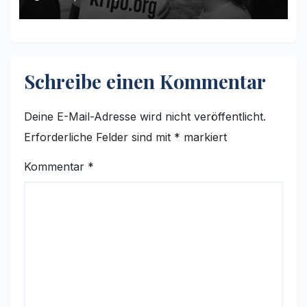
Schreibe einen Kommentar
Deine E-Mail-Adresse wird nicht veröffentlicht.
Erforderliche Felder sind mit
*
markiert
Kommentar
*