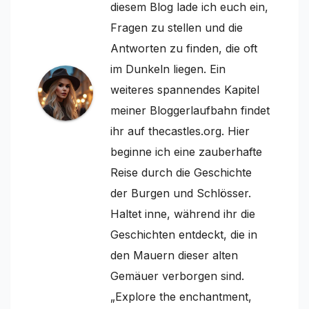
diesem Blog lade ich euch ein,
Fragen zu stellen und die
Antworten zu finden, die oft
im Dunkeln liegen. Ein
weiteres spannendes Kapitel
meiner Bloggerlaufbahn findet
ihr auf thecastles.org. Hier
beginne ich eine zauberhafte
Reise durch die Geschichte
der Burgen und Schlösser.
Haltet inne, während ihr die
Geschichten entdeckt, die in
den Mauern dieser alten
Gemäuer verborgen sind.
„Explore the enchantment,