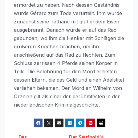
ermordet zu haben. Nach dessen Geständnis
wurde Gérard zum Tode verurteilt. Ihm wurde
zunächst seine Tathand mit glühendem Eisen
ausgebrannt. Danach wurde er auf das Rad
gebunden, wo ihm die Henker mit Schlägen die
größeren Knochen brachen, um ihn
anschließend auf das Rad zu flechten. Zum
Schluss zerrissen 4 Pferde seinen Körper in
Teile. Die Belohnung für den Mord erhielten
dessen Eltern, die das Geld und einen Adelstitel
verliehen bekamen. Der Mord an Wilhelm von
Oranien gilt als einer der berühmtesten in der
niederländischen Kriminalgeschichte.
Der
Der Saufbold