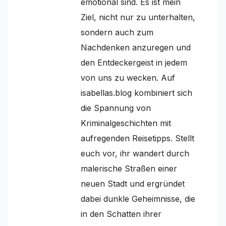
emotional sind. Es ist mein
Ziel, nicht nur zu unterhalten,
sondern auch zum
Nachdenken anzuregen und
den Entdeckergeist in jedem
von uns zu wecken. Auf
isabellas.blog kombiniert sich
die Spannung von
Kriminalgeschichten mit
aufregenden Reisetipps. Stellt
euch vor, ihr wandert durch
malerische Straßen einer
neuen Stadt und ergründet
dabei dunkle Geheimnisse, die
in den Schatten ihrer