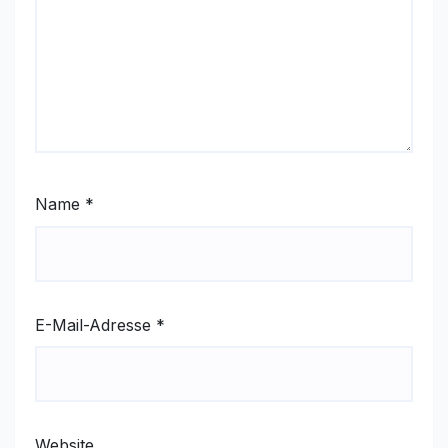
Name
*
E-Mail-Adresse
*
Website