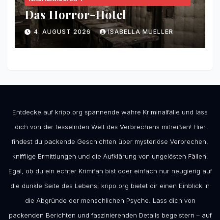
Das Horror-Hotel
4. AUGUST 2026
ISABELLA MUELLER
Entdecke auf kripo.org spannende wahre Kriminalfälle und lass
dich von der fesselnden Welt des Verbrechens mitreißen! Hier
findest du packende Geschichten über mysteriöse Verbrechen,
knifflige Ermittlungen und die Aufklärung von ungelösten Fällen.
Egal, ob du ein echter Krimifan bist oder einfach nur neugierig auf
die dunkle Seite des Lebens, kripo.org bietet dir einen Einblick in
die Abgründe der menschlichen Psyche. Lass dich von
packenden Berichten und faszinierenden Details begeistern – auf