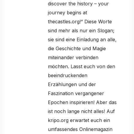
discover the history – your
journey begins at
thecastles.org!“ Diese Worte
sind mehr als nur ein Slogan;
sie sind eine Einladung an alle,
die Geschichte und Magie
miteinander verbinden
möchten. Lasst euch von den
beeindruckenden
Erzählungen und der
Faszination vergangener
Epochen inspirieren! Aber das
ist noch lange nicht alles! Auf
kripo.org erwartet euch ein
umfassendes Onlinemagazin