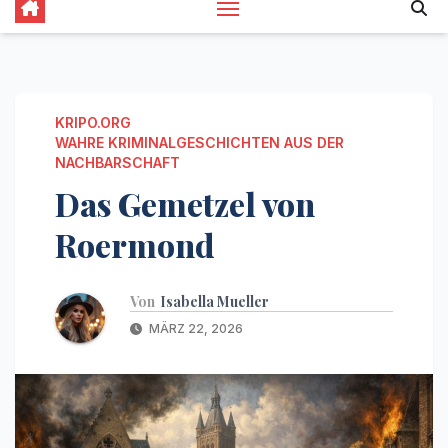
KRIPO.ORG
WAHRE KRIMINALGESCHICHTEN AUS DER
NACHBARSCHAFT
Das Gemetzel von
Roermond
Von
Isabella Mueller
MÄRZ 22, 2026