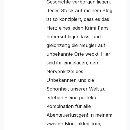
Geschichte verborgen liegen.
Jedes Stück auf meinem Blog
ist so konzipiert, dass es das
Herz eines jeden Krimi-Fans
höherschlagen lässt und
gleichzeitig die Neugier auf
unbekannte Orte weckt. Hier
seid ihr eingeladen, den
Nervenkitzel des
Unbekannten und die
Schönheit unserer Welt zu
erleben – eine perfekte
Kombination für alle
Abenteuerlustigen! In meinem
zweiten Blog, akteq.com,