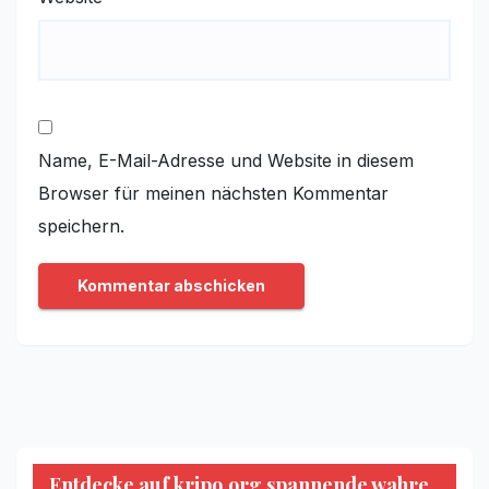
Name, E-Mail-Adresse und Website in diesem
Browser für meinen nächsten Kommentar
speichern.
Entdecke auf kripo.org spannende wahre