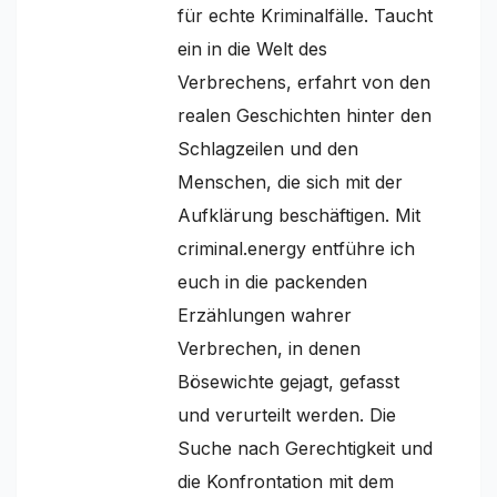
für echte Kriminalfälle. Taucht
ein in die Welt des
Verbrechens, erfahrt von den
realen Geschichten hinter den
Schlagzeilen und den
Menschen, die sich mit der
Aufklärung beschäftigen. Mit
criminal.energy entführe ich
euch in die packenden
Erzählungen wahrer
Verbrechen, in denen
Bösewichte gejagt, gefasst
und verurteilt werden. Die
Suche nach Gerechtigkeit und
die Konfrontation mit dem