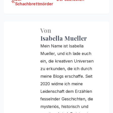
Beitragsnavigation
Schachbrettmörder
Von
Isabella Mueller
Mein Name ist Isabella
Mueller, und ich lade euch
ein, die kreativen Universen
zu erkunden, die ich durch
meine Blogs erschaffe. Seit
2020 widme ich meine
Leidenschaft dem Erzählen
fesselnder Geschichten, die
mysteriös, historisch und