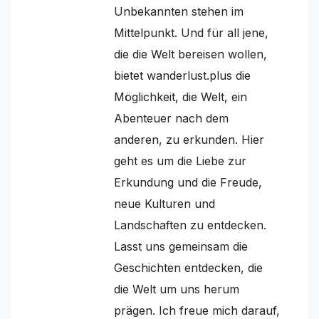
Unbekannten stehen im
Mittelpunkt. Und für all jene,
die die Welt bereisen wollen,
bietet wanderlust.plus die
Möglichkeit, die Welt, ein
Abenteuer nach dem
anderen, zu erkunden. Hier
geht es um die Liebe zur
Erkundung und die Freude,
neue Kulturen und
Landschaften zu entdecken.
Lasst uns gemeinsam die
Geschichten entdecken, die
die Welt um uns herum
prägen. Ich freue mich darauf,