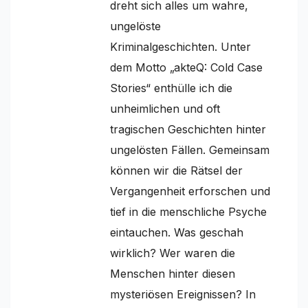
dreht sich alles um wahre,
ungelöste
Kriminalgeschichten. Unter
dem Motto „akteQ: Cold Case
Stories“ enthülle ich die
unheimlichen und oft
tragischen Geschichten hinter
ungelösten Fällen. Gemeinsam
können wir die Rätsel der
Vergangenheit erforschen und
tief in die menschliche Psyche
eintauchen. Was geschah
wirklich? Wer waren die
Menschen hinter diesen
mysteriösen Ereignissen? In