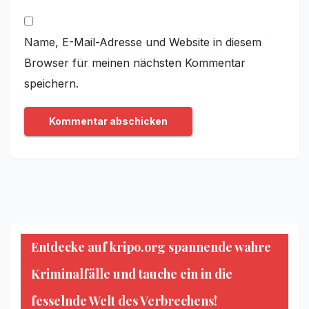
Name, E-Mail-Adresse und Website in diesem
Browser für meinen nächsten Kommentar
speichern.
Entdecke auf kripo.org spannende wahre
Kriminalfälle und tauche ein in die
fesselnde Welt des Verbrechens!