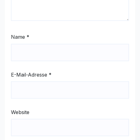
Name
*
E-Mail-Adresse
*
Website