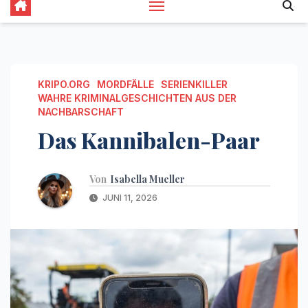
KRIPO.ORG
MORDFÄLLE
SERIENKILLER
WAHRE KRIMINALGESCHICHTEN AUS DER
NACHBARSCHAFT
Das Kannibalen-Paar
Von
Isabella Mueller
JUNI 11, 2026