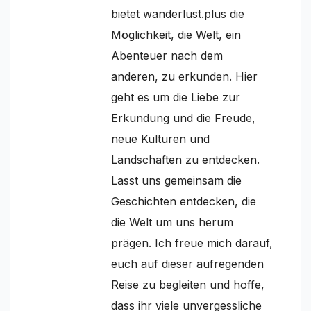
bietet wanderlust.plus die
Möglichkeit, die Welt, ein
Abenteuer nach dem
anderen, zu erkunden. Hier
geht es um die Liebe zur
Erkundung und die Freude,
neue Kulturen und
Landschaften zu entdecken.
Lasst uns gemeinsam die
Geschichten entdecken, die
die Welt um uns herum
prägen. Ich freue mich darauf,
euch auf dieser aufregenden
Reise zu begleiten und hoffe,
dass ihr viele unvergessliche