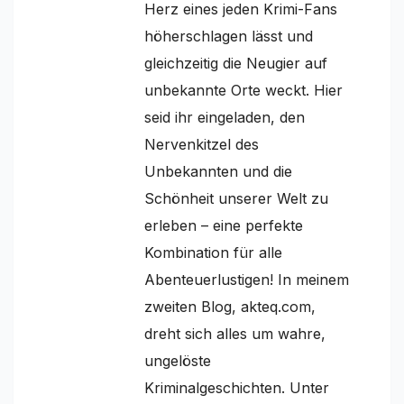
Herz eines jeden Krimi-Fans
höherschlagen lässt und
gleichzeitig die Neugier auf
unbekannte Orte weckt. Hier
seid ihr eingeladen, den
Nervenkitzel des
Unbekannten und die
Schönheit unserer Welt zu
erleben – eine perfekte
Kombination für alle
Abenteuerlustigen! In meinem
zweiten Blog, akteq.com,
dreht sich alles um wahre,
ungelöste
Kriminalgeschichten. Unter