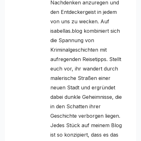
Nachdenken anzuregen und
den Entdeckergeist in jedem
von uns zu wecken. Auf
isabellas.blog kombiniert sich
die Spannung von
Kriminalgeschichten mit
aufregenden Reisetipps. Stellt
euch vor, ihr wandert durch
malerische Straßen einer
neuen Stadt und ergründet
dabei dunkle Geheimnisse, die
in den Schatten ihrer
Geschichte verborgen liegen.
Jedes Stück auf meinem Blog
ist so konzipiert, dass es das