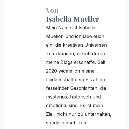
Von
Isabella Mueller
Mein Name ist Isabella
Mueller, und ich lade euch
ein, die kreativen Universen
zu erkunden, die ich durch
meine Blogs erschaffe. Seit
2020 widme ich meine
Leidenschaft dem Erzählen
fesselnder Geschichten, die
mysteriös, historisch und
emotional sind. Es ist mein
Ziel, nicht nur zu unterhalten,
sondern auch zum