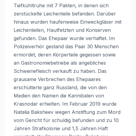
Tiefkühltruhe mit 7 Pakten, in denen sich
zerstückelte Leichenteile befanden. Darüber
hinaus wurden haufenweise Einweckgläser mit
Leichenteilen, Hautfetzten und Konserven
gefunden. Das Ehepaar wurde verhaftet. Im
Polizeiverhör gestand das Paar 30 Menschen
ermordet, deren Körperteile gegessen sowie
an Gastronomiebetriebe als angebliches
Schweinefleisch verkauft zu haben. Das
grausame Verbrechen des Ehepaares
erschütterte ganz Russland, die von den
Medien den Namen die Kannibalen von
Krasnodar erhielten. Im Februar 2019 wurde
Natalia Baksheev wegen Anstiftung zum Mord
vom Gericht für schuldig befunden und zu 10
Jahren Strafkolonie und 1,5 Jahren Haft