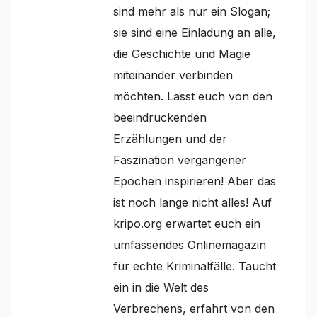
sind mehr als nur ein Slogan;
sie sind eine Einladung an alle,
die Geschichte und Magie
miteinander verbinden
möchten. Lasst euch von den
beeindruckenden
Erzählungen und der
Faszination vergangener
Epochen inspirieren! Aber das
ist noch lange nicht alles! Auf
kripo.org erwartet euch ein
umfassendes Onlinemagazin
für echte Kriminalfälle. Taucht
ein in die Welt des
Verbrechens, erfahrt von den