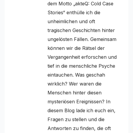
dem Motto „akteQ: Cold Case
Stories“ enthülle ich die
unheimlichen und oft
tragischen Geschichten hinter
ungelösten Fällen. Gemeinsam
können wir die Rätsel der
Vergangenheit erforschen und
tief in die menschliche Psyche
eintauchen. Was geschah
wirklich? Wer waren die
Menschen hinter diesen
mysteriösen Ereignissen? In
diesem Blog lade ich euch ein,
Fragen zu stellen und die
Antworten zu finden, die oft