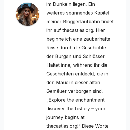
im Dunkeln liegen. Ein
weiteres spannendes Kapitel
meiner Bloggerlaufbahn findet
ihr auf thecastles.org. Hier
beginne ich eine zauberhafte
Reise durch die Geschichte
der Burgen und Schlösser.
Haltet inne, während ihr die
Geschichten entdeckt, die in
den Mauern dieser alten
Gemäuer verborgen sind.
„Explore the enchantment,
discover the history – your
journey begins at
thecastles.org!“ Diese Worte