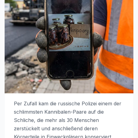
Per Zufall kam die russische Polizei einem der
schlimmsten Kannibalen-Paare auf die
Schliche, die mehr als 30 Menschen
zerstückelt und anschließend deren
Körperteile in Einweckgläsern konserviert