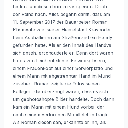
hatten, um diese dann zu verspeisen. Doch
der Reihe nach. Alles begann damit, dass am
11. September 2017 der Bauarbeiter Roman
Khomyahow in seiner Heimatstadt Krasnodar
beim Asphaltieren am Straßenrand ein Handy
gefunden hatte. Als er den Inhalt des Handys
sich ansah, erschauderte er. Denn dort waren
Fotos von Leichenteilen in Einweckgläsern,
einem Frauenkopf auf einer Servierplatte und
einem Mann mit abgetrennter Hand im Mund
zusehen. Roman zeigte die Fotos seinen
Kollegen, die überzeugt waren, dass es sich
um gephotoshopte Bilder handelte. Doch dann
kam ein Mann mit einem Hund vorbei, der
nach seinem verlorenen Mobiltelefon fragte.
Als Roman diesen sah, erkannte er ihn, als