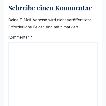
Schreibe einen Kommentar
Deine E-Mail-Adresse wird nicht veröffentlicht.
Erforderliche Felder sind mit
*
markiert
Kommentar
*