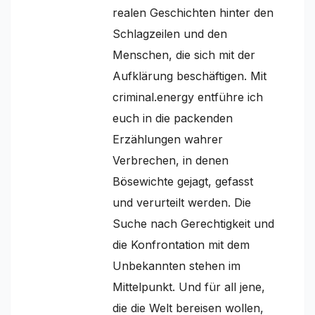
realen Geschichten hinter den
Schlagzeilen und den
Menschen, die sich mit der
Aufklärung beschäftigen. Mit
criminal.energy entführe ich
euch in die packenden
Erzählungen wahrer
Verbrechen, in denen
Bösewichte gejagt, gefasst
und verurteilt werden. Die
Suche nach Gerechtigkeit und
die Konfrontation mit dem
Unbekannten stehen im
Mittelpunkt. Und für all jene,
die die Welt bereisen wollen,