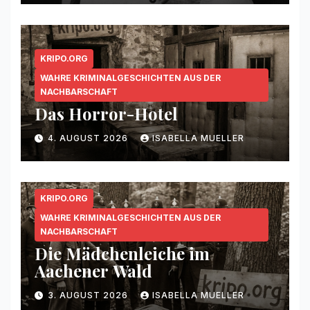
KRIPO.ORG
WAHRE KRIMINALGESCHICHTEN AUS DER
NACHBARSCHAFT
Das Horror-Hotel
4. AUGUST 2026
ISABELLA MUELLER
KRIPO.ORG
WAHRE KRIMINALGESCHICHTEN AUS DER
NACHBARSCHAFT
Die Mädchenleiche im
Aachener Wald
3. AUGUST 2026
ISABELLA MUELLER