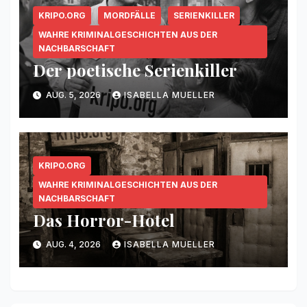
KRIPO.ORG
MORDFÄLLE
SERIENKILLER
WAHRE KRIMINALGESCHICHTEN AUS DER
NACHBARSCHAFT
Der poetische Serienkiller
AUG. 5, 2026
ISABELLA MUELLER
KRIPO.ORG
WAHRE KRIMINALGESCHICHTEN AUS DER
NACHBARSCHAFT
Das Horror-Hotel
AUG. 4, 2026
ISABELLA MUELLER