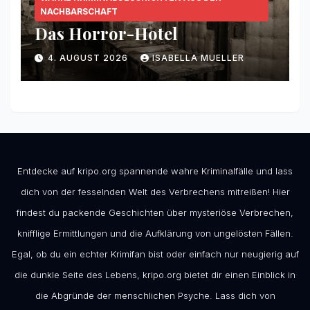
NACHBARSCHAFT
Das Horror-Hotel
4. AUGUST 2026
ISABELLA MUELLER
Entdecke auf kripo.org spannende wahre Kriminalfälle und lass
dich von der fesselnden Welt des Verbrechens mitreißen! Hier
findest du packende Geschichten über mysteriöse Verbrechen,
knifflige Ermittlungen und die Aufklärung von ungelösten Fällen.
Egal, ob du ein echter Krimifan bist oder einfach nur neugierig auf
die dunkle Seite des Lebens, kripo.org bietet dir einen Einblick in
die Abgründe der menschlichen Psyche. Lass dich von