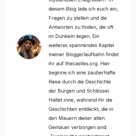
diesem Blog lade ich euch ein,
Fragen zu stellen und die
Antworten zu finden, die oft
im Dunkeln liegen. Ein
weiteres spannendes Kapitel
meiner Bloggerlaufbahn findet
ihr auf thecastles.org. Hier
beginne ich eine zauberhafte
Reise durch die Geschichte
der Burgen und Schlösser.
Haltet inne, während ihr die
Geschichten entdeckt, die in
den Mauern dieser alten
Gemäuer verborgen sind.