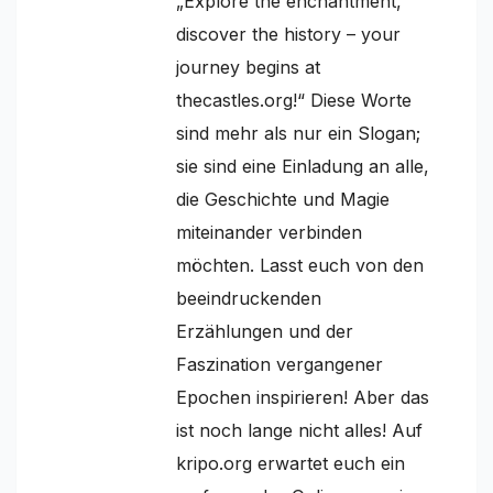
„Explore the enchantment,
discover the history – your
journey begins at
thecastles.org!“ Diese Worte
sind mehr als nur ein Slogan;
sie sind eine Einladung an alle,
die Geschichte und Magie
miteinander verbinden
möchten. Lasst euch von den
beeindruckenden
Erzählungen und der
Faszination vergangener
Epochen inspirieren! Aber das
ist noch lange nicht alles! Auf
kripo.org erwartet euch ein