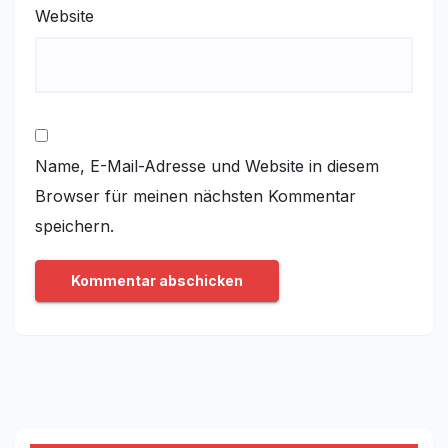
Website
Name, E-Mail-Adresse und Website in diesem
Browser für meinen nächsten Kommentar
speichern.