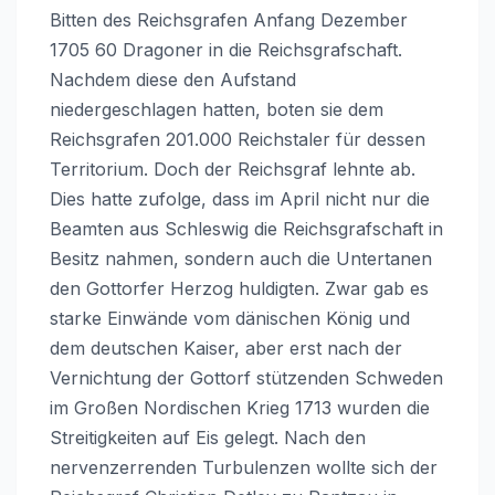
Bitten des Reichsgrafen Anfang Dezember
1705 60 Dragoner in die Reichsgrafschaft.
Nachdem diese den Aufstand
niedergeschlagen hatten, boten sie dem
Reichsgrafen 201.000 Reichstaler für dessen
Territorium. Doch der Reichsgraf lehnte ab.
Dies hatte zufolge, dass im April nicht nur die
Beamten aus Schleswig die Reichsgrafschaft in
Besitz nahmen, sondern auch die Untertanen
den Gottorfer Herzog huldigten. Zwar gab es
starke Einwände vom dänischen König und
dem deutschen Kaiser, aber erst nach der
Vernichtung der Gottorf stützenden Schweden
im Großen Nordischen Krieg 1713 wurden die
Streitigkeiten auf Eis gelegt. Nach den
nervenzerrenden Turbulenzen wollte sich der