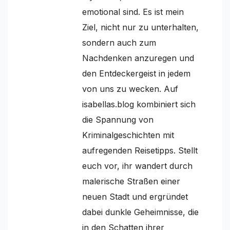
emotional sind. Es ist mein
Ziel, nicht nur zu unterhalten,
sondern auch zum
Nachdenken anzuregen und
den Entdeckergeist in jedem
von uns zu wecken. Auf
isabellas.blog kombiniert sich
die Spannung von
Kriminalgeschichten mit
aufregenden Reisetipps. Stellt
euch vor, ihr wandert durch
malerische Straßen einer
neuen Stadt und ergründet
dabei dunkle Geheimnisse, die
in den Schatten ihrer