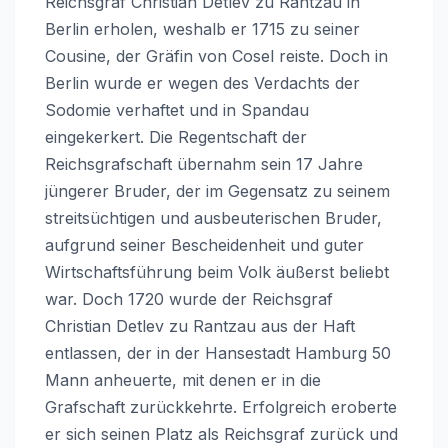
Reichsgraf Christian Detlev zu Rantzau in
Berlin erholen, weshalb er 1715 zu seiner
Cousine, der Gräfin von Cosel reiste. Doch in
Berlin wurde er wegen des Verdachts der
Sodomie verhaftet und in Spandau
eingekerkert. Die Regentschaft der
Reichsgrafschaft übernahm sein 17 Jahre
jüngerer Bruder, der im Gegensatz zu seinem
streitsüchtigen und ausbeuterischen Bruder,
aufgrund seiner Bescheidenheit und guter
Wirtschaftsführung beim Volk äußerst beliebt
war. Doch 1720 wurde der Reichsgraf
Christian Detlev zu Rantzau aus der Haft
entlassen, der in der Hansestadt Hamburg 50
Mann anheuerte, mit denen er in die
Grafschaft zurückkehrte. Erfolgreich eroberte
er sich seinen Platz als Reichsgraf zurück und