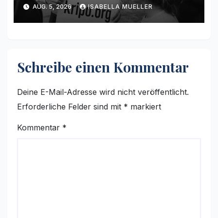
AUG. 5, 2026
ISABELLA MUELLER
Schreibe einen Kommentar
Deine E-Mail-Adresse wird nicht veröffentlicht.
Erforderliche Felder sind mit
*
markiert
Kommentar
*