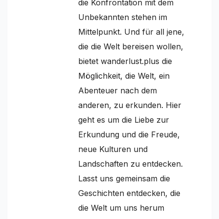
die Konfrontation mit dem
Unbekannten stehen im
Mittelpunkt. Und für all jene,
die die Welt bereisen wollen,
bietet wanderlust.plus die
Möglichkeit, die Welt, ein
Abenteuer nach dem
anderen, zu erkunden. Hier
geht es um die Liebe zur
Erkundung und die Freude,
neue Kulturen und
Landschaften zu entdecken.
Lasst uns gemeinsam die
Geschichten entdecken, die
die Welt um uns herum