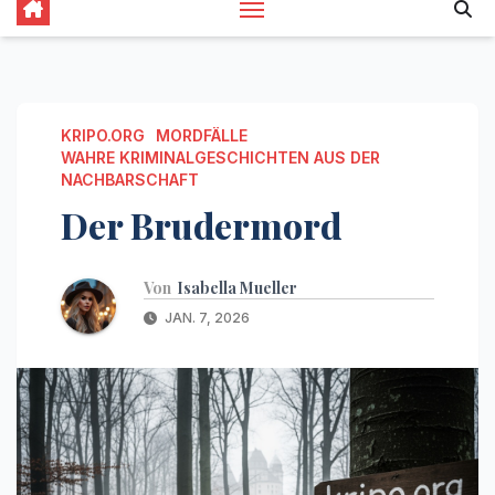
KRIPO.ORG
MORDFÄLLE
WAHRE KRIMINALGESCHICHTEN AUS DER
NACHBARSCHAFT
Der Brudermord
Von
Isabella Mueller
JAN. 7, 2026