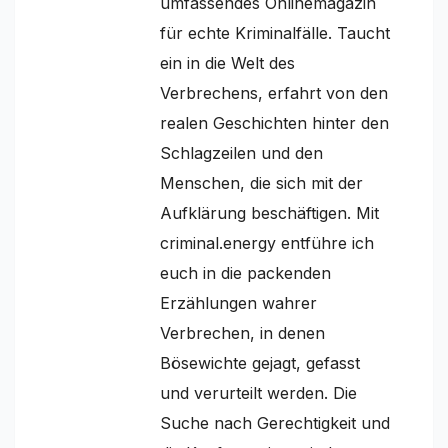
umfassendes Onlinemagazin
für echte Kriminalfälle. Taucht
ein in die Welt des
Verbrechens, erfahrt von den
realen Geschichten hinter den
Schlagzeilen und den
Menschen, die sich mit der
Aufklärung beschäftigen. Mit
criminal.energy entführe ich
euch in die packenden
Erzählungen wahrer
Verbrechen, in denen
Bösewichte gejagt, gefasst
und verurteilt werden. Die
Suche nach Gerechtigkeit und