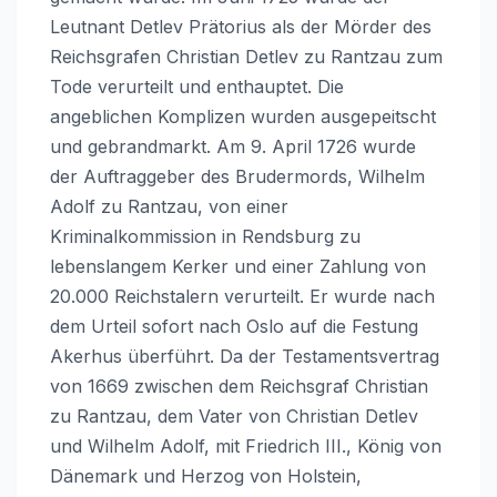
Leutnant Detlev Prätorius als der Mörder des
Reichsgrafen Christian Detlev zu Rantzau zum
Tode verurteilt und enthauptet. Die
angeblichen Komplizen wurden ausgepeitscht
und gebrandmarkt. Am 9. April 1726 wurde
der Auftraggeber des Brudermords, Wilhelm
Adolf zu Rantzau, von einer
Kriminalkommission in Rendsburg zu
lebenslangem Kerker und einer Zahlung von
20.000 Reichstalern verurteilt. Er wurde nach
dem Urteil sofort nach Oslo auf die Festung
Akerhus überführt. Da der Testamentsvertrag
von 1669 zwischen dem Reichsgraf Christian
zu Rantzau, dem Vater von Christian Detlev
und Wilhelm Adolf, mit Friedrich III., König von
Dänemark und Herzog von Holstein,