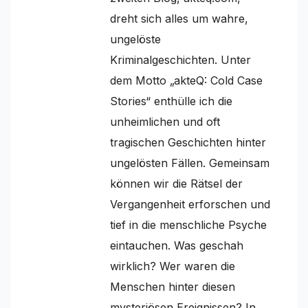
dreht sich alles um wahre,
ungelöste
Kriminalgeschichten. Unter
dem Motto „akteQ: Cold Case
Stories“ enthülle ich die
unheimlichen und oft
tragischen Geschichten hinter
ungelösten Fällen. Gemeinsam
können wir die Rätsel der
Vergangenheit erforschen und
tief in die menschliche Psyche
eintauchen. Was geschah
wirklich? Wer waren die
Menschen hinter diesen
mysteriösen Ereignissen? In