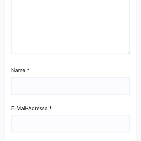
Name
*
E-Mail-Adresse
*