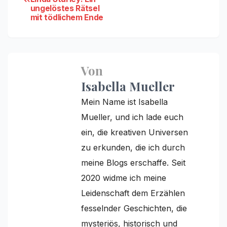
ungelöstes Rätsel
mit tödlichem Ende
Von
Isabella Mueller
Mein Name ist Isabella
Mueller, und ich lade euch
ein, die kreativen Universen
zu erkunden, die ich durch
meine Blogs erschaffe. Seit
2020 widme ich meine
Leidenschaft dem Erzählen
fesselnder Geschichten, die
mysteriös, historisch und