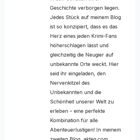
Geschichte verborgen liegen.
Jedes Stück auf meinem Blog
ist so konzipiert, dass es das
Herz eines jeden Krimi-Fans
höherschlagen lässt und
gleichzeitig die Neugier auf
unbekannte Orte weckt. Hier
seid ihr eingeladen, den
Nervenkitzel des
Unbekannten und die
Schönheit unserer Welt zu
erleben – eine perfekte
Kombination für alle
Abenteuerlustigen! In meinem
zweiten Blog, akteq.com,