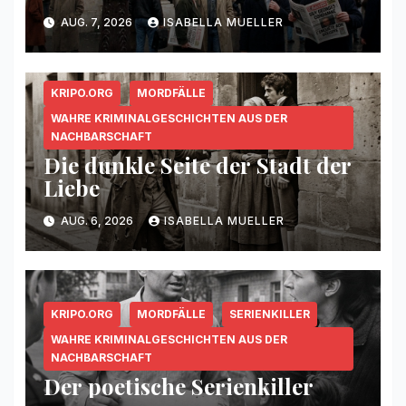
AUG. 7, 2026
ISABELLA MUELLER
KRIPO.ORG
MORDFÄLLE
WAHRE KRIMINALGESCHICHTEN AUS DER
NACHBARSCHAFT
Die dunkle Seite der Stadt der
Liebe
AUG. 6, 2026
ISABELLA MUELLER
KRIPO.ORG
MORDFÄLLE
SERIENKILLER
WAHRE KRIMINALGESCHICHTEN AUS DER
NACHBARSCHAFT
Der poetische Serienkiller