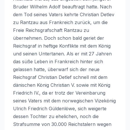
Bruder Wilhelm Adolf beauftragt hatte. Nach
dem Tod seines Vaters kehrte Christian Detlev
zu Rantzau aus Frankreich zurück, um die
Freie Reichsgrafschaft Rantzau zu
übernehmen. Doch schon bald geriet der
Reichsgraf in heftige Konflikte mit dem König
und seinen Untertanen. Als er mit 27 Jahren
das süße Leben in Frankreich hinter sich
gelassen hatte, überwarf sich der neue
Reichsgraf Christian Detlef schnell mit dem
dänischen König Christian V. sowie mit König
Friedrich IV., da er trotz der Vereinbarung
seines Vaters mit dem norwegischen Vizekönig
Ulrich Friedrich Güldenlöwe, sich weigerte
dessen Tochter zu ehelichen, noch die
Strafsumme von 30.000 Reichstalern wegen