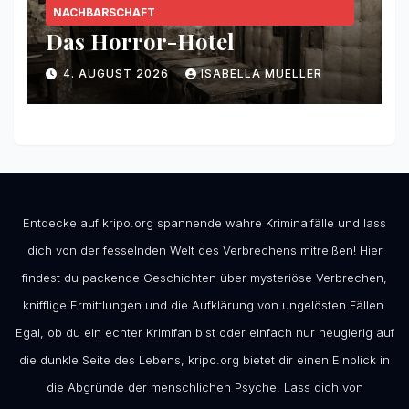
NACHBARSCHAFT
Das Horror-Hotel
4. AUGUST 2026
ISABELLA MUELLER
Entdecke auf kripo.org spannende wahre Kriminalfälle und lass
dich von der fesselnden Welt des Verbrechens mitreißen! Hier
findest du packende Geschichten über mysteriöse Verbrechen,
knifflige Ermittlungen und die Aufklärung von ungelösten Fällen.
Egal, ob du ein echter Krimifan bist oder einfach nur neugierig auf
die dunkle Seite des Lebens, kripo.org bietet dir einen Einblick in
die Abgründe der menschlichen Psyche. Lass dich von