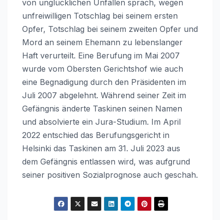
von unglücklichen Unfällen sprach, wegen
unfreiwilligen Totschlag bei seinem ersten
Opfer, Totschlag bei seinem zweiten Opfer und
Mord an seinem Ehemann zu lebenslanger
Haft verurteilt. Eine Berufung im Mai 2007
wurde vom Obersten Gerichtshof wie auch
eine Begnadigung durch den Präsidenten im
Juli 2007 abgelehnt. Während seiner Zeit im
Gefängnis änderte Taskinen seinen Namen
und absolvierte ein Jura-Studium. Im April
2022 entschied das Berufungsgericht in
Helsinki das Taskinen am 31. Juli 2023 aus
dem Gefängnis entlassen wird, was aufgrund
seiner positiven Sozialprognose auch geschah.