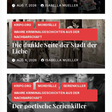
AUG. 7, 2026
ISABELLA MUELLER
KRIPO.ORG
MORDFÄLLE
WAHRE KRIMINALGESCHICHTEN AUS DER
NACHBARSCHAFT
Die dunkle Seite der Stadt der
Liebe
AUG. 6, 2026
ISABELLA MUELLER
KRIPO.ORG
MORDFÄLLE
SERIENKILLER
WAHRE KRIMINALGESCHICHTEN AUS DER
NACHBARSCHAFT
Der poetische Serienkiller