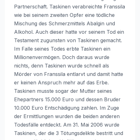
Partnerschaft. Taskinen verabreichte Franssila
wie bei seinem zweiten Opfer eine tödliche
Mischung des Schmerzmittels Abalgin und
Alkohol. Auch dieser hatte vor seinem Tod ein
Testament zugunsten von Taskinen gemacht.
Im Falle seines Todes erbte Taskinen ein
Millionenvermögen. Doch daraus wurde
nichts, denn Taskinen wurde schnell als
Mörder von Franssila entlarvt und damit hatte
er keinen Anspruch mehr auf das Erbe.
Taskinen musste sogar der Mutter seines
Ehepartners 15.000 Euro und dessen Bruder
10.000 Euro Entschädigung zahlen. Im Zuge
der Ermittlungen wurden die beiden anderen
Todesfälle entdeckt. Am 31. Mai 2006 wurde
Taskinen, der die 3 Tötungsdelikte bestritt und