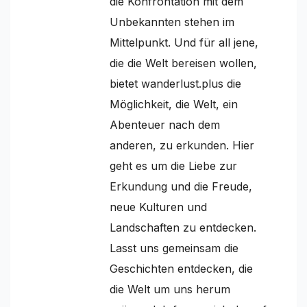
die Konfrontation mit dem
Unbekannten stehen im
Mittelpunkt. Und für all jene,
die die Welt bereisen wollen,
bietet wanderlust.plus die
Möglichkeit, die Welt, ein
Abenteuer nach dem
anderen, zu erkunden. Hier
geht es um die Liebe zur
Erkundung und die Freude,
neue Kulturen und
Landschaften zu entdecken.
Lasst uns gemeinsam die
Geschichten entdecken, die
die Welt um uns herum