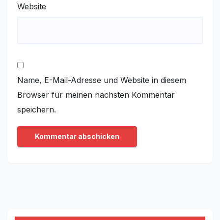
Website
Name, E-Mail-Adresse und Website in diesem
Browser für meinen nächsten Kommentar
speichern.