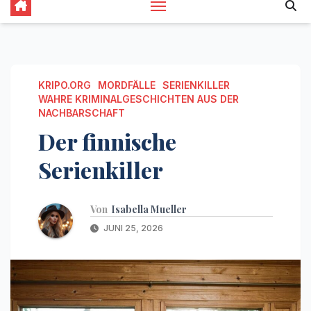
KRIPO.ORG
MORDFÄLLE
SERIENKILLER
WAHRE KRIMINALGESCHICHTEN AUS DER
NACHBARSCHAFT
Der finnische
Serienkiller
Von
Isabella Mueller
JUNI 25, 2026