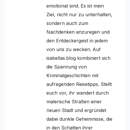
emotional sind. Es ist mein
Ziel, nicht nur zu unterhalten,
sondern auch zum
Nachdenken anzuregen und
den Entdeckergeist in jedem
von uns zu wecken. Auf
isabellas.blog kombiniert sich
die Spannung von
Kriminalgeschichten mit
aufregenden Reisetipps. Stellt
euch vor, ihr wandert durch
malerische Straßen einer
neuen Stadt und ergründet
dabei dunkle Geheimnisse, die
in den Schatten ihrer