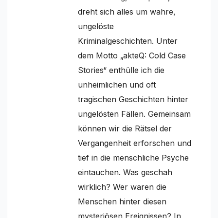
dreht sich alles um wahre,
ungelöste
Kriminalgeschichten. Unter
dem Motto „akteQ: Cold Case
Stories“ enthülle ich die
unheimlichen und oft
tragischen Geschichten hinter
ungelösten Fällen. Gemeinsam
können wir die Rätsel der
Vergangenheit erforschen und
tief in die menschliche Psyche
eintauchen. Was geschah
wirklich? Wer waren die
Menschen hinter diesen
mysteriösen Ereignissen? In