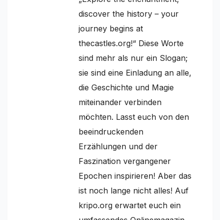
discover the history – your
journey begins at
thecastles.org!“ Diese Worte
sind mehr als nur ein Slogan;
sie sind eine Einladung an alle,
die Geschichte und Magie
miteinander verbinden
möchten. Lasst euch von den
beeindruckenden
Erzählungen und der
Faszination vergangener
Epochen inspirieren! Aber das
ist noch lange nicht alles! Auf
kripo.org erwartet euch ein
umfassendes Onlinemagazin