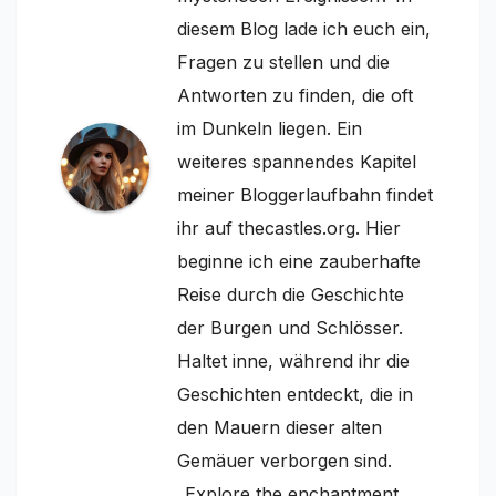
diesem Blog lade ich euch ein,
Fragen zu stellen und die
Antworten zu finden, die oft
im Dunkeln liegen. Ein
weiteres spannendes Kapitel
meiner Bloggerlaufbahn findet
ihr auf thecastles.org. Hier
beginne ich eine zauberhafte
Reise durch die Geschichte
der Burgen und Schlösser.
Haltet inne, während ihr die
Geschichten entdeckt, die in
den Mauern dieser alten
Gemäuer verborgen sind.
„Explore the enchantment,