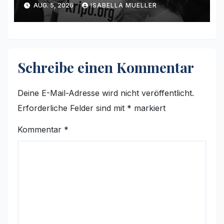
AUG. 5, 2026
ISABELLA MUELLER
Schreibe einen Kommentar
Deine E-Mail-Adresse wird nicht veröffentlicht.
Erforderliche Felder sind mit
*
markiert
Kommentar
*