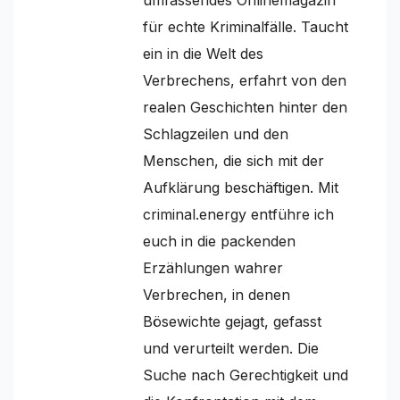
für echte Kriminalfälle. Taucht
ein in die Welt des
Verbrechens, erfahrt von den
realen Geschichten hinter den
Schlagzeilen und den
Menschen, die sich mit der
Aufklärung beschäftigen. Mit
criminal.energy entführe ich
euch in die packenden
Erzählungen wahrer
Verbrechen, in denen
Bösewichte gejagt, gefasst
und verurteilt werden. Die
Suche nach Gerechtigkeit und