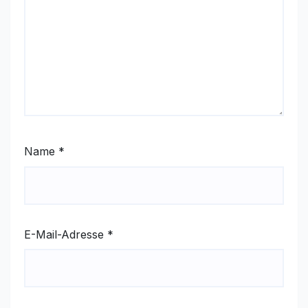
Name
*
E-Mail-Adresse
*