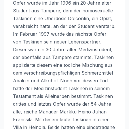
Opfer wurde im Jahr 1996 ein 20 Jahre alter
Student aus Tampere, dem der homosexuelle
Taskinen eine Überdosis Dolcontin, ein Opiat,
verabreicht hatte, an der der Student verstarb.
Im Februar 1997 wurde das nächste Opfer
von Taskinen sein neuer Lebenspartner.
Dieser war ein 30 Jahre alter Medizinstudent,
der ebenfalls aus Tampere stammte. Taskinen
applizierte diesem eine tödliche Mischung aus
dem verschreibungspflichtigen Schmerzmittel
Abalgin und Alkohol. Noch vor dessen Tod
hatte der Medizinstudent Taskinen in seinem
Testament als Alleinerben bestimmt. Taskinen
drittes und letztes Opfer wurde der 54 Jahre
alte, reiche Manager Markku Heino Juhani
Franssila. Mit diesem lebte Taskinen in einer
Villa in Heinola. Beide hatten eine eingetragene