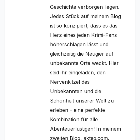
Geschichte verborgen liegen.
Jedes Stück auf meinem Blog
ist so konzipiert, dass es das
Herz eines jeden Krimi-Fans
höherschlagen lässt und
gleichzeitig die Neugier auf
unbekannte Orte weckt. Hier
seid ihr eingeladen, den
Nervenkitzel des
Unbekannten und die
Schönheit unserer Welt zu
erleben – eine perfekte
Kombination für alle
Abenteuerlustigen! In meinem
zweiten Blog, akteq.com,