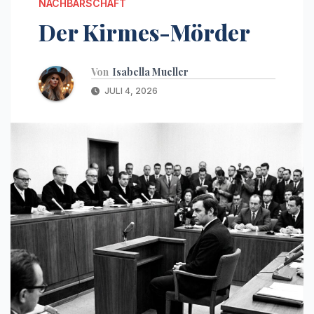
NACHBARSCHAFT
Der Kirmes-Mörder
Von
Isabella Mueller
JULI 4, 2026