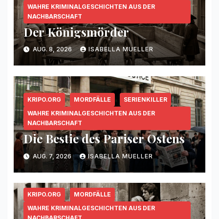
WAHRE KRIMINALGESCHICHTEN AUS DER
NACHBARSCHAFT
Der Königsmörder
AUG. 8, 2026
ISABELLA MUELLER
KRIPO.ORG
MORDFÄLLE
SERIENKILLER
WAHRE KRIMINALGESCHICHTEN AUS DER
NACHBARSCHAFT
Die Bestie des Pariser Ostens
AUG. 7, 2026
ISABELLA MUELLER
KRIPO.ORG
MORDFÄLLE
WAHRE KRIMINALGESCHICHTEN AUS DER
NACHBARSCHAFT