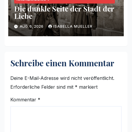
Die dunkle Seite der Stadt der
Liebe
AUG. 6, 2026
ISABELLA MUELLER
Schreibe einen Kommentar
Deine E-Mail-Adresse wird nicht veröffentlicht.
Erforderliche Felder sind mit
*
markiert
Kommentar
*