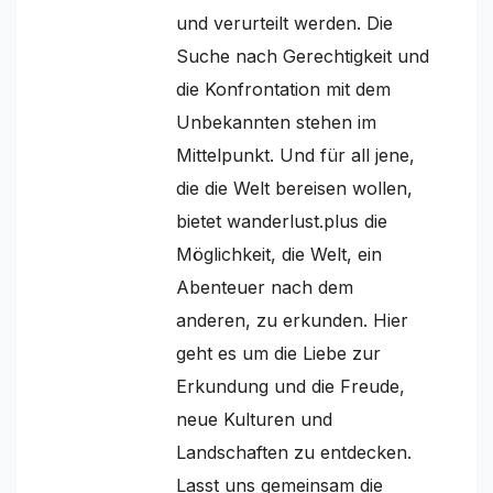
und verurteilt werden. Die
Suche nach Gerechtigkeit und
die Konfrontation mit dem
Unbekannten stehen im
Mittelpunkt. Und für all jene,
die die Welt bereisen wollen,
bietet wanderlust.plus die
Möglichkeit, die Welt, ein
Abenteuer nach dem
anderen, zu erkunden. Hier
geht es um die Liebe zur
Erkundung und die Freude,
neue Kulturen und
Landschaften zu entdecken.
Lasst uns gemeinsam die