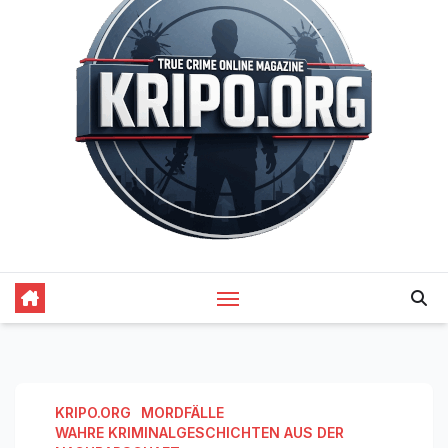
KRIPO.ORG
MORDFÄLLE
WAHRE KRIMINALGESCHICHTEN AUS DER