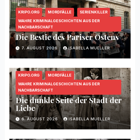
KRIPO.ORG
MORDFÄLLE
SERIENKILLER
WAHRE KRIMINALGESCHICHTEN AUS DER
NACHBARSCHAFT
Die Bestie des Pariser Ostens
7. AUGUST 2026
ISABELLA MUELLER
KRIPO.ORG
MORDFÄLLE
WAHRE KRIMINALGESCHICHTEN AUS DER
NACHBARSCHAFT
Die dunkle Seite der Stadt der
Liebe
6. AUGUST 2026
ISABELLA MUELLER