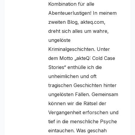
Kombination für alle
Abenteuerlustigen! In meinem
zweiten Blog, akteq.com,
dreht sich alles um wahre,
ungelöste
Kriminalgeschichten. Unter
dem Motto „akteQ: Cold Case
Stories“ enthülle ich die
unheimlichen und oft
tragischen Geschichten hinter
ungelösten Fällen. Gemeinsam
können wir die Rätsel der
Vergangenheit erforschen und
tief in die menschliche Psyche
eintauchen. Was geschah