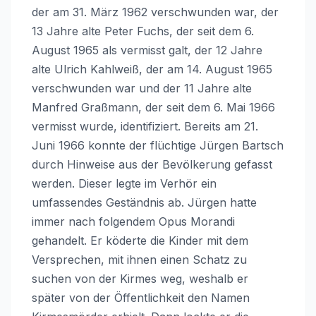
der am 31. März 1962 verschwunden war, der
13 Jahre alte Peter Fuchs, der seit dem 6.
August 1965 als vermisst galt, der 12 Jahre
alte Ulrich Kahlweiß, der am 14. August 1965
verschwunden war und der 11 Jahre alte
Manfred Graßmann, der seit dem 6. Mai 1966
vermisst wurde, identifiziert. Bereits am 21.
Juni 1966 konnte der flüchtige Jürgen Bartsch
durch Hinweise aus der Bevölkerung gefasst
werden. Dieser legte im Verhör ein
umfassendes Geständnis ab. Jürgen hatte
immer nach folgendem Opus Morandi
gehandelt. Er köderte die Kinder mit dem
Versprechen, mit ihnen einen Schatz zu
suchen von der Kirmes weg, weshalb er
später von der Öffentlichkeit den Namen