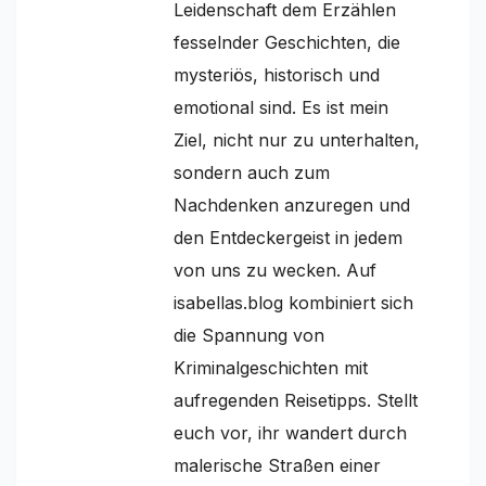
Leidenschaft dem Erzählen
fesselnder Geschichten, die
mysteriös, historisch und
emotional sind. Es ist mein
Ziel, nicht nur zu unterhalten,
sondern auch zum
Nachdenken anzuregen und
den Entdeckergeist in jedem
von uns zu wecken. Auf
isabellas.blog kombiniert sich
die Spannung von
Kriminalgeschichten mit
aufregenden Reisetipps. Stellt
euch vor, ihr wandert durch
malerische Straßen einer