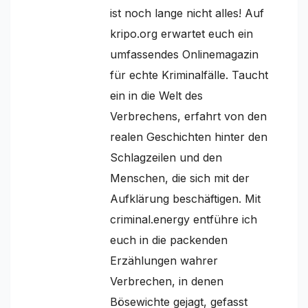
ist noch lange nicht alles! Auf
kripo.org erwartet euch ein
umfassendes Onlinemagazin
für echte Kriminalfälle. Taucht
ein in die Welt des
Verbrechens, erfahrt von den
realen Geschichten hinter den
Schlagzeilen und den
Menschen, die sich mit der
Aufklärung beschäftigen. Mit
criminal.energy entführe ich
euch in die packenden
Erzählungen wahrer
Verbrechen, in denen
Bösewichte gejagt, gefasst