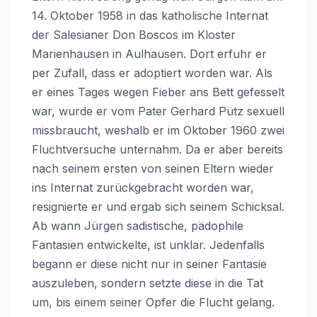
14. Oktober 1958 in das katholische Internat
der Salesianer Don Boscos im Kloster
Marienhausen in Aulhausen. Dort erfuhr er
per Zufall, dass er adoptiert worden war. Als
er eines Tages wegen Fieber ans Bett gefesselt
war, wurde er vom Pater Gerhard Pütz sexuell
missbraucht, weshalb er im Oktober 1960 zwei
Fluchtversuche unternahm. Da er aber bereits
nach seinem ersten von seinen Eltern wieder
ins Internat zurückgebracht worden war,
resignierte er und ergab sich seinem Schicksal.
Ab wann Jürgen sadistische, pädophile
Fantasien entwickelte, ist unklar. Jedenfalls
begann er diese nicht nur in seiner Fantasie
auszuleben, sondern setzte diese in die Tat
um, bis einem seiner Opfer die Flucht gelang.