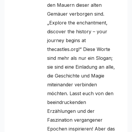
den Mauern dieser alten
Gemäuer verborgen sind.
„Explore the enchantment,
discover the history – your
journey begins at
thecastles.org!“ Diese Worte
sind mehr als nur ein Slogan;
sie sind eine Einladung an alle,
die Geschichte und Magie
miteinander verbinden
möchten. Lasst euch von den
beeindruckenden
Erzählungen und der
Faszination vergangener
Epochen inspirieren! Aber das