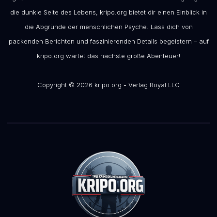
die dunkle Seite des Lebens, kripo.org bietet dir einen Einblick in
die Abgründe der menschlichen Psyche. Lass dich von
packenden Berichten und faszinierenden Details begeistern – auf
kripo.org wartet das nächste große Abenteuer!
Copyright © 2026 kripo.org - Verlag Royal LLC