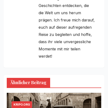
Geschichten entdecken, die
die Welt um uns herum
prägen. Ich freue mich darauf,
euch auf dieser aufregenden
Reise zu begleiten und hoffe,
dass ihr viele unvergessliche
Momente mit mir teilen
werdet!
Ähnlicher Beitrag
KRIPO.ORG