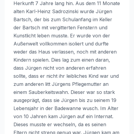
Herkunft 7 Jahre lang hin. Aus dem 11 Monate
alten Karl-Heinz Sadrozinski wurde Jürgen
Bartsch, der bis zum Schulanfang im Keller
der Bartsch mit vergitterten Fenstern und
Kunstlicht leben musste. Er wurde von der
Außenwelt vollkommen isoliert und durfte
weder das Haus verlassen, noch mit anderen
Kindern spielen. Dies lag zum einen daran,
dass Jürgen nicht von anderen erfahren
sollte, dass er nicht ihr leibliches Kind war und
zum anderen litt Jürgens Pflegemutter an
einem Sauberkeitswahn. Dieser war so stark
ausgeprägt, dass sie Jürgen bis zu seinem 19
Lebensjahr in der Badewanne wusch. Im Alter
von 10 Jahren kam Jürgen auf ein Internat.
Dieses musste er wechseln, da es seinen
Eltern nicht streng genug war. Jürgen kam am