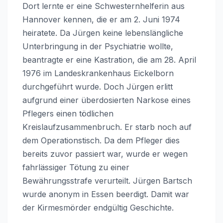
Dort lernte er eine Schwesternhelferin aus
Hannover kennen, die er am 2. Juni 1974
heiratete. Da Jürgen keine lebenslängliche
Unterbringung in der Psychiatrie wollte,
beantragte er eine Kastration, die am 28. April
1976 im Landeskrankenhaus Eickelborn
durchgeführt wurde. Doch Jürgen erlitt
aufgrund einer überdosierten Narkose eines
Pflegers einen tödlichen
Kreislaufzusammenbruch. Er starb noch auf
dem Operationstisch. Da dem Pfleger dies
bereits zuvor passiert war, wurde er wegen
fahrlässiger Tötung zu einer
Bewährungsstrafe verurteilt. Jürgen Bartsch
wurde anonym in Essen beerdigt. Damit war
der Kirmesmörder endgültig Geschichte.