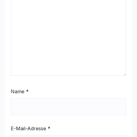
Name
*
E-Mail-Adresse
*