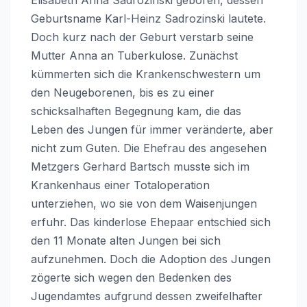
Geburtsname Karl-Heinz Sadrozinski lautete.
Doch kurz nach der Geburt verstarb seine
Mutter Anna an Tuberkulose. Zunächst
kümmerten sich die Krankenschwestern um
den Neugeborenen, bis es zu einer
schicksalhaften Begegnung kam, die das
Leben des Jungen für immer veränderte, aber
nicht zum Guten. Die Ehefrau des angesehen
Metzgers Gerhard Bartsch musste sich im
Krankenhaus einer Totaloperation
unterziehen, wo sie von dem Waisenjungen
erfuhr. Das kinderlose Ehepaar entschied sich
den 11 Monate alten Jungen bei sich
aufzunehmen. Doch die Adoption des Jungen
zögerte sich wegen den Bedenken des
Jugendamtes aufgrund dessen zweifelhafter