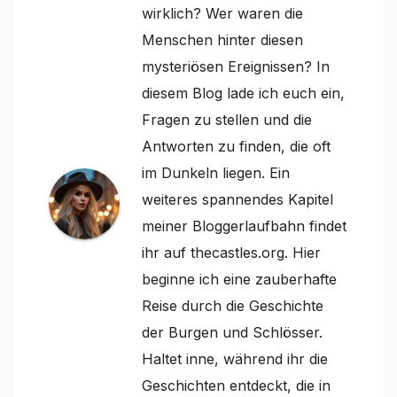
wirklich? Wer waren die
Menschen hinter diesen
mysteriösen Ereignissen? In
diesem Blog lade ich euch ein,
Fragen zu stellen und die
Antworten zu finden, die oft
im Dunkeln liegen. Ein
weiteres spannendes Kapitel
meiner Bloggerlaufbahn findet
ihr auf thecastles.org. Hier
beginne ich eine zauberhafte
Reise durch die Geschichte
der Burgen und Schlösser.
Haltet inne, während ihr die
Geschichten entdeckt, die in