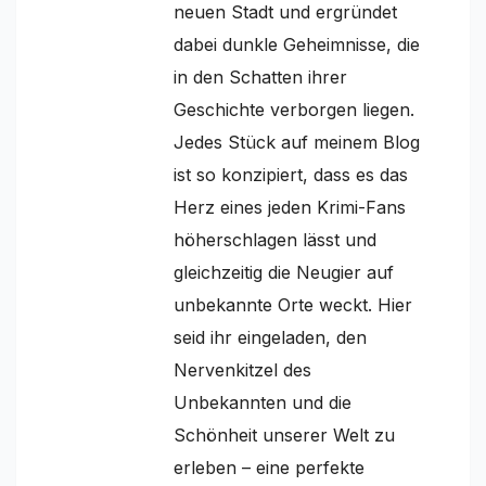
neuen Stadt und ergründet
dabei dunkle Geheimnisse, die
in den Schatten ihrer
Geschichte verborgen liegen.
Jedes Stück auf meinem Blog
ist so konzipiert, dass es das
Herz eines jeden Krimi-Fans
höherschlagen lässt und
gleichzeitig die Neugier auf
unbekannte Orte weckt. Hier
seid ihr eingeladen, den
Nervenkitzel des
Unbekannten und die
Schönheit unserer Welt zu
erleben – eine perfekte