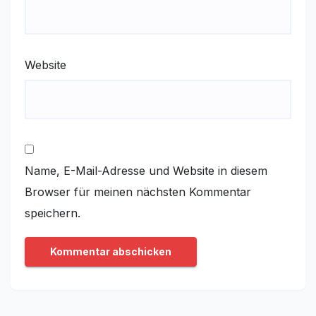
Website
Name, E-Mail-Adresse und Website in diesem
Browser für meinen nächsten Kommentar
speichern.