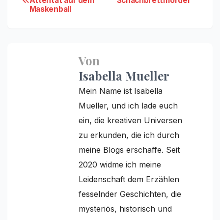
Attentat auf dem
Schachbrettmörder
Maskenball
Von
Isabella Mueller
Mein Name ist Isabella
Mueller, und ich lade euch
ein, die kreativen Universen
zu erkunden, die ich durch
meine Blogs erschaffe. Seit
2020 widme ich meine
Leidenschaft dem Erzählen
fesselnder Geschichten, die
mysteriös, historisch und