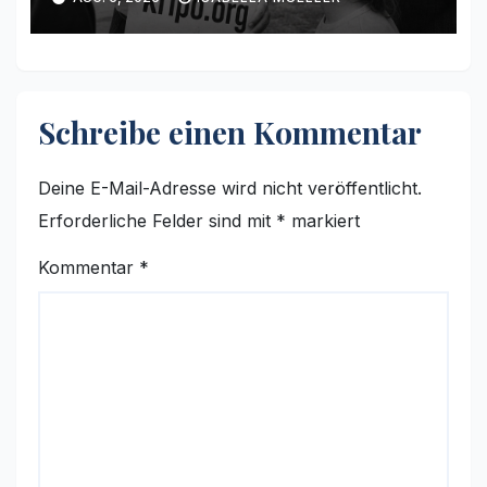
Schreibe einen Kommentar
Deine E-Mail-Adresse wird nicht veröffentlicht.
Erforderliche Felder sind mit
*
markiert
Kommentar
*