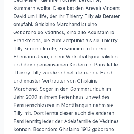
kümmern wollte. Diese bat den Anwalt Vincent
David um Hilfe, der ihr Thierry Tilly als Berater
empfahl. Ghislaine Marchand ist eine
Geborene de Védrines, eine alte Adelsfamilie
Frankreichs, die zum Zeitpunkt als sie Thierry
Tilly kennen lernte, zusammen mit ihrem
Ehemann Jean, einem Wirtschaftsjournalisten
und ihren gemeinsamen Kindern in Paris lebte.
Thierry Tilly wurde schnell die rechte Hand
und engster Vertrauter von Ghislaine
Marchand. Sogar in den Sommerurlaub im
Jahr 2000 in ihrem Ferienhaus unweit des
Familienschlosses in Montflanquin nahm sie
Tilly mit. Dort lernte dieser auch die anderen
Familienmitglieder der Adelsfamilie de Védrines
kennen. Besonders Ghislaine 1913 geborene