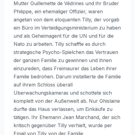
Mutter Guillemette de Védrines und ihr Bruder
Philippe, ein ehemaliger Offizier, waren
angetan von dem eloquenten Tilly, der vorgab
ein Büro im Verteidigungsministerium zu haben
und als Geheimagent für die UN und für die
Nato zu arbeiten. Tilly schaffte es durch
strategische Psycho-Spielchen das Vertrauen
der ganzen Familie zu gewinnen und ihnen
einzureden, dass Freimaurer das Leben ihrer
Familie bedrohen. Darum installierte die Familie
auf ihrem Schloss überall
Überwachungskameras und schottete sich
komplett von der Außenwelt ab. Nur Ghislaine
durfte das Haus verlassen, um Einkäufe zu
tätigen. Ihr Ehemann Jean Marchand, der sich
kritisch gegenüber Tilly verhielt, wurde per
Email von Tilly von der Familie