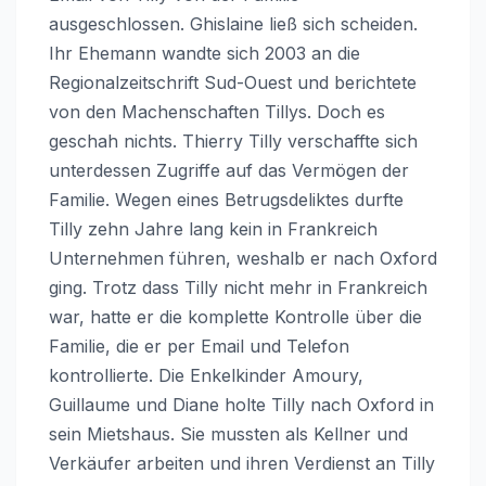
ausgeschlossen. Ghislaine ließ sich scheiden.
Ihr Ehemann wandte sich 2003 an die
Regionalzeitschrift Sud-Ouest und berichtete
von den Machenschaften Tillys. Doch es
geschah nichts. Thierry Tilly verschaffte sich
unterdessen Zugriffe auf das Vermögen der
Familie. Wegen eines Betrugsdeliktes durfte
Tilly zehn Jahre lang kein in Frankreich
Unternehmen führen, weshalb er nach Oxford
ging. Trotz dass Tilly nicht mehr in Frankreich
war, hatte er die komplette Kontrolle über die
Familie, die er per Email und Telefon
kontrollierte. Die Enkelkinder Amoury,
Guillaume und Diane holte Tilly nach Oxford in
sein Mietshaus. Sie mussten als Kellner und
Verkäufer arbeiten und ihren Verdienst an Tilly