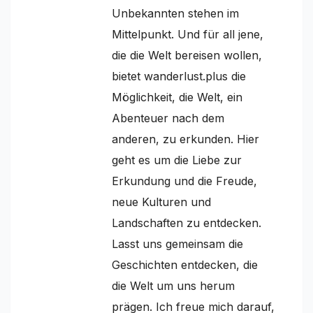
Unbekannten stehen im
Mittelpunkt. Und für all jene,
die die Welt bereisen wollen,
bietet wanderlust.plus die
Möglichkeit, die Welt, ein
Abenteuer nach dem
anderen, zu erkunden. Hier
geht es um die Liebe zur
Erkundung und die Freude,
neue Kulturen und
Landschaften zu entdecken.
Lasst uns gemeinsam die
Geschichten entdecken, die
die Welt um uns herum
prägen. Ich freue mich darauf,