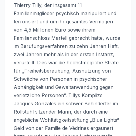
Thierry Tilly, der insgesamt 11
Familienmitglieder psychisch manipuliert und
terrorisiert und um ihr gesamtes Vermögen
von 4,5 Millionen Euro sowie ihrem
Familienschloss Martell gebracht hatte, wurde
im Berufungsverfahren zu zehn Jahren Haft,
zwei Jahren mehr als in der ersten Instanz,
verurteilt. Dies war die höchstmögliche Strafe
für „Freiheitsberaubung, Ausnutzung von
Schwäche von Personen in psychischer
Abhängigkeit und Gewaltanwendung gegen
verletzliche Personen“. Tillys Komplize
Jacques Gonzales ein schwer Behinderter im
Rollstuhl sitzender Mann, der durch eine
angebliche Wohltätigkeitsstiftung „Blue Lights“
Geld von der Familie de Védrines ergaunert