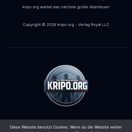
kripo.org wartet das nächste große Abenteuer!
Copyright © 2026 kripo.org - Verlag Royal LLC
Diese Website benutzt Cookies. Wenn du die Website weiter
Stolz präsentiert von WordPress
|
Theme:
Pulse News
von