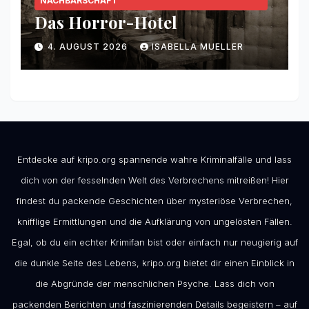
NACHBARSCHAFT
Das Horror-Hotel
4. AUGUST 2026
ISABELLA MUELLER
Entdecke auf kripo.org spannende wahre Kriminalfälle und lass
dich von der fesselnden Welt des Verbrechens mitreißen! Hier
findest du packende Geschichten über mysteriöse Verbrechen,
knifflige Ermittlungen und die Aufklärung von ungelösten Fällen.
Egal, ob du ein echter Krimifan bist oder einfach nur neugierig auf
die dunkle Seite des Lebens, kripo.org bietet dir einen Einblick in
die Abgründe der menschlichen Psyche. Lass dich von
packenden Berichten und faszinierenden Details begeistern – auf