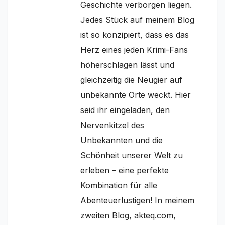
Geschichte verborgen liegen.
Jedes Stück auf meinem Blog
ist so konzipiert, dass es das
Herz eines jeden Krimi-Fans
höherschlagen lässt und
gleichzeitig die Neugier auf
unbekannte Orte weckt. Hier
seid ihr eingeladen, den
Nervenkitzel des
Unbekannten und die
Schönheit unserer Welt zu
erleben – eine perfekte
Kombination für alle
Abenteuerlustigen! In meinem
zweiten Blog, akteq.com,