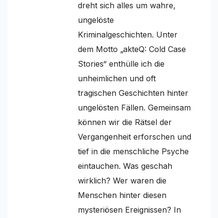
dreht sich alles um wahre,
ungelöste
Kriminalgeschichten. Unter
dem Motto „akteQ: Cold Case
Stories“ enthülle ich die
unheimlichen und oft
tragischen Geschichten hinter
ungelösten Fällen. Gemeinsam
können wir die Rätsel der
Vergangenheit erforschen und
tief in die menschliche Psyche
eintauchen. Was geschah
wirklich? Wer waren die
Menschen hinter diesen
mysteriösen Ereignissen? In