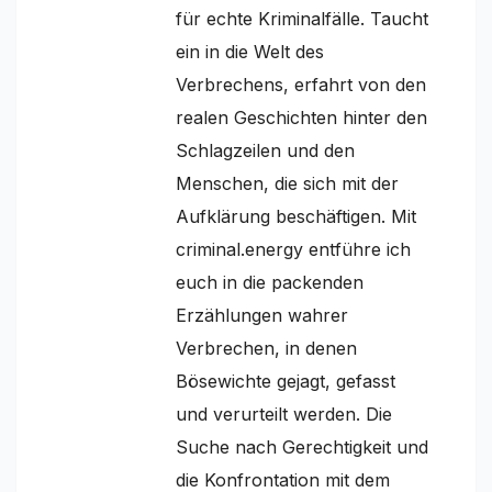
für echte Kriminalfälle. Taucht
ein in die Welt des
Verbrechens, erfahrt von den
realen Geschichten hinter den
Schlagzeilen und den
Menschen, die sich mit der
Aufklärung beschäftigen. Mit
criminal.energy entführe ich
euch in die packenden
Erzählungen wahrer
Verbrechen, in denen
Bösewichte gejagt, gefasst
und verurteilt werden. Die
Suche nach Gerechtigkeit und
die Konfrontation mit dem