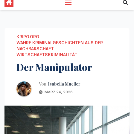
KRIPO.ORG
WAHRE KRIMINALGESCHICHTEN AUS DER
NACHBARSCHAFT
WIRTSCHAFTSKRIMINALITÄT
Der Manipulator
Von
Isabella Mueller
MÄRZ 24, 2026