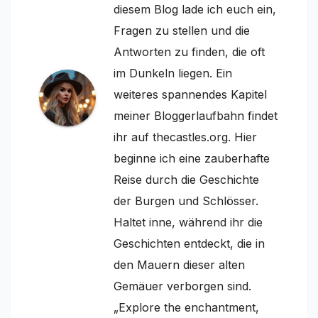
diesem Blog lade ich euch ein,
Fragen zu stellen und die
Antworten zu finden, die oft
im Dunkeln liegen. Ein
weiteres spannendes Kapitel
meiner Bloggerlaufbahn findet
ihr auf thecastles.org. Hier
beginne ich eine zauberhafte
Reise durch die Geschichte
der Burgen und Schlösser.
Haltet inne, während ihr die
Geschichten entdeckt, die in
den Mauern dieser alten
Gemäuer verborgen sind.
„Explore the enchantment,