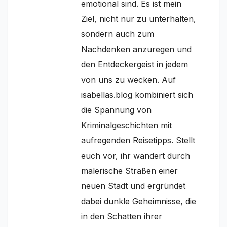
emotional sind. Es ist mein
Ziel, nicht nur zu unterhalten,
sondern auch zum
Nachdenken anzuregen und
den Entdeckergeist in jedem
von uns zu wecken. Auf
isabellas.blog kombiniert sich
die Spannung von
Kriminalgeschichten mit
aufregenden Reisetipps. Stellt
euch vor, ihr wandert durch
malerische Straßen einer
neuen Stadt und ergründet
dabei dunkle Geheimnisse, die
in den Schatten ihrer