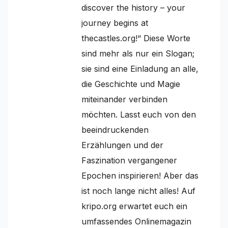
discover the history – your
journey begins at
thecastles.org!“ Diese Worte
sind mehr als nur ein Slogan;
sie sind eine Einladung an alle,
die Geschichte und Magie
miteinander verbinden
möchten. Lasst euch von den
beeindruckenden
Erzählungen und der
Faszination vergangener
Epochen inspirieren! Aber das
ist noch lange nicht alles! Auf
kripo.org erwartet euch ein
umfassendes Onlinemagazin