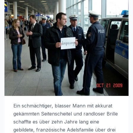
Ein schmächtiger, blasser Mann mit akkurat
gekämmten Seitenscheitel und randloser Brille
schaffte es über zehn Jahre lang eine
gebildete, französische Adelsfamilie über drei