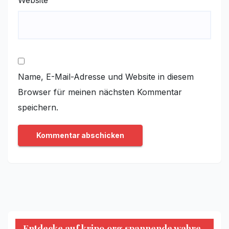
Name, E-Mail-Adresse und Website in diesem
Browser für meinen nächsten Kommentar
speichern.
Entdecke auf kripo.org spannende wahre