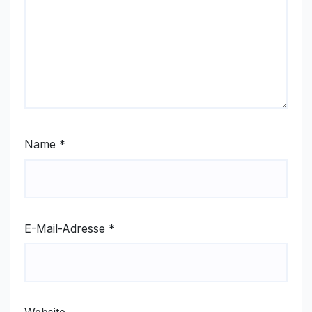
Name
*
E-Mail-Adresse
*
Website