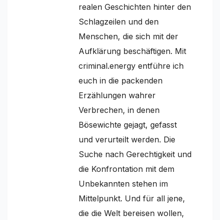
realen Geschichten hinter den
Schlagzeilen und den
Menschen, die sich mit der
Aufklärung beschäftigen. Mit
criminal.energy entführe ich
euch in die packenden
Erzählungen wahrer
Verbrechen, in denen
Bösewichte gejagt, gefasst
und verurteilt werden. Die
Suche nach Gerechtigkeit und
die Konfrontation mit dem
Unbekannten stehen im
Mittelpunkt. Und für all jene,
die die Welt bereisen wollen,