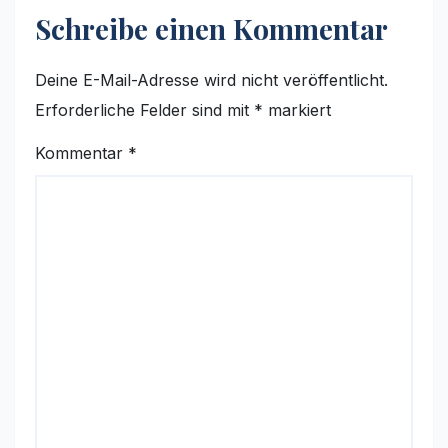
Schreibe einen Kommentar
Deine E-Mail-Adresse wird nicht veröffentlicht.
Erforderliche Felder sind mit
*
markiert
Kommentar
*