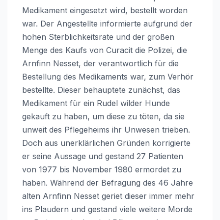
Medikament eingesetzt wird, bestellt worden
war. Der Angestellte informierte aufgrund der
hohen Sterblichkeitsrate und der großen
Menge des Kaufs von Curacit die Polizei, die
Arnfinn Nesset, der verantwortlich für die
Bestellung des Medikaments war, zum Verhör
bestellte. Dieser behauptete zunächst, das
Medikament für ein Rudel wilder Hunde
gekauft zu haben, um diese zu töten, da sie
unweit des Pflegeheims ihr Unwesen trieben.
Doch aus unerklärlichen Gründen korrigierte
er seine Aussage und gestand 27 Patienten
von 1977 bis November 1980 ermordet zu
haben. Während der Befragung des 46 Jahre
alten Arnfinn Nesset geriet dieser immer mehr
ins Plaudern und gestand viele weitere Morde