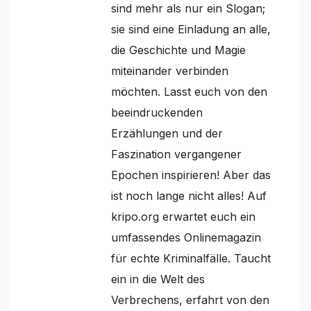
sind mehr als nur ein Slogan;
sie sind eine Einladung an alle,
die Geschichte und Magie
miteinander verbinden
möchten. Lasst euch von den
beeindruckenden
Erzählungen und der
Faszination vergangener
Epochen inspirieren! Aber das
ist noch lange nicht alles! Auf
kripo.org erwartet euch ein
umfassendes Onlinemagazin
für echte Kriminalfälle. Taucht
ein in die Welt des
Verbrechens, erfahrt von den