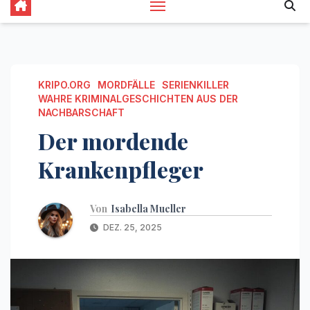
KRIPO.ORG
MORDFÄLLE
SERIENKILLER
WAHRE KRIMINALGESCHICHTEN AUS DER
NACHBARSCHAFT
Der mordende
Krankenpfleger
Von
Isabella Mueller
DEZ. 25, 2025