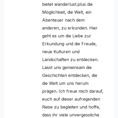
bietet wanderlust.plus die
Möglichkeit, die Welt, ein
Abenteuer nach dem
anderen, zu erkunden. Hier
geht es um die Liebe zur
Erkundung und die Freude,
neue Kulturen und
Landschaften zu entdecken.
Lasst uns gemeinsam die
Geschichten entdecken, die
die Welt um uns herum
prägen. Ich freue mich darauf,
euch auf dieser aufregenden
Reise zu begleiten und hoffe,
dass ihr viele unvergessliche