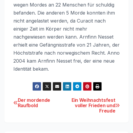
wegen Mordes an 22 Menschen für schuldig
befanden. Die anderen 5 Morde konnten ihm
nicht angelastet werden, da Curacit nach
einiger Zeit im Körper nicht mehr
nachgewiesen werden kann. Arnfinn Nesset
erhielt eine Gefängnisstrafe von 21 Jahren, der
Höchststrafe nach norwegischem Recht. Anno
2004 kam Arnfinn Nesset frei, der eine neue
Identität bekam.
Beitragsnavigation
Der mordende
Ein Weihnachtsfest
Raufbold
voller Frieden und
Freude