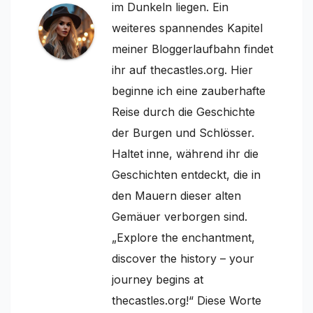
im Dunkeln liegen. Ein
weiteres spannendes Kapitel
meiner Bloggerlaufbahn findet
ihr auf thecastles.org. Hier
beginne ich eine zauberhafte
Reise durch die Geschichte
der Burgen und Schlösser.
Haltet inne, während ihr die
Geschichten entdeckt, die in
den Mauern dieser alten
Gemäuer verborgen sind.
„Explore the enchantment,
discover the history – your
journey begins at
thecastles.org!“ Diese Worte