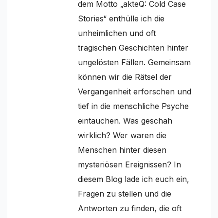
dem Motto „akteQ: Cold Case
Stories“ enthülle ich die
unheimlichen und oft
tragischen Geschichten hinter
ungelösten Fällen. Gemeinsam
können wir die Rätsel der
Vergangenheit erforschen und
tief in die menschliche Psyche
eintauchen. Was geschah
wirklich? Wer waren die
Menschen hinter diesen
mysteriösen Ereignissen? In
diesem Blog lade ich euch ein,
Fragen zu stellen und die
Antworten zu finden, die oft