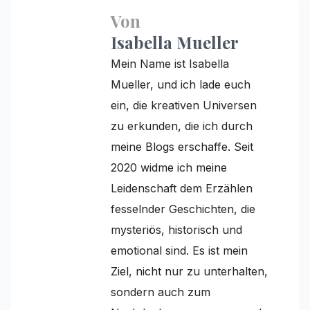
Von
Isabella Mueller
Mein Name ist Isabella
Mueller, und ich lade euch
ein, die kreativen Universen
zu erkunden, die ich durch
meine Blogs erschaffe. Seit
2020 widme ich meine
Leidenschaft dem Erzählen
fesselnder Geschichten, die
mysteriös, historisch und
emotional sind. Es ist mein
Ziel, nicht nur zu unterhalten,
sondern auch zum