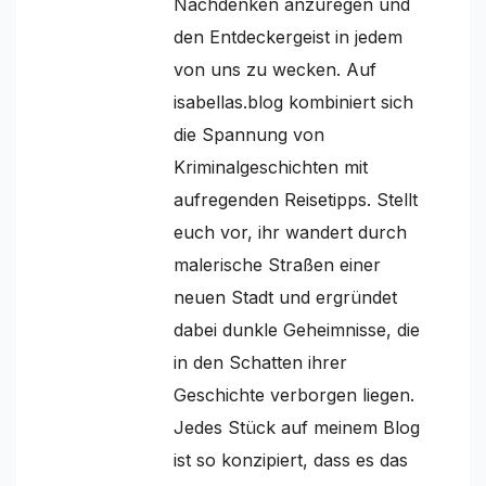
Nachdenken anzuregen und
den Entdeckergeist in jedem
von uns zu wecken. Auf
isabellas.blog kombiniert sich
die Spannung von
Kriminalgeschichten mit
aufregenden Reisetipps. Stellt
euch vor, ihr wandert durch
malerische Straßen einer
neuen Stadt und ergründet
dabei dunkle Geheimnisse, die
in den Schatten ihrer
Geschichte verborgen liegen.
Jedes Stück auf meinem Blog
ist so konzipiert, dass es das