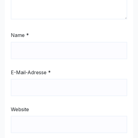
Name
*
E-Mail-Adresse
*
Website