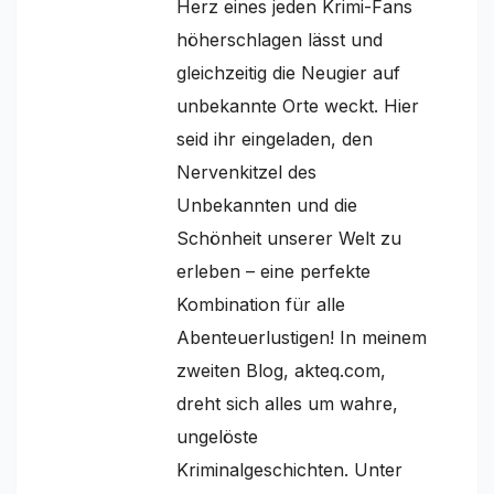
Herz eines jeden Krimi-Fans
höherschlagen lässt und
gleichzeitig die Neugier auf
unbekannte Orte weckt. Hier
seid ihr eingeladen, den
Nervenkitzel des
Unbekannten und die
Schönheit unserer Welt zu
erleben – eine perfekte
Kombination für alle
Abenteuerlustigen! In meinem
zweiten Blog, akteq.com,
dreht sich alles um wahre,
ungelöste
Kriminalgeschichten. Unter