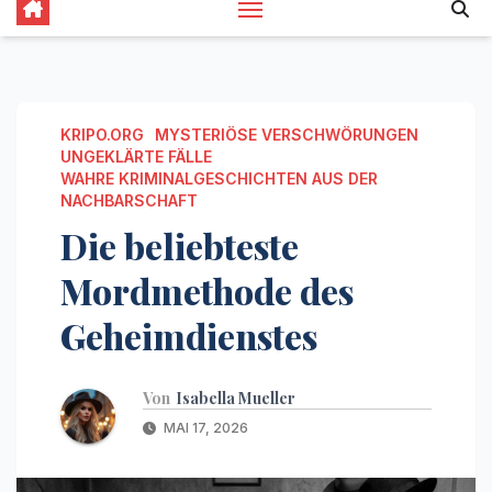
KRIPO.ORG
MYSTERIÖSE VERSCHWÖRUNGEN
UNGEKLÄRTE FÄLLE
WAHRE KRIMINALGESCHICHTEN AUS DER
NACHBARSCHAFT
Die beliebteste
Mordmethode des
Geheimdienstes
Von
Isabella Mueller
MAI 17, 2026