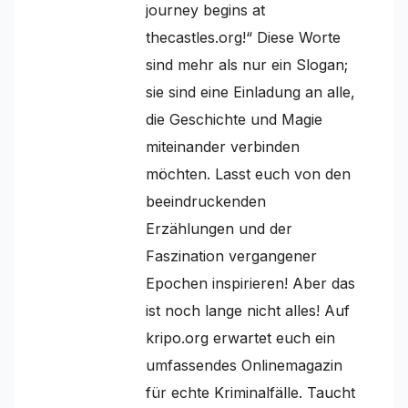
journey begins at
thecastles.org!“ Diese Worte
sind mehr als nur ein Slogan;
sie sind eine Einladung an alle,
die Geschichte und Magie
miteinander verbinden
möchten. Lasst euch von den
beeindruckenden
Erzählungen und der
Faszination vergangener
Epochen inspirieren! Aber das
ist noch lange nicht alles! Auf
kripo.org erwartet euch ein
umfassendes Onlinemagazin
für echte Kriminalfälle. Taucht