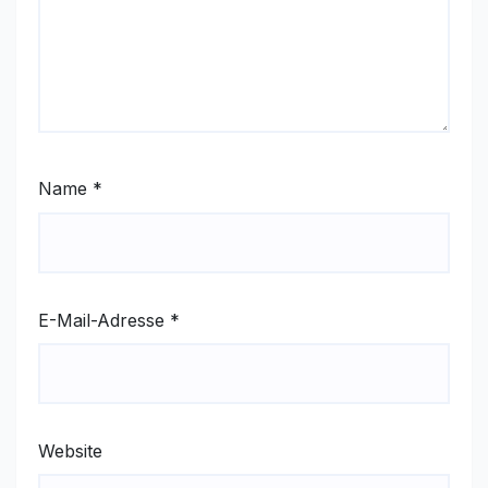
Name
*
E-Mail-Adresse
*
Website