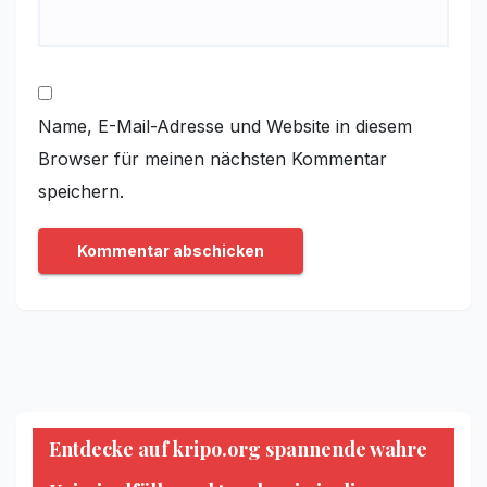
Name, E-Mail-Adresse und Website in diesem
Browser für meinen nächsten Kommentar
speichern.
Entdecke auf kripo.org spannende wahre