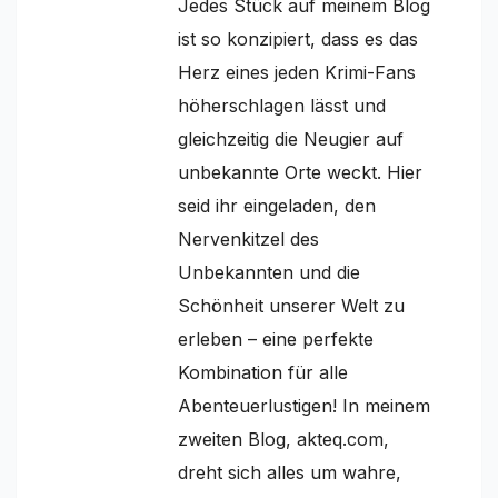
Jedes Stück auf meinem Blog
ist so konzipiert, dass es das
Herz eines jeden Krimi-Fans
höherschlagen lässt und
gleichzeitig die Neugier auf
unbekannte Orte weckt. Hier
seid ihr eingeladen, den
Nervenkitzel des
Unbekannten und die
Schönheit unserer Welt zu
erleben – eine perfekte
Kombination für alle
Abenteuerlustigen! In meinem
zweiten Blog, akteq.com,
dreht sich alles um wahre,