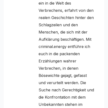
ein in die Welt des
Verbrechens, erfahrt von den
realen Geschichten hinter den
Schlagzeilen und den
Menschen, die sich mit der
Aufklärung beschäftigen. Mit
criminal.energy entführe ich
euch in die packenden
Erzählungen wahrer
Verbrechen, in denen
Bösewichte gejagt, gefasst
und verurteilt werden. Die
Suche nach Gerechtigkeit und
die Konfrontation mit dem
Unbekannten stehen im