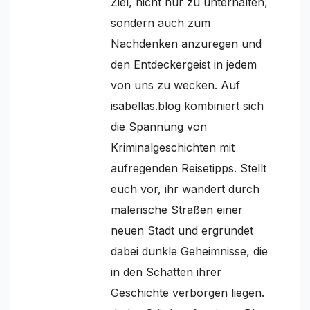
Ziel, nicht nur zu unterhalten,
sondern auch zum
Nachdenken anzuregen und
den Entdeckergeist in jedem
von uns zu wecken. Auf
isabellas.blog kombiniert sich
die Spannung von
Kriminalgeschichten mit
aufregenden Reisetipps. Stellt
euch vor, ihr wandert durch
malerische Straßen einer
neuen Stadt und ergründet
dabei dunkle Geheimnisse, die
in den Schatten ihrer
Geschichte verborgen liegen.