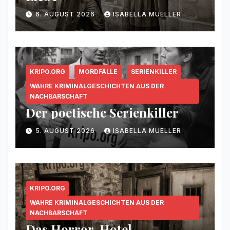
6. AUGUST 2026
ISABELLA MUELLER
KRIPO.ORG
MORDFÄLLE
SERIENKILLER
WAHRE KRIMINALGESCHICHTEN AUS DER
NACHBARSCHAFT
Der poetische Serienkiller
5. AUGUST 2026
ISABELLA MUELLER
KRIPO.ORG
WAHRE KRIMINALGESCHICHTEN AUS DER
NACHBARSCHAFT
Das Horror-Hotel