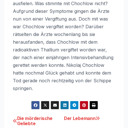
ausfielen. Was stimmte mit Chochlow nicht?
Aufgrund dieser Symptome gingen die Ärzte
nun von einer Vergiftung aus. Doch mit was
war Chochlow vergiftet worden? Darüber
rätselten die Ärzte wochenlang bis sie
herausfanden, dass Chochlow mit dem
radioaktiven Thallium vergiftet worden war,
der nach einer einjährigen Intensivbehandlung
gerettet werden konnte. Nikolaj Chochlow
hatte nochmal Glück gehabt und konnte dem
Tod gerade noch rechtzeitig von der Schippe
springen.
Beitragsnavigation
Die mörderische
Der Lebemann
Geliebte