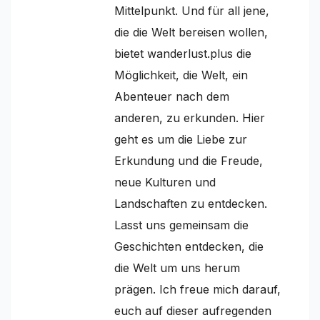
Mittelpunkt. Und für all jene,
die die Welt bereisen wollen,
bietet wanderlust.plus die
Möglichkeit, die Welt, ein
Abenteuer nach dem
anderen, zu erkunden. Hier
geht es um die Liebe zur
Erkundung und die Freude,
neue Kulturen und
Landschaften zu entdecken.
Lasst uns gemeinsam die
Geschichten entdecken, die
die Welt um uns herum
prägen. Ich freue mich darauf,
euch auf dieser aufregenden