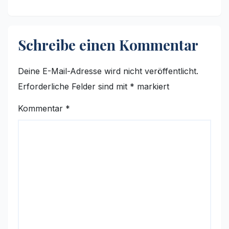
Schreibe einen Kommentar
Deine E-Mail-Adresse wird nicht veröffentlicht.
Erforderliche Felder sind mit
*
markiert
Kommentar
*