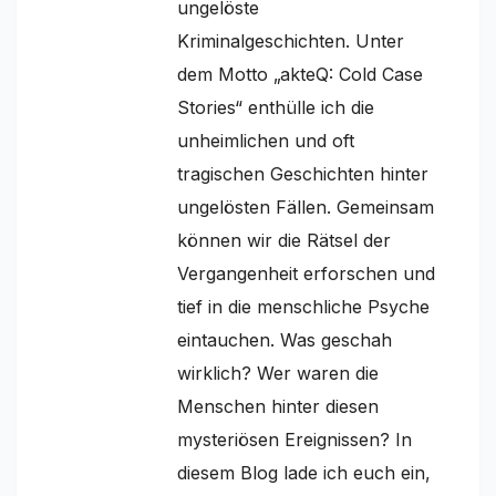
ungelöste
Kriminalgeschichten. Unter
dem Motto „akteQ: Cold Case
Stories“ enthülle ich die
unheimlichen und oft
tragischen Geschichten hinter
ungelösten Fällen. Gemeinsam
können wir die Rätsel der
Vergangenheit erforschen und
tief in die menschliche Psyche
eintauchen. Was geschah
wirklich? Wer waren die
Menschen hinter diesen
mysteriösen Ereignissen? In
diesem Blog lade ich euch ein,