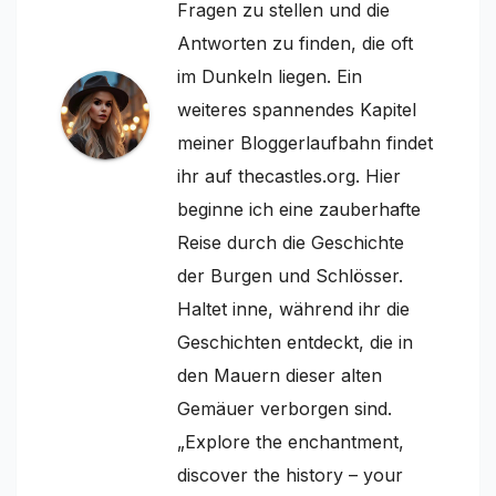
Fragen zu stellen und die
Antworten zu finden, die oft
im Dunkeln liegen. Ein
weiteres spannendes Kapitel
meiner Bloggerlaufbahn findet
ihr auf thecastles.org. Hier
beginne ich eine zauberhafte
Reise durch die Geschichte
der Burgen und Schlösser.
Haltet inne, während ihr die
Geschichten entdeckt, die in
den Mauern dieser alten
Gemäuer verborgen sind.
„Explore the enchantment,
discover the history – your