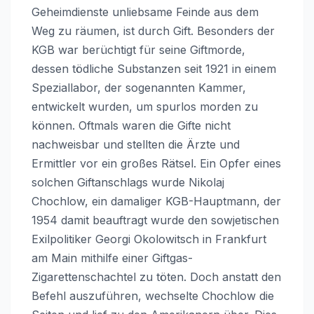
Geheimdienste unliebsame Feinde aus dem
Weg zu räumen, ist durch Gift. Besonders der
KGB war berüchtigt für seine Giftmorde,
dessen tödliche Substanzen seit 1921 in einem
Speziallabor, der sogenannten Kammer,
entwickelt wurden, um spurlos morden zu
können. Oftmals waren die Gifte nicht
nachweisbar und stellten die Ärzte und
Ermittler vor ein großes Rätsel. Ein Opfer eines
solchen Giftanschlags wurde Nikolaj
Chochlow, ein damaliger KGB-Hauptmann, der
1954 damit beauftragt wurde den sowjetischen
Exilpolitiker Georgi Okolowitsch in Frankfurt
am Main mithilfe einer Giftgas-
Zigarettenschachtel zu töten. Doch anstatt den
Befehl auszuführen, wechselte Chochlow die