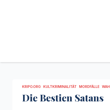
KRIPO.ORG
KULTKRIMINALITÄT
MORDFÄLLE
WAH
Die Bestien Satans