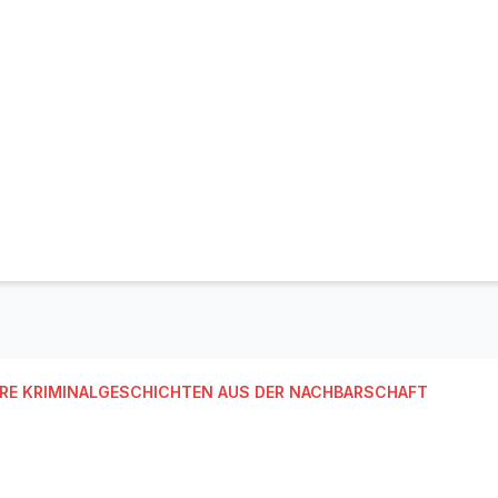
RE KRIMINALGESCHICHTEN AUS DER NACHBARSCHAFT