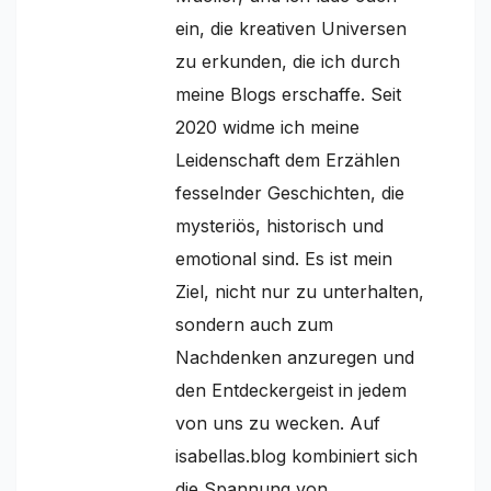
ein, die kreativen Universen
zu erkunden, die ich durch
meine Blogs erschaffe. Seit
2020 widme ich meine
Leidenschaft dem Erzählen
fesselnder Geschichten, die
mysteriös, historisch und
emotional sind. Es ist mein
Ziel, nicht nur zu unterhalten,
sondern auch zum
Nachdenken anzuregen und
den Entdeckergeist in jedem
von uns zu wecken. Auf
isabellas.blog kombiniert sich
die Spannung von