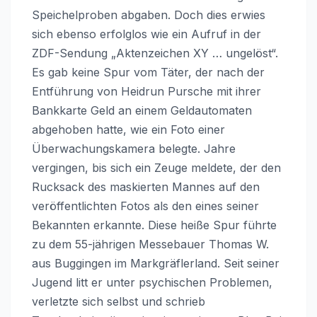
Speichelproben abgaben. Doch dies erwies
sich ebenso erfolglos wie ein Aufruf in der
ZDF-Sendung „Aktenzeichen XY … ungelöst“.
Es gab keine Spur vom Täter, der nach der
Entführung von Heidrun Pursche mit ihrer
Bankkarte Geld an einem Geldautomaten
abgehoben hatte, wie ein Foto einer
Überwachungskamera belegte. Jahre
vergingen, bis sich ein Zeuge meldete, der den
Rucksack des maskierten Mannes auf den
veröffentlichten Fotos als den eines seiner
Bekannten erkannte. Diese heiße Spur führte
zu dem 55-jährigen Messebauer Thomas W.
aus Buggingen im Markgräflerland. Seit seiner
Jugend litt er unter psychischen Problemen,
verletzte sich selbst und schrieb