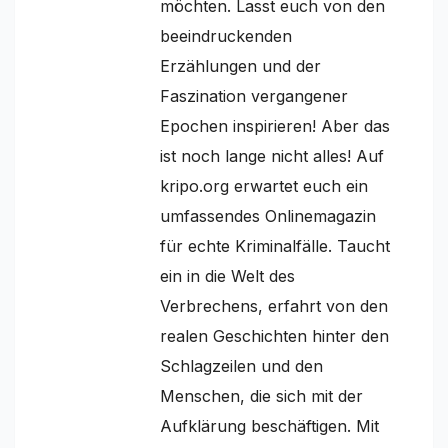
möchten. Lasst euch von den
beeindruckenden
Erzählungen und der
Faszination vergangener
Epochen inspirieren! Aber das
ist noch lange nicht alles! Auf
kripo.org erwartet euch ein
umfassendes Onlinemagazin
für echte Kriminalfälle. Taucht
ein in die Welt des
Verbrechens, erfahrt von den
realen Geschichten hinter den
Schlagzeilen und den
Menschen, die sich mit der
Aufklärung beschäftigen. Mit