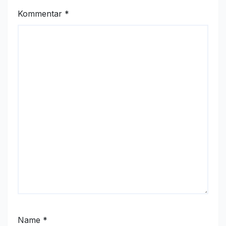
Kommentar
*
Name
*