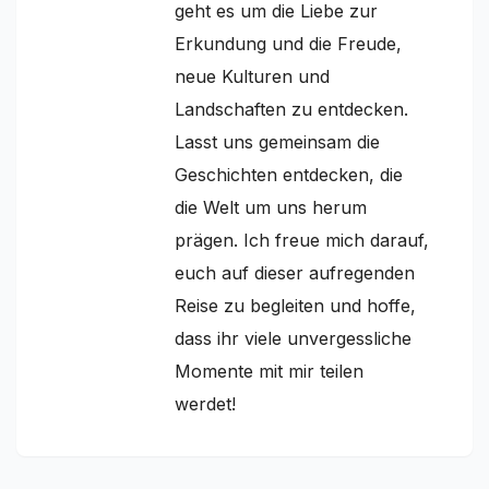
geht es um die Liebe zur
Erkundung und die Freude,
neue Kulturen und
Landschaften zu entdecken.
Lasst uns gemeinsam die
Geschichten entdecken, die
die Welt um uns herum
prägen. Ich freue mich darauf,
euch auf dieser aufregenden
Reise zu begleiten und hoffe,
dass ihr viele unvergessliche
Momente mit mir teilen
werdet!