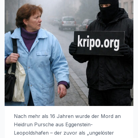
Nach mehr als 16 Jahren wurde der Mord an
Heidrun Pursche aus Eggenstein-
Leopoldshafen – der zuvor als „ungelöster