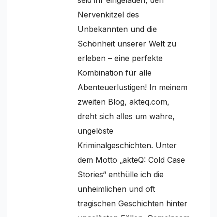
Nervenkitzel des
Unbekannten und die
Schönheit unserer Welt zu
erleben – eine perfekte
Kombination für alle
Abenteuerlustigen! In meinem
zweiten Blog, akteq.com,
dreht sich alles um wahre,
ungelöste
Kriminalgeschichten. Unter
dem Motto „akteQ: Cold Case
Stories“ enthülle ich die
unheimlichen und oft
tragischen Geschichten hinter