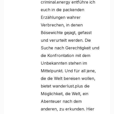
criminal.energy entführe ich
euch in die packenden
Erzählungen wahrer
Verbrechen, in denen
Bösewichte gejagt, gefasst
und verurteilt werden. Die
Suche nach Gerechtigkeit und
die Konfrontation mit dem
Unbekannten stehen im
Mittelpunkt. Und für all jene,
die die Welt bereisen wollen,
bietet wanderlust.plus die
Möglichkeit, die Welt, ein
Abenteuer nach dem
anderen, zu erkunden. Hier