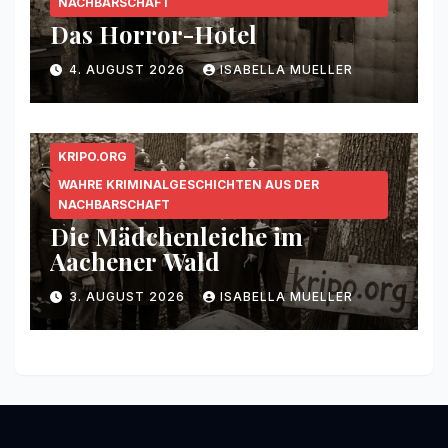
NACHBARSCHAFT
Das Horror-Hotel
4. AUGUST 2026
ISABELLA MUELLER
KRIPO.ORG
WAHRE KRIMINALGESCHICHTEN AUS DER
NACHBARSCHAFT
Die Mädchenleiche im
Aachener Wald
3. AUGUST 2026
ISABELLA MUELLER