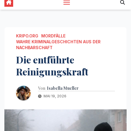
KRIPO.ORG
MORDFÄLLE
WAHRE KRIMINALGESCHICHTEN AUS DER
NACHBARSCHAFT
Die entführte
Reinigungskraft
Von
Isabella Mueller
MAI 19, 2026