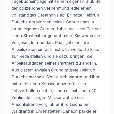
Tagebucheinträge mit seinem eigenen Blut. Bei
der polizeilichen Vernehmung legte er ein
vollständiges Geständnis ab. Er hatte Heidrun
Pursche am Morgen seines Geburtstags in
ihrem eigenen Auto entführt, weil sein Partner
einen Streit mit ihr gehabt hatte. Sie war seine
Vorgesetzte, und dem Paar gefielen ihre
Arbeitszeiten einfach nicht. Er wollte die Frau
zur Rede stellen und sie dazu bringen, die
Arbeitsaufgaben seines Partners zu ändern.
Aus diesem trivialen Grund musste Heidrun
Pursche sterben. Als sie sich wehrte und ihm
mit rechtlichen Konsequenzen für sein
Fehlverhalten drohte, stach er mit einem 40
Zentimeter langen Messer auf sie ein.
Anschließend vergrub er ihre Leiche am
Waldrand in Ehrenstetten. Danach parkte er