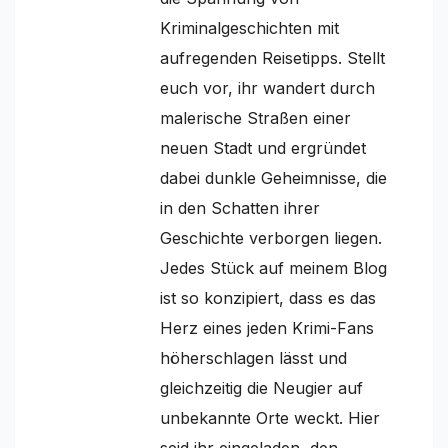
Kriminalgeschichten mit
aufregenden Reisetipps. Stellt
euch vor, ihr wandert durch
malerische Straßen einer
neuen Stadt und ergründet
dabei dunkle Geheimnisse, die
in den Schatten ihrer
Geschichte verborgen liegen.
Jedes Stück auf meinem Blog
ist so konzipiert, dass es das
Herz eines jeden Krimi-Fans
höherschlagen lässt und
gleichzeitig die Neugier auf
unbekannte Orte weckt. Hier
seid ihr eingeladen, den