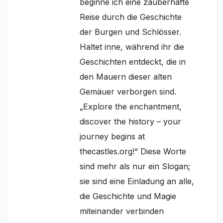
beginne ich eine zauberhafte
Reise durch die Geschichte
der Burgen und Schlösser.
Haltet inne, während ihr die
Geschichten entdeckt, die in
den Mauern dieser alten
Gemäuer verborgen sind.
„Explore the enchantment,
discover the history – your
journey begins at
thecastles.org!“ Diese Worte
sind mehr als nur ein Slogan;
sie sind eine Einladung an alle,
die Geschichte und Magie
miteinander verbinden