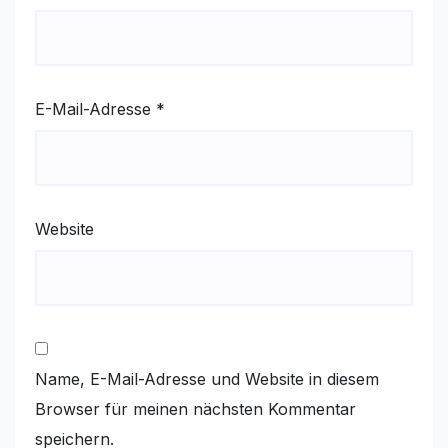
E-Mail-Adresse
*
Website
Name, E-Mail-Adresse und Website in diesem
Browser für meinen nächsten Kommentar
speichern.