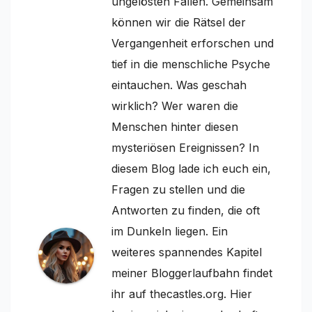
ungelösten Fällen. Gemeinsam
können wir die Rätsel der
Vergangenheit erforschen und
tief in die menschliche Psyche
eintauchen. Was geschah
wirklich? Wer waren die
Menschen hinter diesen
mysteriösen Ereignissen? In
diesem Blog lade ich euch ein,
Fragen zu stellen und die
Antworten zu finden, die oft
im Dunkeln liegen. Ein
weiteres spannendes Kapitel
meiner Bloggerlaufbahn findet
ihr auf thecastles.org. Hier