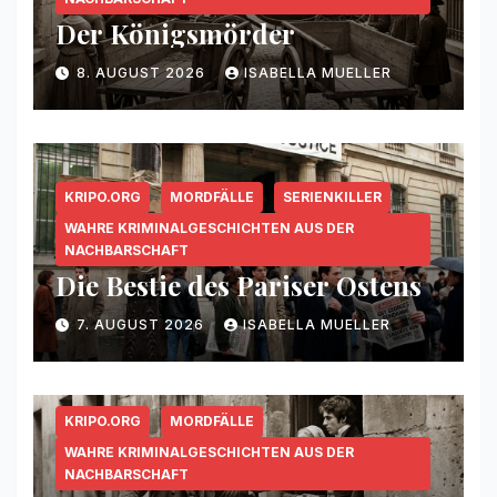
Der Königsmörder
8. AUGUST 2026
ISABELLA MUELLER
KRIPO.ORG
MORDFÄLLE
SERIENKILLER
WAHRE KRIMINALGESCHICHTEN AUS DER
NACHBARSCHAFT
Die Bestie des Pariser Ostens
7. AUGUST 2026
ISABELLA MUELLER
KRIPO.ORG
MORDFÄLLE
WAHRE KRIMINALGESCHICHTEN AUS DER
NACHBARSCHAFT