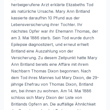
herbeigerufene Arzt erklärte Elizabeths Tod
als natürliche Ursache. Mary Ann Britland
kassierte daraufhin 10 Pfund aus der
Lebensversicherung ihrer Tochter. Ihr
nächstes Opfer war ihr Ehemann Thomas, der
am 3. Mai 1886 starb. Sein Tod wurde durch
Epilepsie diagnostiziert, und erneut erhielt
Britland eine Auszahlung von der
Versicherung. Zu diesem Zeitpunkt hatte Mary
Ann Britland bereits eine Affäre mit ihrem
Nachbarn Thomas Dixon begonnen. Nach
dem Tod ihres Mannes lud Mary Dixon, die 29-
jährige Ehefrau von Thomas Dixon, Britland
ein, bei ihnen zu wohnen. Am 14. Mai 1886
schloss sich Mary Dixon der Liste von
Britlands Opfern an. Die auffällige Ähnlichkeit