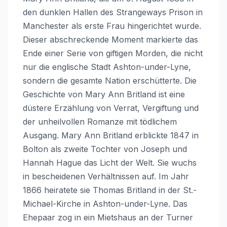
den dunklen Hallen des Strangeways Prison in
Manchester als erste Frau hingerichtet wurde.
Dieser abschreckende Moment markierte das
Ende einer Serie von giftigen Morden, die nicht
nur die englische Stadt Ashton-under-Lyne,
sondern die gesamte Nation erschütterte. Die
Geschichte von Mary Ann Britland ist eine
düstere Erzählung von Verrat, Vergiftung und
der unheilvollen Romanze mit tödlichem
Ausgang. Mary Ann Britland erblickte 1847 in
Bolton als zweite Tochter von Joseph und
Hannah Hague das Licht der Welt. Sie wuchs
in bescheidenen Verhältnissen auf. Im Jahr
1866 heiratete sie Thomas Britland in der St.-
Michael-Kirche in Ashton-under-Lyne. Das
Ehepaar zog in ein Mietshaus an der Turner