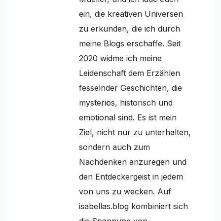
ein, die kreativen Universen
zu erkunden, die ich durch
meine Blogs erschaffe. Seit
2020 widme ich meine
Leidenschaft dem Erzählen
fesselnder Geschichten, die
mysteriös, historisch und
emotional sind. Es ist mein
Ziel, nicht nur zu unterhalten,
sondern auch zum
Nachdenken anzuregen und
den Entdeckergeist in jedem
von uns zu wecken. Auf
isabellas.blog kombiniert sich
die Spannung von