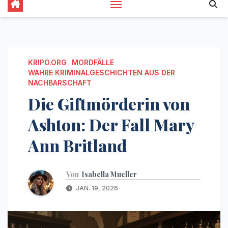
KRIPO.ORG
MORDFÄLLE
WAHRE KRIMINALGESCHICHTEN AUS DER
NACHBARSCHAFT
Die Giftmörderin von
Ashton: Der Fall Mary
Ann Britland
Von
Isabella Mueller
JAN. 19, 2026