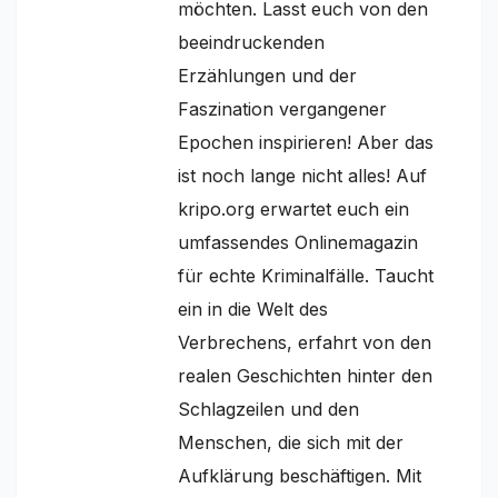
möchten. Lasst euch von den
beeindruckenden
Erzählungen und der
Faszination vergangener
Epochen inspirieren! Aber das
ist noch lange nicht alles! Auf
kripo.org erwartet euch ein
umfassendes Onlinemagazin
für echte Kriminalfälle. Taucht
ein in die Welt des
Verbrechens, erfahrt von den
realen Geschichten hinter den
Schlagzeilen und den
Menschen, die sich mit der
Aufklärung beschäftigen. Mit