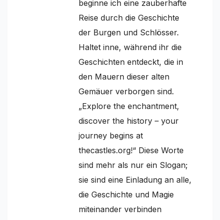
beginne ich eine zauberhafte
Reise durch die Geschichte
der Burgen und Schlösser.
Haltet inne, während ihr die
Geschichten entdeckt, die in
den Mauern dieser alten
Gemäuer verborgen sind.
„Explore the enchantment,
discover the history – your
journey begins at
thecastles.org!“ Diese Worte
sind mehr als nur ein Slogan;
sie sind eine Einladung an alle,
die Geschichte und Magie
miteinander verbinden