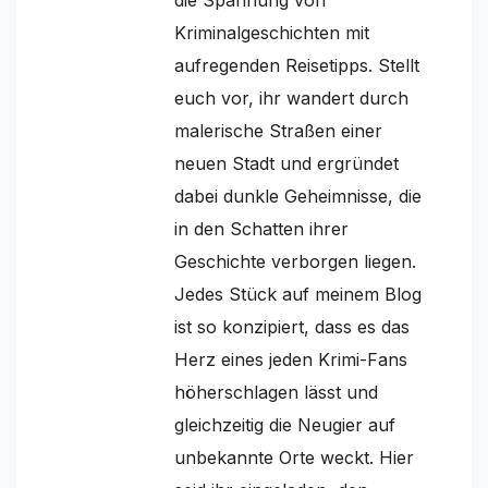
Kriminalgeschichten mit
aufregenden Reisetipps. Stellt
euch vor, ihr wandert durch
malerische Straßen einer
neuen Stadt und ergründet
dabei dunkle Geheimnisse, die
in den Schatten ihrer
Geschichte verborgen liegen.
Jedes Stück auf meinem Blog
ist so konzipiert, dass es das
Herz eines jeden Krimi-Fans
höherschlagen lässt und
gleichzeitig die Neugier auf
unbekannte Orte weckt. Hier