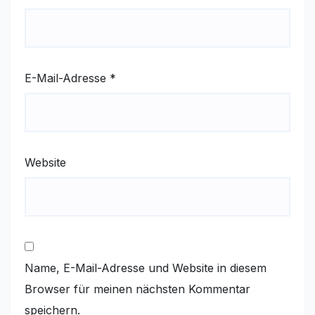
E-Mail-Adresse
*
Website
Name, E-Mail-Adresse und Website in diesem
Browser für meinen nächsten Kommentar
speichern.