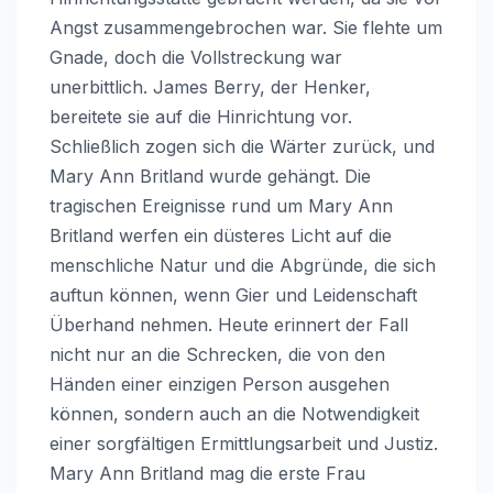
Angst zusammengebrochen war. Sie flehte um
Gnade, doch die Vollstreckung war
unerbittlich. James Berry, der Henker,
bereitete sie auf die Hinrichtung vor.
Schließlich zogen sich die Wärter zurück, und
Mary Ann Britland wurde gehängt. Die
tragischen Ereignisse rund um Mary Ann
Britland werfen ein düsteres Licht auf die
menschliche Natur und die Abgründe, die sich
auftun können, wenn Gier und Leidenschaft
Überhand nehmen. Heute erinnert der Fall
nicht nur an die Schrecken, die von den
Händen einer einzigen Person ausgehen
können, sondern auch an die Notwendigkeit
einer sorgfältigen Ermittlungsarbeit und Justiz.
Mary Ann Britland mag die erste Frau