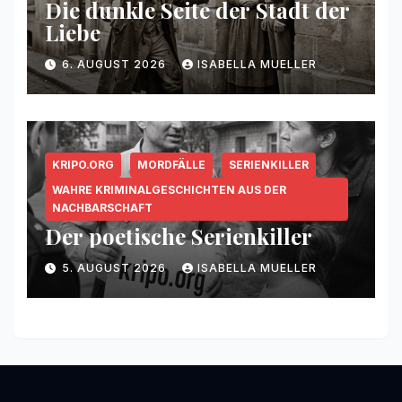
Die dunkle Seite der Stadt der
Liebe
6. AUGUST 2026
ISABELLA MUELLER
KRIPO.ORG
MORDFÄLLE
SERIENKILLER
WAHRE KRIMINALGESCHICHTEN AUS DER
NACHBARSCHAFT
Der poetische Serienkiller
5. AUGUST 2026
ISABELLA MUELLER