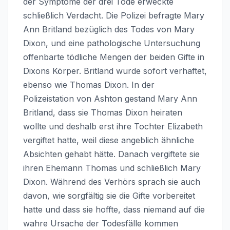
der Symptome der drei Tode erweckte
schließlich Verdacht. Die Polizei befragte Mary
Ann Britland bezüglich des Todes von Mary
Dixon, und eine pathologische Untersuchung
offenbarte tödliche Mengen der beiden Gifte in
Dixons Körper. Britland wurde sofort verhaftet,
ebenso wie Thomas Dixon. In der
Polizeistation von Ashton gestand Mary Ann
Britland, dass sie Thomas Dixon heiraten
wollte und deshalb erst ihre Tochter Elizabeth
vergiftet hatte, weil diese angeblich ähnliche
Absichten gehabt hätte. Danach vergiftete sie
ihren Ehemann Thomas und schließlich Mary
Dixon. Während des Verhörs sprach sie auch
davon, wie sorgfältig sie die Gifte vorbereitet
hatte und dass sie hoffte, dass niemand auf die
wahre Ursache der Todesfälle kommen