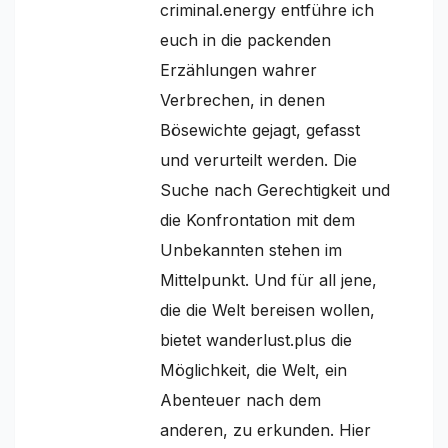
criminal.energy entführe ich
euch in die packenden
Erzählungen wahrer
Verbrechen, in denen
Bösewichte gejagt, gefasst
und verurteilt werden. Die
Suche nach Gerechtigkeit und
die Konfrontation mit dem
Unbekannten stehen im
Mittelpunkt. Und für all jene,
die die Welt bereisen wollen,
bietet wanderlust.plus die
Möglichkeit, die Welt, ein
Abenteuer nach dem
anderen, zu erkunden. Hier