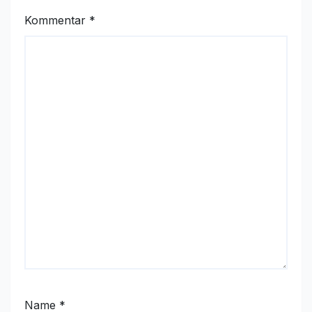
Kommentar
*
Name
*