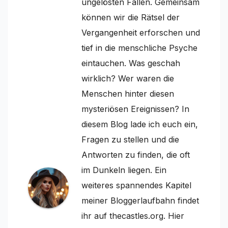
ungelösten Fällen. Gemeinsam
können wir die Rätsel der
Vergangenheit erforschen und
tief in die menschliche Psyche
eintauchen. Was geschah
wirklich? Wer waren die
Menschen hinter diesen
mysteriösen Ereignissen? In
diesem Blog lade ich euch ein,
Fragen zu stellen und die
Antworten zu finden, die oft
im Dunkeln liegen. Ein
weiteres spannendes Kapitel
meiner Bloggerlaufbahn findet
ihr auf thecastles.org. Hier