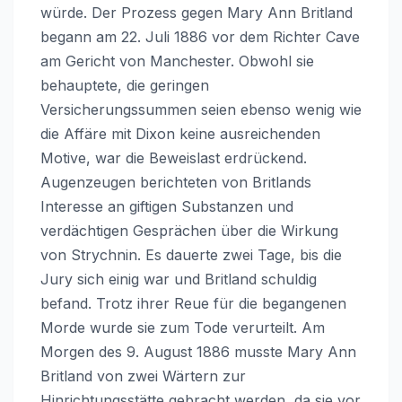
würde. Der Prozess gegen Mary Ann Britland
begann am 22. Juli 1886 vor dem Richter Cave
am Gericht von Manchester. Obwohl sie
behauptete, die geringen
Versicherungssummen seien ebenso wenig wie
die Affäre mit Dixon keine ausreichenden
Motive, war die Beweislast erdrückend.
Augenzeugen berichteten von Britlands
Interesse an giftigen Substanzen und
verdächtigen Gesprächen über die Wirkung
von Strychnin. Es dauerte zwei Tage, bis die
Jury sich einig war und Britland schuldig
befand. Trotz ihrer Reue für die begangenen
Morde wurde sie zum Tode verurteilt. Am
Morgen des 9. August 1886 musste Mary Ann
Britland von zwei Wärtern zur
Hinrichtungsstätte gebracht werden, da sie vor