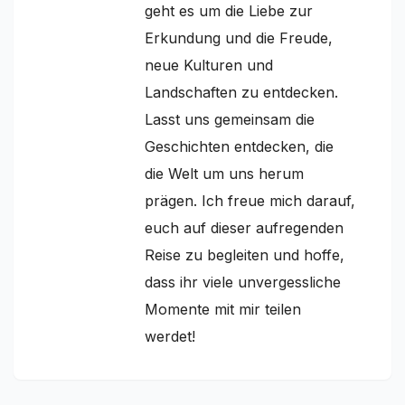
geht es um die Liebe zur
Erkundung und die Freude,
neue Kulturen und
Landschaften zu entdecken.
Lasst uns gemeinsam die
Geschichten entdecken, die
die Welt um uns herum
prägen. Ich freue mich darauf,
euch auf dieser aufregenden
Reise zu begleiten und hoffe,
dass ihr viele unvergessliche
Momente mit mir teilen
werdet!