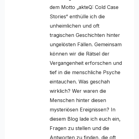
dem Motto „akteQ: Cold Case
Stories“ enthülle ich die
unheimlichen und oft
tragischen Geschichten hinter
ungelösten Fällen. Gemeinsam
können wir die Rätsel der
Vergangenheit erforschen und
tief in die menschliche Psyche
eintauchen. Was geschah
wirklich? Wer waren die
Menschen hinter diesen
mysteriösen Ereignissen? In
diesem Blog lade ich euch ein,
Fragen zu stellen und die
Antworten zu finden, die oft