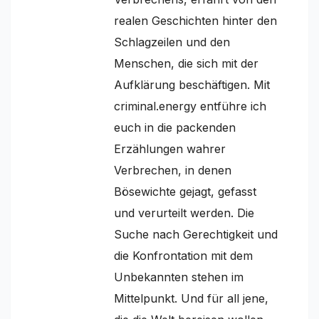
realen Geschichten hinter den
Schlagzeilen und den
Menschen, die sich mit der
Aufklärung beschäftigen. Mit
criminal.energy entführe ich
euch in die packenden
Erzählungen wahrer
Verbrechen, in denen
Bösewichte gejagt, gefasst
und verurteilt werden. Die
Suche nach Gerechtigkeit und
die Konfrontation mit dem
Unbekannten stehen im
Mittelpunkt. Und für all jene,