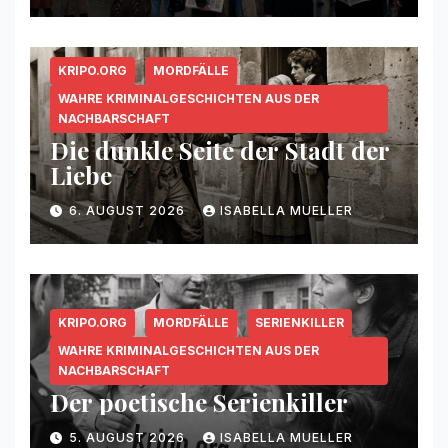
KRIPO.ORG
MORDFÄLLE
WAHRE KRIMINALGESCHICHTEN AUS DER
NACHBARSCHAFT
Die dunkle Seite der Stadt der
Liebe
6. AUGUST 2026
ISABELLA MUELLER
KRIPO.ORG
MORDFÄLLE
SERIENKILLER
WAHRE KRIMINALGESCHICHTEN AUS DER
NACHBARSCHAFT
Der poetische Serienkiller
5. AUGUST 2026
ISABELLA MUELLER