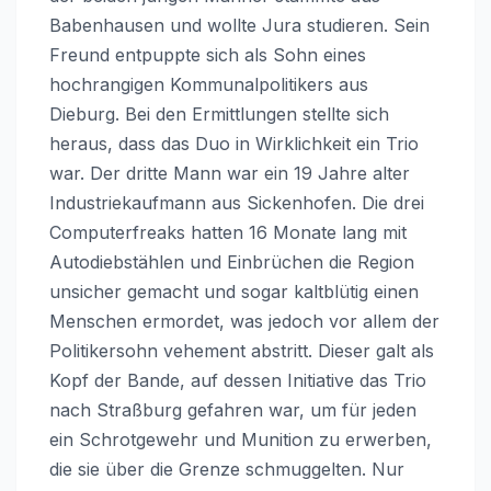
Babenhausen und wollte Jura studieren. Sein
Freund entpuppte sich als Sohn eines
hochrangigen Kommunalpolitikers aus
Dieburg. Bei den Ermittlungen stellte sich
heraus, dass das Duo in Wirklichkeit ein Trio
war. Der dritte Mann war ein 19 Jahre alter
Industriekaufmann aus Sickenhofen. Die drei
Computerfreaks hatten 16 Monate lang mit
Autodiebstählen und Einbrüchen die Region
unsicher gemacht und sogar kaltblütig einen
Menschen ermordet, was jedoch vor allem der
Politikersohn vehement abstritt. Dieser galt als
Kopf der Bande, auf dessen Initiative das Trio
nach Straßburg gefahren war, um für jeden
ein Schrotgewehr und Munition zu erwerben,
die sie über die Grenze schmuggelten. Nur