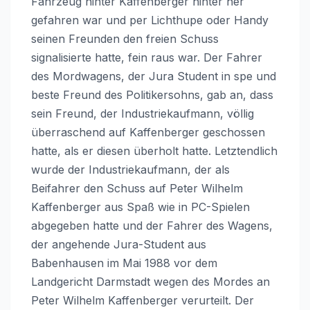
Fahrzeug hinter Kaffenberger hinter her
gefahren war und per Lichthupe oder Handy
seinen Freunden den freien Schuss
signalisierte hatte, fein raus war. Der Fahrer
des Mordwagens, der Jura Student in spe und
beste Freund des Politikersohns, gab an, dass
sein Freund, der Industriekaufmann, völlig
überraschend auf Kaffenberger geschossen
hatte, als er diesen überholt hatte. Letztendlich
wurde der Industriekaufmann, der als
Beifahrer den Schuss auf Peter Wilhelm
Kaffenberger aus Spaß wie in PC-Spielen
abgegeben hatte und der Fahrer des Wagens,
der angehende Jura-Student aus
Babenhausen im Mai 1988 vor dem
Landgericht Darmstadt wegen des Mordes an
Peter Wilhelm Kaffenberger verurteilt. Der