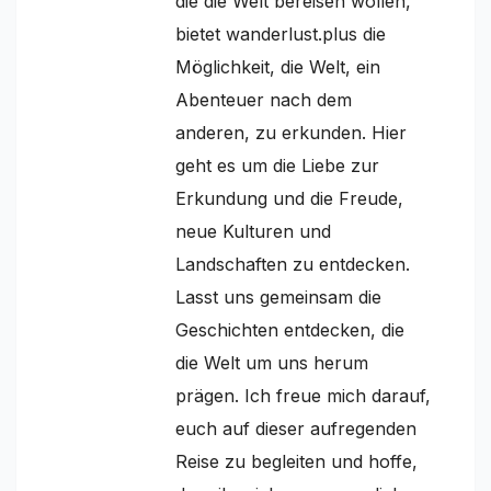
die die Welt bereisen wollen,
bietet wanderlust.plus die
Möglichkeit, die Welt, ein
Abenteuer nach dem
anderen, zu erkunden. Hier
geht es um die Liebe zur
Erkundung und die Freude,
neue Kulturen und
Landschaften zu entdecken.
Lasst uns gemeinsam die
Geschichten entdecken, die
die Welt um uns herum
prägen. Ich freue mich darauf,
euch auf dieser aufregenden
Reise zu begleiten und hoffe,