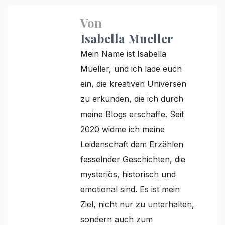
Von
Isabella Mueller
Mein Name ist Isabella
Mueller, und ich lade euch
ein, die kreativen Universen
zu erkunden, die ich durch
meine Blogs erschaffe. Seit
2020 widme ich meine
Leidenschaft dem Erzählen
fesselnder Geschichten, die
mysteriös, historisch und
emotional sind. Es ist mein
Ziel, nicht nur zu unterhalten,
sondern auch zum