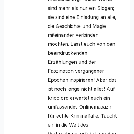
sind mehr als nur ein Slogan;
sie sind eine Einladung an alle,
die Geschichte und Magie
miteinander verbinden
möchten. Lasst euch von den
beeindruckenden
Erzählungen und der
Faszination vergangener
Epochen inspirieren! Aber das
ist noch lange nicht alles! Auf
kripo.org erwartet euch ein
umfassendes Onlinemagazin
für echte Kriminalfälle. Taucht
ein in die Welt des
Verbrechens, erfahrt von den