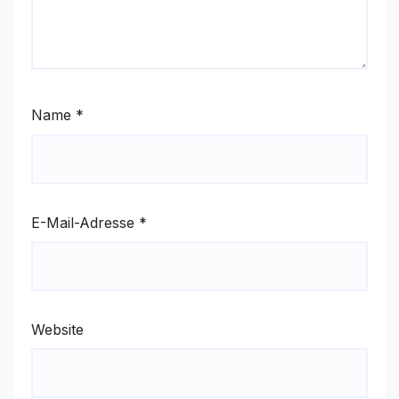
Name
*
E-Mail-Adresse
*
Website