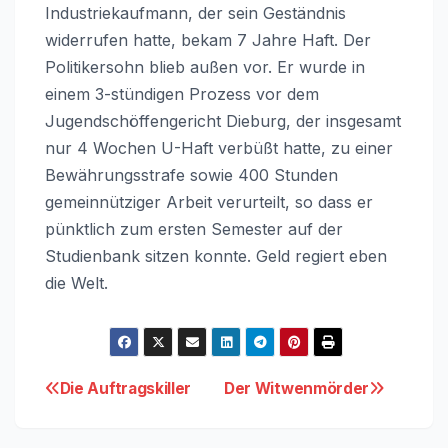
Industriekaufmann, der sein Geständnis
widerrufen hatte, bekam 7 Jahre Haft. Der
Politikersohn blieb außen vor. Er wurde in
einem 3-stündigen Prozess vor dem
Jugendschöffengericht Dieburg, der insgesamt
nur 4 Wochen U-Haft verbüßt hatte, zu einer
Bewährungsstrafe sowie 400 Stunden
gemeinnütziger Arbeit verurteilt, so dass er
pünktlich zum ersten Semester auf der
Studienbank sitzen konnte. Geld regiert eben
die Welt.
Beitragsnavigation
Die Auftragskiller
Der Witwenmörder