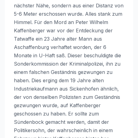
nächster Nähe, sondern aus einer Distanz von
5-6 Meter erschossen wurde. Alles stank zum
Himmel. Für den Mord an Peter Wilhelm
Kaffenberger war vor der Entdeckung der
Tatwaffe ein 23 Jahre alter Mann aus
Aschaffenburg verhaftet worden, der 6
Monate in U-Haft saß. Dieser beschuldigte die
Sonderkommission der Kriminalpolizei, ihn zu
einem falschen Geständnis gezwungen zu
haben. Dies erging dem 19 Jahre alten
Industriekaufmann aus Sickenhofen ähnlich,
der von denselben Polizisten zum Geständnis
gezwungen wurde, auf Kaffenberger
geschossen zu haben. Er sollte zum
Sündenbock gemacht werden, damit der
Politikersohn, der wahrscheinlich in einem