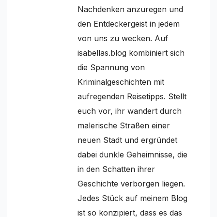
Nachdenken anzuregen und
den Entdeckergeist in jedem
von uns zu wecken. Auf
isabellas.blog kombiniert sich
die Spannung von
Kriminalgeschichten mit
aufregenden Reisetipps. Stellt
euch vor, ihr wandert durch
malerische Straßen einer
neuen Stadt und ergründet
dabei dunkle Geheimnisse, die
in den Schatten ihrer
Geschichte verborgen liegen.
Jedes Stück auf meinem Blog
ist so konzipiert, dass es das