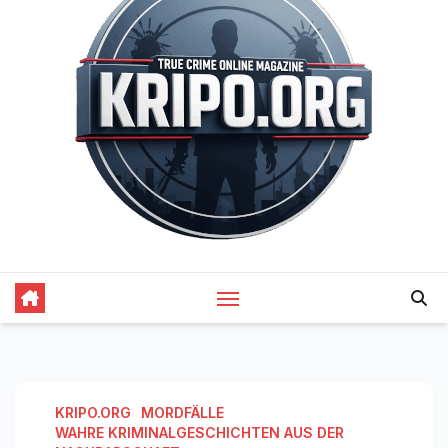
KRIPO.ORG
MORDFÄLLE
WAHRE KRIMINALGESCHICHTEN AUS DER