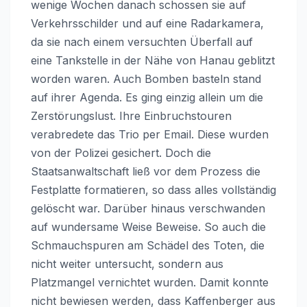
wenige Wochen danach schossen sie auf
Verkehrsschilder und auf eine Radarkamera,
da sie nach einem versuchten Überfall auf
eine Tankstelle in der Nähe von Hanau geblitzt
worden waren. Auch Bomben basteln stand
auf ihrer Agenda. Es ging einzig allein um die
Zerstörungslust. Ihre Einbruchstouren
verabredete das Trio per Email. Diese wurden
von der Polizei gesichert. Doch die
Staatsanwaltschaft ließ vor dem Prozess die
Festplatte formatieren, so dass alles vollständig
gelöscht war. Darüber hinaus verschwanden
auf wundersame Weise Beweise. So auch die
Schmauchspuren am Schädel des Toten, die
nicht weiter untersucht, sondern aus
Platzmangel vernichtet wurden. Damit konnte
nicht bewiesen werden, dass Kaffenberger aus