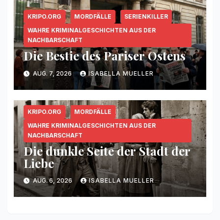
KRIPO.ORG
MORDFÄLLE
SERIENKILLER
WAHRE KRIMINALGESCHICHTEN AUS DER
NACHBARSCHAFT
Die Bestie des Pariser Ostens
AUG. 7, 2026
ISABELLA MUELLER
KRIPO.ORG
MORDFÄLLE
WAHRE KRIMINALGESCHICHTEN AUS DER
NACHBARSCHAFT
Die dunkle Seite der Stadt der
Liebe
AUG. 6, 2026
ISABELLA MUELLER