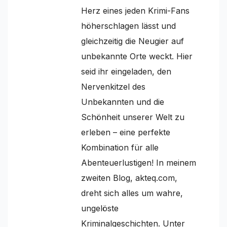
Herz eines jeden Krimi-Fans
höherschlagen lässt und
gleichzeitig die Neugier auf
unbekannte Orte weckt. Hier
seid ihr eingeladen, den
Nervenkitzel des
Unbekannten und die
Schönheit unserer Welt zu
erleben – eine perfekte
Kombination für alle
Abenteuerlustigen! In meinem
zweiten Blog, akteq.com,
dreht sich alles um wahre,
ungelöste
Kriminalgeschichten. Unter