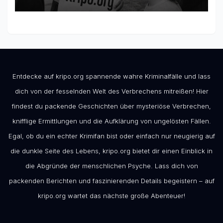
Entdecke auf kripo.org spannende wahre Kriminalfälle und lass
dich von der fesselnden Welt des Verbrechens mitreißen! Hier
findest du packende Geschichten über mysteriöse Verbrechen,
knifflige Ermittlungen und die Aufklärung von ungelösten Fällen.
Egal, ob du ein echter Krimifan bist oder einfach nur neugierig auf
die dunkle Seite des Lebens, kripo.org bietet dir einen Einblick in
die Abgründe der menschlichen Psyche. Lass dich von
packenden Berichten und faszinierenden Details begeistern – auf
kripo.org wartet das nächste große Abenteuer!