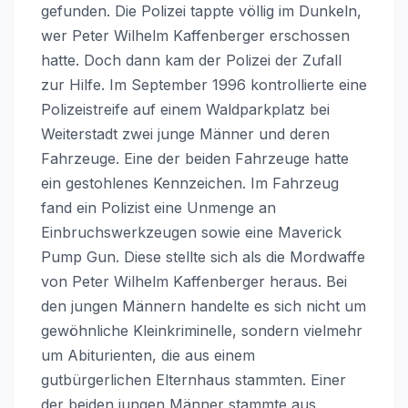
gefunden. Die Polizei tappte völlig im Dunkeln,
wer Peter Wilhelm Kaffenberger erschossen
hatte. Doch dann kam der Polizei der Zufall
zur Hilfe. Im September 1996 kontrollierte eine
Polizeistreife auf einem Waldparkplatz bei
Weiterstadt zwei junge Männer und deren
Fahrzeuge. Eine der beiden Fahrzeuge hatte
ein gestohlenes Kennzeichen. Im Fahrzeug
fand ein Polizist eine Unmenge an
Einbruchswerkzeugen sowie eine Maverick
Pump Gun. Diese stellte sich als die Mordwaffe
von Peter Wilhelm Kaffenberger heraus. Bei
den jungen Männern handelte es sich nicht um
gewöhnliche Kleinkriminelle, sondern vielmehr
um Abiturienten, die aus einem
gutbürgerlichen Elternhaus stammten. Einer
der beiden jungen Männer stammte aus