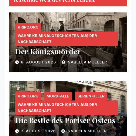
KRIPO.ORG
WAHRE KRIMINALGESCHICHTEN AUS DER
NACHBARSCHAFT
Der Königsmörder
8. AUGUST 2026
ISABELLA MUELLER
KRIPO.ORG
MORDFÄLLE
SERIENKILLER
WAHRE KRIMINALGESCHICHTEN AUS DER
NACHBARSCHAFT
Die Bestie des Pariser Ostens
7. AUGUST 2026
ISABELLA MUELLER