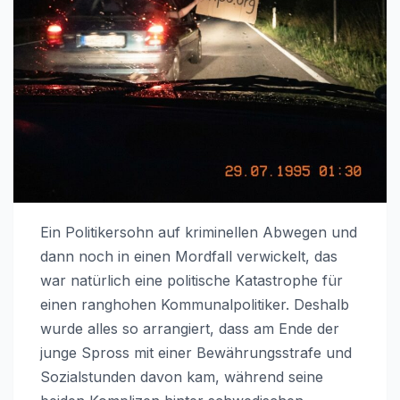
Ein Politikersohn auf kriminellen Abwegen und
dann noch in einen Mordfall verwickelt, das
war natürlich eine politische Katastrophe für
einen ranghohen Kommunalpolitiker. Deshalb
wurde alles so arrangiert, dass am Ende der
junge Spross mit einer Bewährungsstrafe und
Sozialstunden davon kam, während seine