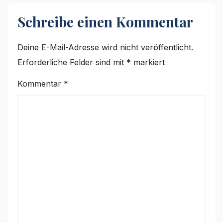
Schreibe einen Kommentar
Deine E-Mail-Adresse wird nicht veröffentlicht.
Erforderliche Felder sind mit
*
markiert
Kommentar
*