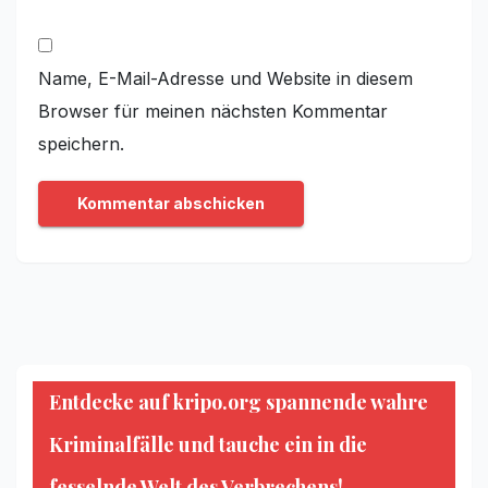
Name, E-Mail-Adresse und Website in diesem
Browser für meinen nächsten Kommentar
speichern.
Entdecke auf kripo.org spannende wahre
Kriminalfälle und tauche ein in die
fesselnde Welt des Verbrechens!