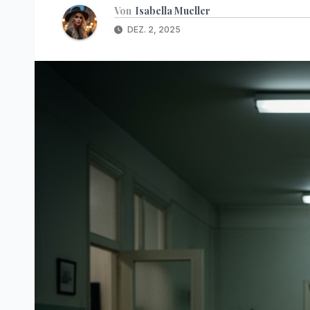
Von
Isabella Mueller
DEZ. 2, 2025