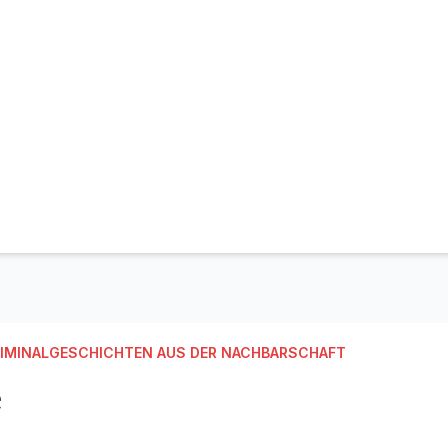
IMINALGESCHICHTEN AUS DER NACHBARSCHAFT
e