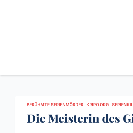
BERÜHMTE SERIENMÖRDER
KRIPO.ORG
SERIENKI
Die Meisterin des G