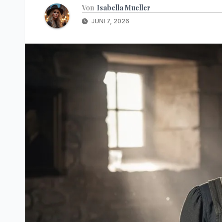
Von
Isabella Mueller
JUNI 7, 2026