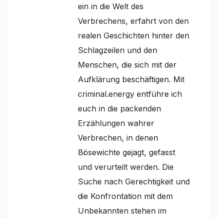
ein in die Welt des
Verbrechens, erfahrt von den
realen Geschichten hinter den
Schlagzeilen und den
Menschen, die sich mit der
Aufklärung beschäftigen. Mit
criminal.energy entführe ich
euch in die packenden
Erzählungen wahrer
Verbrechen, in denen
Bösewichte gejagt, gefasst
und verurteilt werden. Die
Suche nach Gerechtigkeit und
die Konfrontation mit dem
Unbekannten stehen im