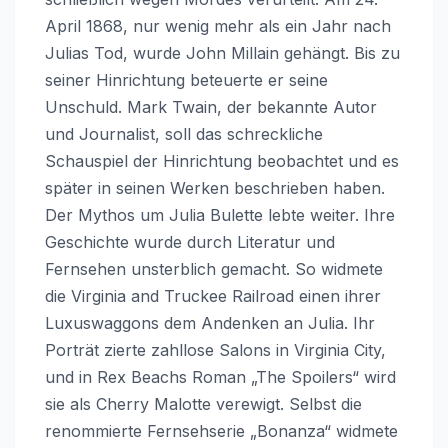
April 1868, nur wenig mehr als ein Jahr nach
Julias Tod, wurde John Millain gehängt. Bis zu
seiner Hinrichtung beteuerte er seine
Unschuld. Mark Twain, der bekannte Autor
und Journalist, soll das schreckliche
Schauspiel der Hinrichtung beobachtet und es
später in seinen Werken beschrieben haben.
Der Mythos um Julia Bulette lebte weiter. Ihre
Geschichte wurde durch Literatur und
Fernsehen unsterblich gemacht. So widmete
die Virginia and Truckee Railroad einen ihrer
Luxuswaggons dem Andenken an Julia. Ihr
Porträt zierte zahllose Salons in Virginia City,
und in Rex Beachs Roman „The Spoilers“ wird
sie als Cherry Malotte verewigt. Selbst die
renommierte Fernsehserie „Bonanza“ widmete