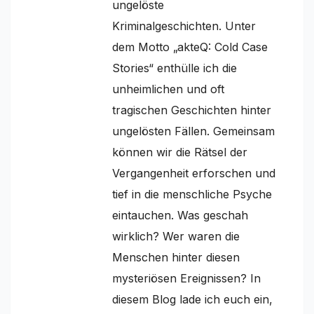
ungelöste
Kriminalgeschichten. Unter
dem Motto „akteQ: Cold Case
Stories“ enthülle ich die
unheimlichen und oft
tragischen Geschichten hinter
ungelösten Fällen. Gemeinsam
können wir die Rätsel der
Vergangenheit erforschen und
tief in die menschliche Psyche
eintauchen. Was geschah
wirklich? Wer waren die
Menschen hinter diesen
mysteriösen Ereignissen? In
diesem Blog lade ich euch ein,