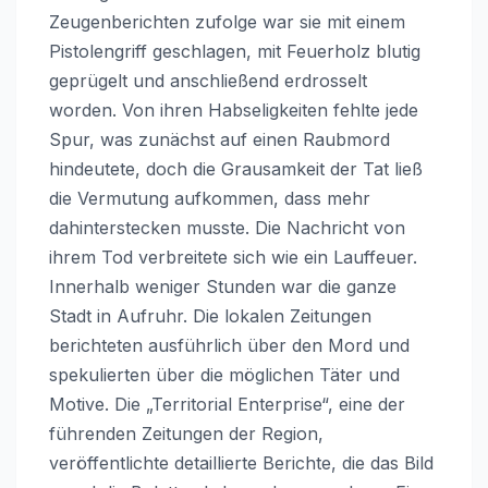
Zeugenberichten zufolge war sie mit einem
Pistolengriff geschlagen, mit Feuerholz blutig
geprügelt und anschließend erdrosselt
worden. Von ihren Habseligkeiten fehlte jede
Spur, was zunächst auf einen Raubmord
hindeutete, doch die Grausamkeit der Tat ließ
die Vermutung aufkommen, dass mehr
dahinterstecken musste. Die Nachricht von
ihrem Tod verbreitete sich wie ein Lauffeuer.
Innerhalb weniger Stunden war die ganze
Stadt in Aufruhr. Die lokalen Zeitungen
berichteten ausführlich über den Mord und
spekulierten über die möglichen Täter und
Motive. Die „Territorial Enterprise“, eine der
führenden Zeitungen der Region,
veröffentlichte detaillierte Berichte, die das Bild