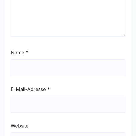
Name
*
E-Mail-Adresse
*
Website