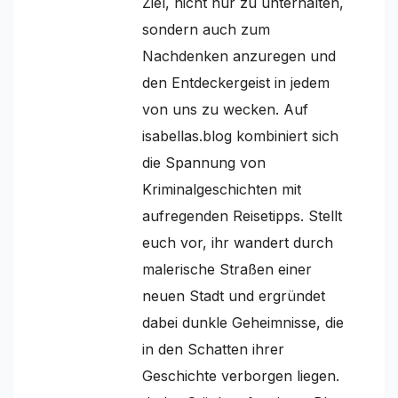
Ziel, nicht nur zu unterhalten,
sondern auch zum
Nachdenken anzuregen und
den Entdeckergeist in jedem
von uns zu wecken. Auf
isabellas.blog kombiniert sich
die Spannung von
Kriminalgeschichten mit
aufregenden Reisetipps. Stellt
euch vor, ihr wandert durch
malerische Straßen einer
neuen Stadt und ergründet
dabei dunkle Geheimnisse, die
in den Schatten ihrer
Geschichte verborgen liegen.