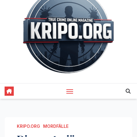
KRIPO.ORG
MORDFÄLLE