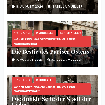
8. AUGUST 2026
ISABELLA MUELLER
KRIPO.ORG
MORDFÄLLE
SERIENKILLER
WAHRE KRIMINALGESCHICHTEN AUS DER
NACHBARSCHAFT
Die Bestie des Pariser Ostens
7. AUGUST 2026
ISABELLA MUELLER
KRIPO.ORG
MORDFÄLLE
WAHRE KRIMINALGESCHICHTEN AUS DER
NACHBARSCHAFT
Die dunkle Seite der Stadt der
Liebe