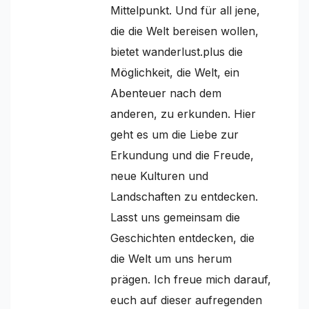
Mittelpunkt. Und für all jene,
die die Welt bereisen wollen,
bietet wanderlust.plus die
Möglichkeit, die Welt, ein
Abenteuer nach dem
anderen, zu erkunden. Hier
geht es um die Liebe zur
Erkundung und die Freude,
neue Kulturen und
Landschaften zu entdecken.
Lasst uns gemeinsam die
Geschichten entdecken, die
die Welt um uns herum
prägen. Ich freue mich darauf,
euch auf dieser aufregenden