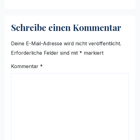
Schreibe einen Kommentar
Deine E-Mail-Adresse wird nicht veröffentlicht.
Erforderliche Felder sind mit
*
markiert
Kommentar
*