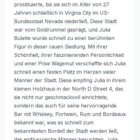
prostituierte, bis sie sich im Alter von 27
Jahren schließlich in Virgina City im US-
Bundesstaat Nevada niederließ. Diese Stadt
war vom Goldrummel geprägt, und Julia
Bulette wurde schnell zu einer berühmten
Figur in dieser rauen Siedlung. Mit ihrer
Schönheit, ihrer faszinierenden Persönlichkeit
und einer Prise Wagemut verschaffte sich Julia
schnell einen festen Platz im Herzen vieler
Männer der Stadt. Diese empfing Julia in ihrem
kleinen Holzhaus in der North D Street 4, das
sie nicht nur geschmackvoll einrichtete,
sondern das auch für seine hervorragende
Bar mit Whiskey, Portwein, Rum und Bordeaux
bekannt war, was es schnell zum
bekanntesten Bordell der Stadt werden ließ,
das einflussreiche Männer besuchten. Julia