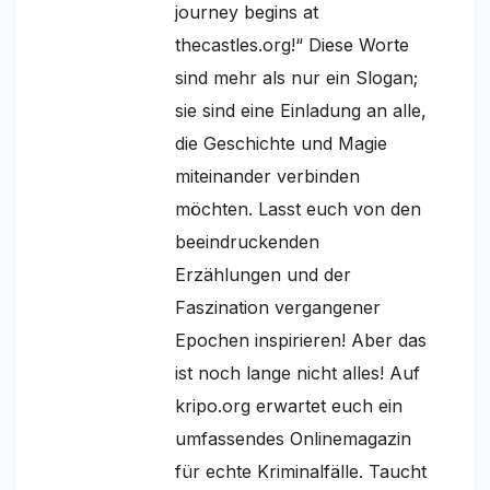
journey begins at
thecastles.org!“ Diese Worte
sind mehr als nur ein Slogan;
sie sind eine Einladung an alle,
die Geschichte und Magie
miteinander verbinden
möchten. Lasst euch von den
beeindruckenden
Erzählungen und der
Faszination vergangener
Epochen inspirieren! Aber das
ist noch lange nicht alles! Auf
kripo.org erwartet euch ein
umfassendes Onlinemagazin
für echte Kriminalfälle. Taucht