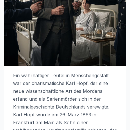
Ein wahrhaftiger Teufel in Menschengestalt
war der charismatische Karl Hopf, der eine
neue wissenschaftliche Art des Mordens
erfand und als Serienmörder sich in der
Kriminalgeschichte Deutschlands verewigte.
Karl Hopf wurde am 26. März 1863 in
Frankfurt am Main als Sohn einer