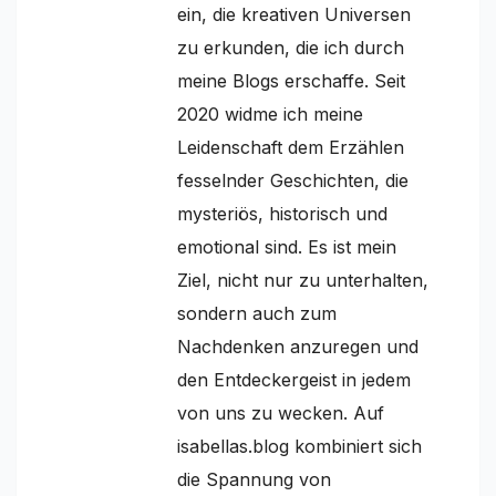
ein, die kreativen Universen
zu erkunden, die ich durch
meine Blogs erschaffe. Seit
2020 widme ich meine
Leidenschaft dem Erzählen
fesselnder Geschichten, die
mysteriös, historisch und
emotional sind. Es ist mein
Ziel, nicht nur zu unterhalten,
sondern auch zum
Nachdenken anzuregen und
den Entdeckergeist in jedem
von uns zu wecken. Auf
isabellas.blog kombiniert sich
die Spannung von