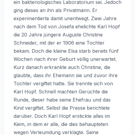
ein bakteriologisches Laboratorium sei. Jedoch
ging dieses an ihn als Privatmann. Er
experimentierte damit unentwegt. Zwei Jahre
nach dem Tod von Josefa ehelichte Karl Hopf
die 20 Jahre jüngere Auguste Christine
Schneider, mit der er 1906 eine Tochter
bekam. Doch die kleine Elsa starb bereits fünf
Wochen nach ihrer Geburt völlig unerwartet.
Kurz danach erkrankte auch Christine, die
glaubte, dass ihr Ehemann sie und zuvor ihre
Tochter vergiftet hatte. Sie trennte sich von
Karl Hopf. Schnell machten Gerüchte die
Runde, dieser habe seine Ehefrau und das
Kind vergiftet. Selbst die Presse berichtete
darüber. Doch Karl Hopf erstickte alles im
Keim, in dem er alle, die dies behaupteten
wegen Verleumdung verklagte. Seine