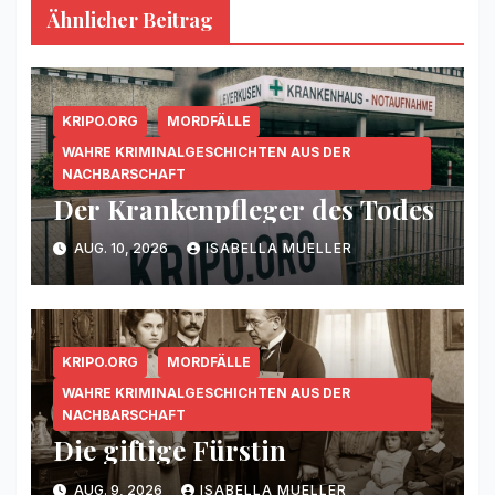
Ähnlicher Beitrag
KRIPO.ORG
MORDFÄLLE
WAHRE KRIMINALGESCHICHTEN AUS DER
NACHBARSCHAFT
Der Krankenpfleger des Todes
AUG. 10, 2026
ISABELLA MUELLER
KRIPO.ORG
MORDFÄLLE
WAHRE KRIMINALGESCHICHTEN AUS DER
NACHBARSCHAFT
Die giftige Fürstin
AUG. 9, 2026
ISABELLA MUELLER