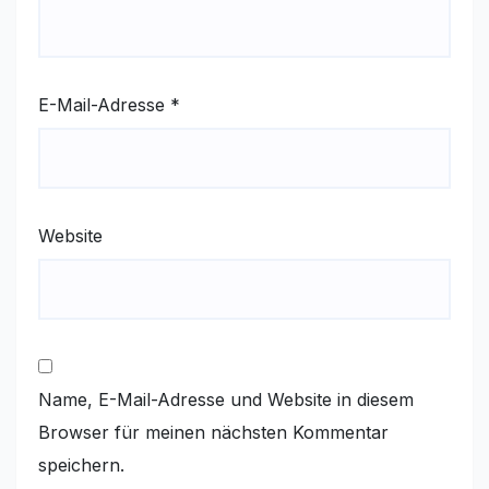
E-Mail-Adresse
*
Website
Name, E-Mail-Adresse und Website in diesem
Browser für meinen nächsten Kommentar
speichern.