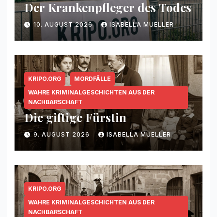
Der Krankenpfleger des Todes
10. AUGUST 2026
ISABELLA MUELLER
KRIPO.ORG
MORDFÄLLE
WAHRE KRIMINALGESCHICHTEN AUS DER
NACHBARSCHAFT
Die giftige Fürstin
9. AUGUST 2026
ISABELLA MUELLER
KRIPO.ORG
WAHRE KRIMINALGESCHICHTEN AUS DER
NACHBARSCHAFT