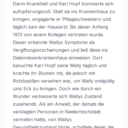
Darm-Krankheit und Karl Hopf kümmerte sich
aufopferungsvoll. Statt sie ins Krankenhaus zu
bringen, engagierte er Pflegeschwestern und
täglich kam der Hausarzt. Bis dieser Anfang
1913 von einem Kollegen vertreten wurde.
Dieser erkannte Wallys Symptome als
Vergiftungserscheinungen und ließ diese ins
Diakonissenkrankenhaus einweisen. Dort
besuchte Karl Hopf seine Wally täglich und
brachte ihr Blumen mit, die jedoch mit
Rotzbazillen versehen war, um Wally endgültig
ums Eck zu bringen. Doch wie durch ein
Wunder verbesserte sich Wallys Zustand
zusehends. Als ein Anwalt, der damals die
verklagten Personen in Niederhöchstadt
vertreten hatte, von Wallys
Gesundheitszustand hörte, schaltete dieser die