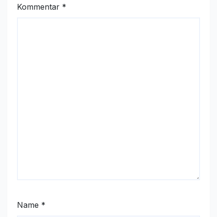
Kommentar
*
Name
*