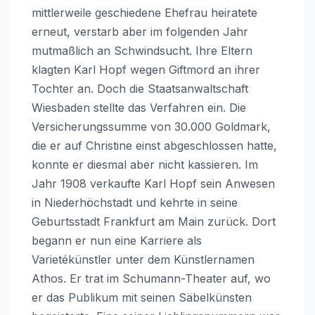
mittlerweile geschiedene Ehefrau heiratete
erneut, verstarb aber im folgenden Jahr
mutmaßlich an Schwindsucht. Ihre Eltern
klagten Karl Hopf wegen Giftmord an ihrer
Tochter an. Doch die Staatsanwaltschaft
Wiesbaden stellte das Verfahren ein. Die
Versicherungssumme von 30.000 Goldmark,
die er auf Christine einst abgeschlossen hatte,
konnte er diesmal aber nicht kassieren. Im
Jahr 1908 verkaufte Karl Hopf sein Anwesen
in Niederhöchstadt und kehrte in seine
Geburtsstadt Frankfurt am Main zurück. Dort
begann er nun eine Karriere als
Varietékünstler unter dem Künstlernamen
Athos. Er trat im Schumann-Theater auf, wo
er das Publikum mit seinen Säbelkünsten