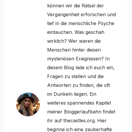
können wir die Rätsel der
Vergangenheit erforschen und
tief in die menschliche Psyche
eintauchen. Was geschah
wirklich? Wer waren die
Menschen hinter diesen
mysteriösen Ereignissen? In
diesem Blog lade ich euch ein,
Fragen zu stellen und die
Antworten zu finden, die oft
im Dunkeln liegen. Ein
weiteres spannendes Kapitel
meiner Bloggerlaufbahn findet
ihr auf thecastles.org. Hier
beginne ich eine zauberhafte