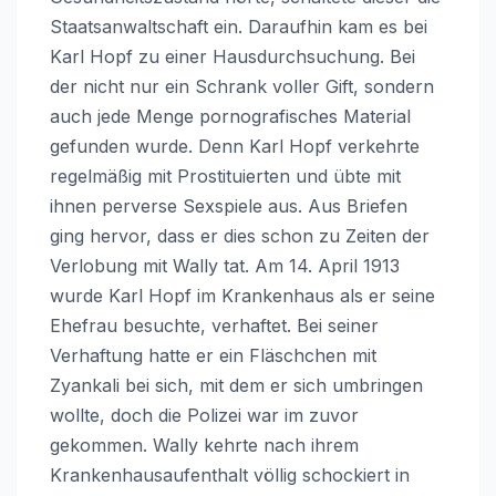
Staatsanwaltschaft ein. Daraufhin kam es bei
Karl Hopf zu einer Hausdurchsuchung. Bei
der nicht nur ein Schrank voller Gift, sondern
auch jede Menge pornografisches Material
gefunden wurde. Denn Karl Hopf verkehrte
regelmäßig mit Prostituierten und übte mit
ihnen perverse Sexspiele aus. Aus Briefen
ging hervor, dass er dies schon zu Zeiten der
Verlobung mit Wally tat. Am 14. April 1913
wurde Karl Hopf im Krankenhaus als er seine
Ehefrau besuchte, verhaftet. Bei seiner
Verhaftung hatte er ein Fläschchen mit
Zyankali bei sich, mit dem er sich umbringen
wollte, doch die Polizei war im zuvor
gekommen. Wally kehrte nach ihrem
Krankenhausaufenthalt völlig schockiert in