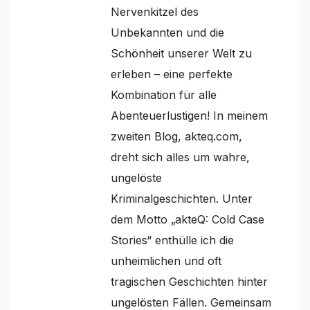
Nervenkitzel des
Unbekannten und die
Schönheit unserer Welt zu
erleben – eine perfekte
Kombination für alle
Abenteuerlustigen! In meinem
zweiten Blog, akteq.com,
dreht sich alles um wahre,
ungelöste
Kriminalgeschichten. Unter
dem Motto „akteQ: Cold Case
Stories“ enthülle ich die
unheimlichen und oft
tragischen Geschichten hinter
ungelösten Fällen. Gemeinsam