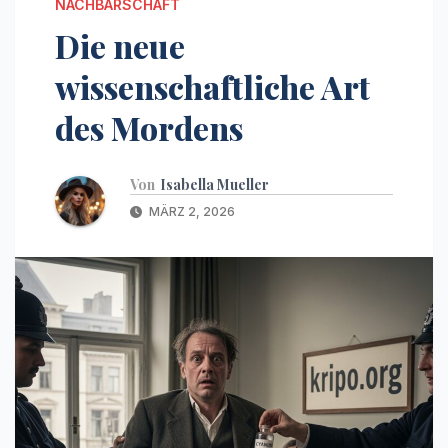
NACHBARSCHAFT
Die neue
wissenschaftliche Art
des Mordens
Von
Isabella Mueller
MÄRZ 2, 2026