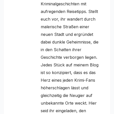
Kriminalgeschichten mit
aufregenden Reisetipps. Stellt
euch vor, ihr wandert durch
malerische Straßen einer
neuen Stadt und ergründet
dabei dunkle Geheimnisse, die
in den Schatten ihrer
Geschichte verborgen liegen.
Jedes Stück auf meinem Blog
ist so konzipiert, dass es das
Herz eines jeden Krimi-Fans
höherschlagen lässt und
gleichzeitig die Neugier auf
unbekannte Orte weckt. Hier
seid ihr eingeladen, den