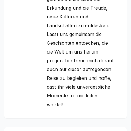
Erkundung und die Freude,
neue Kulturen und
Landschaften zu entdecken.
Lasst uns gemeinsam die
Geschichten entdecken, die
die Welt um uns herum
prägen. Ich freue mich darauf,
euch auf dieser aufregenden
Reise zu begleiten und hoffe,
dass ihr viele unvergessliche
Momente mit mir teilen
werdet!