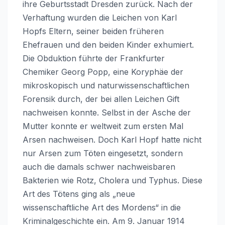
ihre Geburtsstadt Dresden zurück. Nach der
Verhaftung wurden die Leichen von Karl
Hopfs Eltern, seiner beiden früheren
Ehefrauen und den beiden Kinder exhumiert.
Die Obduktion führte der Frankfurter
Chemiker Georg Popp, eine Koryphäe der
mikroskopisch und naturwissenschaftlichen
Forensik durch, der bei allen Leichen Gift
nachweisen konnte. Selbst in der Asche der
Mutter konnte er weltweit zum ersten Mal
Arsen nachweisen. Doch Karl Hopf hatte nicht
nur Arsen zum Töten eingesetzt, sondern
auch die damals schwer nachweisbaren
Bakterien wie Rotz, Cholera und Typhus. Diese
Art des Tötens ging als „neue
wissenschaftliche Art des Mordens“ in die
Kriminalgeschichte ein. Am 9. Januar 1914