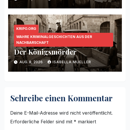
KRIPO.ORG
WAHRE KRIMINALGESCHICHTEN AUS DER
NACHBARSCHAFT
Der Königsmörder
AUG. 8, 2026
ISABELLA MUELLER
Schreibe einen Kommentar
Deine E-Mail-Adresse wird nicht veröffentlicht.
Erforderliche Felder sind mit
*
markiert