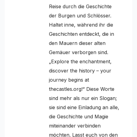
Reise durch die Geschichte
der Burgen und Schlösser.
Haltet inne, während ihr die
Geschichten entdeckt, die in
den Mauern dieser alten
Gemäuer verborgen sind.
„Explore the enchantment,
discover the history – your
journey begins at
thecastles.org!“ Diese Worte
sind mehr als nur ein Slogan;
sie sind eine Einladung an alle,
die Geschichte und Magie
miteinander verbinden
möchten. Lasst euch von den