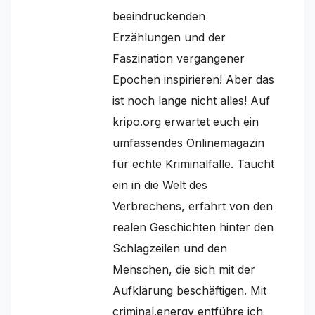
beeindruckenden
Erzählungen und der
Faszination vergangener
Epochen inspirieren! Aber das
ist noch lange nicht alles! Auf
kripo.org erwartet euch ein
umfassendes Onlinemagazin
für echte Kriminalfälle. Taucht
ein in die Welt des
Verbrechens, erfahrt von den
realen Geschichten hinter den
Schlagzeilen und den
Menschen, die sich mit der
Aufklärung beschäftigen. Mit
criminal.energy entführe ich