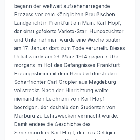
begann der weltweit aufsehenerregende
Prozess vor dem Königlichen Preußischen
Landgericht in Frankfurt am Main. Karl Hopf,
der einst gefeierte Varieté-Star, Hundezüchter
und Unternehmer, wurde eine Woche später
am 17. Januar dort zum Tode verurteilt. Dieses
Urteil wurde am 23. März 1914 gegen 7 Uhr
morgens im Hof des Gefängnisses Frankfurt
Preungesheim mit dem Handbeil durch den
Scharfrichter Carl Gröpler aus Magdeburg
vollstreckt. Nach der Hinrichtung wollte
niemand den Leichnam von Karl Hopf
beerdigen, der deshalb den Studenten von
Marburg zu Lehrzwecken vermacht wurde.
Damit endete die Geschichte des
Serienmörders Karl Hopf, der aus Geldgier