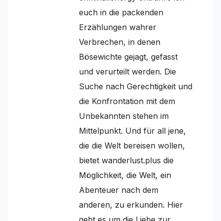
euch in die packenden
Erzählungen wahrer
Verbrechen, in denen
Bösewichte gejagt, gefasst
und verurteilt werden. Die
Suche nach Gerechtigkeit und
die Konfrontation mit dem
Unbekannten stehen im
Mittelpunkt. Und für all jene,
die die Welt bereisen wollen,
bietet wanderlust.plus die
Möglichkeit, die Welt, ein
Abenteuer nach dem
anderen, zu erkunden. Hier
geht es um die Liebe zur