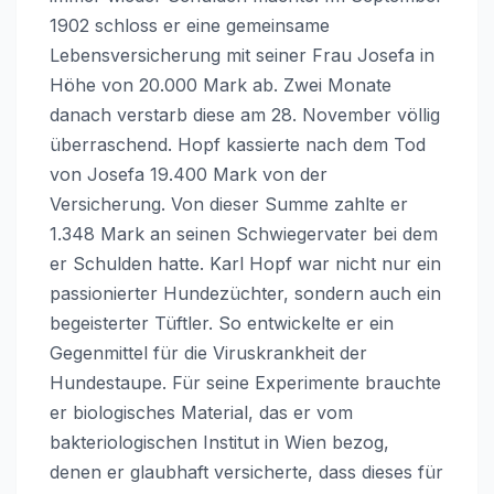
1902 schloss er eine gemeinsame
Lebensversicherung mit seiner Frau Josefa in
Höhe von 20.000 Mark ab. Zwei Monate
danach verstarb diese am 28. November völlig
überraschend. Hopf kassierte nach dem Tod
von Josefa 19.400 Mark von der
Versicherung. Von dieser Summe zahlte er
1.348 Mark an seinen Schwiegervater bei dem
er Schulden hatte. Karl Hopf war nicht nur ein
passionierter Hundezüchter, sondern auch ein
begeisterter Tüftler. So entwickelte er ein
Gegenmittel für die Viruskrankheit der
Hundestaupe. Für seine Experimente brauchte
er biologisches Material, das er vom
bakteriologischen Institut in Wien bezog,
denen er glaubhaft versicherte, dass dieses für