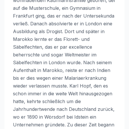
wohlhabenden Kaufmannsfamilie geboren, der
auf die Musterschule, ein Gymnasium in
Frankfurt ging, das er nach der Untersekunda
verließ. Danach absolvierte er in London eine
Ausbildung als Drogist. Dort und später in
Marokko lernte er das Florett- und
Säbelfechten, das er par excellence
beherrschte und sogar Weltmeister im
Säbelfechten in London wurde. Nach seinem
Aufenthalt in Marokko, reiste er nach Indien
bis er dies wegen einer Malariaerkrankung
wieder verlassen musste. Karl Hopf, den es
schon immer in die weite Welt hinausgezogen
hatte, kehrte schließlich um die
Jahrhundertwende nach Deutschland zurück,
wo er 1890 in Wörsdorf bei Idstein ein
Unternehmen gründete. Zu dieser Zeit begann