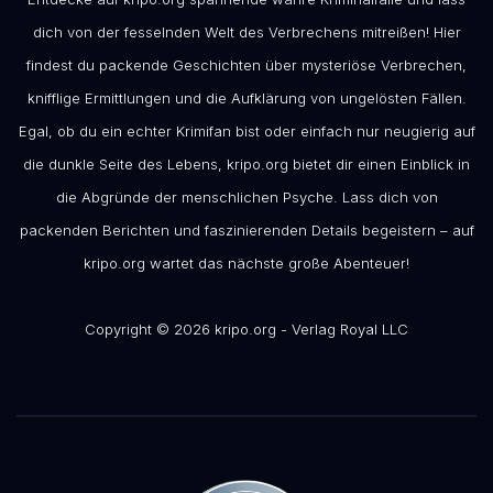
dich von der fesselnden Welt des Verbrechens mitreißen! Hier
findest du packende Geschichten über mysteriöse Verbrechen,
knifflige Ermittlungen und die Aufklärung von ungelösten Fällen.
Egal, ob du ein echter Krimifan bist oder einfach nur neugierig auf
die dunkle Seite des Lebens, kripo.org bietet dir einen Einblick in
die Abgründe der menschlichen Psyche. Lass dich von
packenden Berichten und faszinierenden Details begeistern – auf
kripo.org wartet das nächste große Abenteuer!
Copyright © 2026 kripo.org - Verlag Royal LLC