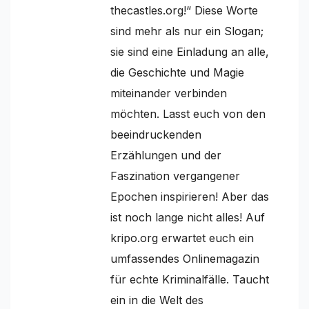
thecastles.org!“ Diese Worte
sind mehr als nur ein Slogan;
sie sind eine Einladung an alle,
die Geschichte und Magie
miteinander verbinden
möchten. Lasst euch von den
beeindruckenden
Erzählungen und der
Faszination vergangener
Epochen inspirieren! Aber das
ist noch lange nicht alles! Auf
kripo.org erwartet euch ein
umfassendes Onlinemagazin
für echte Kriminalfälle. Taucht
ein in die Welt des