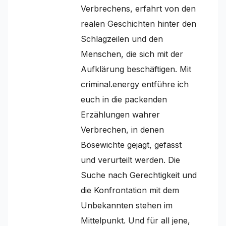
Verbrechens, erfahrt von den
realen Geschichten hinter den
Schlagzeilen und den
Menschen, die sich mit der
Aufklärung beschäftigen. Mit
criminal.energy entführe ich
euch in die packenden
Erzählungen wahrer
Verbrechen, in denen
Bösewichte gejagt, gefasst
und verurteilt werden. Die
Suche nach Gerechtigkeit und
die Konfrontation mit dem
Unbekannten stehen im
Mittelpunkt. Und für all jene,