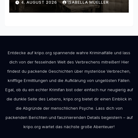
4. AUGUST 2026
ISABELLA MUELLER
Entdecke auf kripo.org spannende wahre Kriminalfälle und lass
dich von der fesselnden Welt des Verbrechens mitreißen! Hier
findest du packende Geschichten über mysteriöse Verbrechen,
knifflige Ermittlungen und die Aufklärung von ungelösten Fällen.
Egal, ob du ein echter Krimifan bist oder einfach nur neugierig auf
die dunkle Seite des Lebens, kripo.org bietet dir einen Einblick in
die Abgründe der menschlichen Psyche. Lass dich von
packenden Berichten und faszinierenden Details begeistern – auf
kripo.org wartet das nächste große Abenteuer!