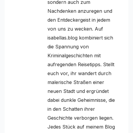
sondern auch zum
Nachdenken anzuregen und
den Entdeckergeist in jedem
von uns zu wecken. Auf
isabellas.blog kombiniert sich
die Spannung von
Kriminalgeschichten mit
aufregenden Reisetipps. Stellt
euch vor, ihr wandert durch
malerische Straßen einer
neuen Stadt und ergründet
dabei dunkle Geheimnisse, die
in den Schatten ihrer
Geschichte verborgen liegen.
Jedes Stück auf meinem Blog