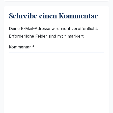
Schreibe einen Kommentar
Deine E-Mail-Adresse wird nicht veröffentlicht.
Erforderliche Felder sind mit
*
markiert
Kommentar
*