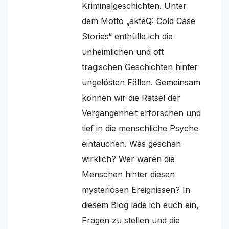
Kriminalgeschichten. Unter
dem Motto „akteQ: Cold Case
Stories“ enthülle ich die
unheimlichen und oft
tragischen Geschichten hinter
ungelösten Fällen. Gemeinsam
können wir die Rätsel der
Vergangenheit erforschen und
tief in die menschliche Psyche
eintauchen. Was geschah
wirklich? Wer waren die
Menschen hinter diesen
mysteriösen Ereignissen? In
diesem Blog lade ich euch ein,
Fragen zu stellen und die