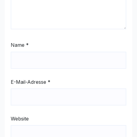
Name
*
E-Mail-Adresse
*
Website