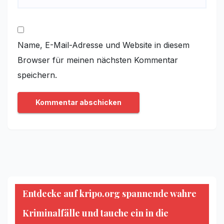
Name, E-Mail-Adresse und Website in diesem
Browser für meinen nächsten Kommentar
speichern.
Entdecke auf kripo.org spannende wahre
Kriminalfälle und tauche ein in die