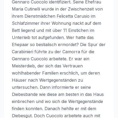
Gennaro Cuocolo identifiziert. Seine Ehefrau
Maria Cutinelli wurde in der Zwischenzeit von
ihrem Dienstmädchen Felicetta Carusio im
Schlafzimmer ihrer Wohnung nackt auf dem
Bett liegend und mit über 11 Einstichen im
Unterleib tot aufgefunden. Wer hatte das
Ehepaar so bestialisch ermordet? Die Spur der
Carabinieri führte zu der Camorra für die
Gennaro Cuocolo arbeitete. Er war ein
Meisterdieb, der sich das Vertrauen
wohlhabender Familien erschlich, um deren
Häuser nach Wertgegenständen zu
untersuchen. Dann informierte er seine
Diebesbande wie diese am besten in das Haus
einbrechen und wo sich die Wertgegenstände
finden konnten. Danach hehlte er mit dem
Diebesgut. Doch Cuocolo arbeitete auch mit