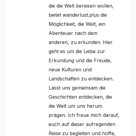
die die Welt bereisen wollen,
bietet wanderlust.plus die
Möglichkeit, die Welt, ein
Abenteuer nach dem
anderen, zu erkunden. Hier
geht es um die Liebe zur
Erkundung und die Freude,
neue Kulturen und
Landschaften zu entdecken.
Lasst uns gemeinsam die
Geschichten entdecken, die
die Welt um uns herum
prägen. Ich freue mich darauf,
euch auf dieser aufregenden
Reise zu begleiten und hoffe,