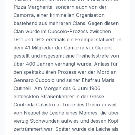
Pizza Margherita, sondern auch von der
Camorra, einer kriminellen Organisation
bestehend aus mehreren Clans. Gegen diesen
Clan wurde im Cuocolo-Prozess zwischen
1911 und 1912 erstmals ein Exempel statuiert, in
dem 41 Mitglieder der Camorra vor Gericht
gestellt und insgesamt eine Freiheitsstrafe von
über 400 Jahren verhängt wurde. Anlass für
den spektakulären Prozess war der Mord an
Gennaro Cuocolo und seiner Ehefrau Maria
Cutinelli. Am Morgen des 6. Juni 1906
entdeckten Straßenkehrer in der Gasse
Contrada Calastro in Torre des Greco unweit
von Neapel die Leiche eines Mannes, die über
vierzig Stichwunden aufwies und dessen Kopf
zertrümmert war. Später wurde die Leiche als