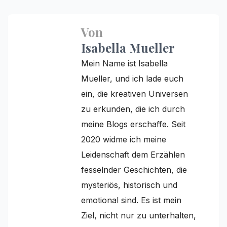
Von
Isabella Mueller
Mein Name ist Isabella
Mueller, und ich lade euch
ein, die kreativen Universen
zu erkunden, die ich durch
meine Blogs erschaffe. Seit
2020 widme ich meine
Leidenschaft dem Erzählen
fesselnder Geschichten, die
mysteriös, historisch und
emotional sind. Es ist mein
Ziel, nicht nur zu unterhalten,