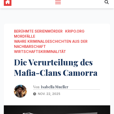
BERÜHMTE SERIENMÖRDER
KRIPO.ORG
MORDFÄLLE
WAHRE KRIMINALGESCHICHTEN AUS DER
NACHBARSCHAFT
WIRTSCHAFTSKRIMINALITÄT
Die Verurteilung des
Mafia-Clans Camorra
Von
Isabella Mueller
NOV. 22, 2025