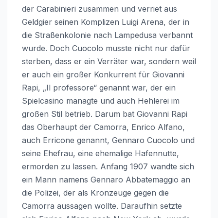
der Carabinieri zusammen und verriet aus
Geldgier seinen Komplizen Luigi Arena, der in
die Straßenkolonie nach Lampedusa verbannt
wurde. Doch Cuocolo musste nicht nur dafür
sterben, dass er ein Verräter war, sondern weil
er auch ein großer Konkurrent für Giovanni
Rapi, „Il professore“ genannt war, der ein
Spielcasino managte und auch Hehlerei im
großen Stil betrieb. Darum bat Giovanni Rapi
das Oberhaupt der Camorra, Enrico Alfano,
auch Erricone genannt, Gennaro Cuocolo und
seine Ehefrau, eine ehemalige Hafennutte,
ermorden zu lassen. Anfang 1907 wandte sich
ein Mann namens Gennaro Abbatemaggio an
die Polizei, der als Kronzeuge gegen die
Camorra aussagen wollte. Daraufhin setzte