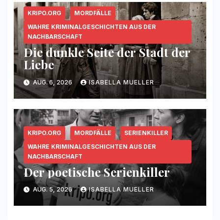
KRIPO.ORG
MORDFÄLLE
WAHRE KRIMINALGESCHICHTEN AUS DER
NACHBARSCHAFT
Die dunkle Seite der Stadt der
Liebe
AUG. 6, 2026
ISABELLA MUELLER
KRIPO.ORG
MORDFÄLLE
SERIENKILLER
WAHRE KRIMINALGESCHICHTEN AUS DER
NACHBARSCHAFT
Der poetische Serienkiller
AUG. 5, 2026
ISABELLA MUELLER