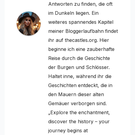
Antworten zu finden, die oft
im Dunkeln liegen. Ein
weiteres spannendes Kapitel
meiner Bloggerlaufbahn findet
ihr auf thecastles.org. Hier
beginne ich eine zauberhafte
Reise durch die Geschichte
der Burgen und Schlösser.
Haltet inne, während ihr die
Geschichten entdeckt, die in
den Mauern dieser alten
Gemäuer verborgen sind.
„Explore the enchantment,
discover the history – your
journey begins at