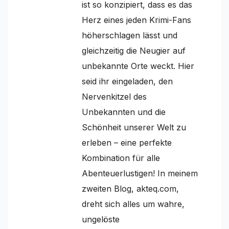
ist so konzipiert, dass es das
Herz eines jeden Krimi-Fans
höherschlagen lässt und
gleichzeitig die Neugier auf
unbekannte Orte weckt. Hier
seid ihr eingeladen, den
Nervenkitzel des
Unbekannten und die
Schönheit unserer Welt zu
erleben – eine perfekte
Kombination für alle
Abenteuerlustigen! In meinem
zweiten Blog, akteq.com,
dreht sich alles um wahre,
ungelöste