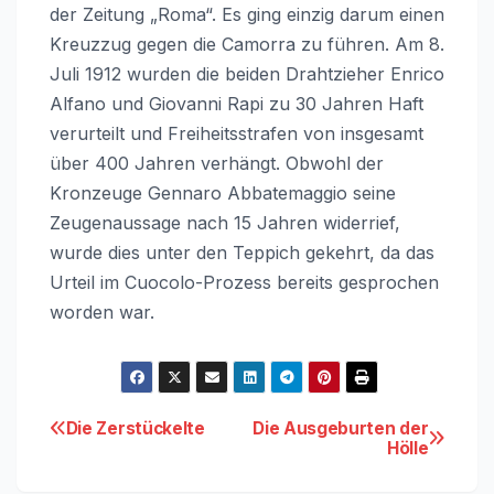
der Zeitung „Roma“. Es ging einzig darum einen
Kreuzzug gegen die Camorra zu führen. Am 8.
Juli 1912 wurden die beiden Drahtzieher Enrico
Alfano und Giovanni Rapi zu 30 Jahren Haft
verurteilt und Freiheitsstrafen von insgesamt
über 400 Jahren verhängt. Obwohl der
Kronzeuge Gennaro Abbatemaggio seine
Zeugenaussage nach 15 Jahren widerrief,
wurde dies unter den Teppich gekehrt, da das
Urteil im Cuocolo-Prozess bereits gesprochen
worden war.
Beitragsnavigation
Die Zerstückelte
Die Ausgeburten der
Hölle