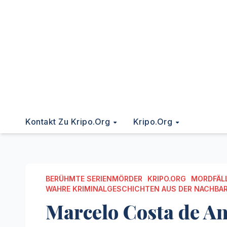
Kontakt Zu Kripo.org
Kripo.org
BERÜHMTE SERIENMÖRDER
KRIPO.ORG
MORDFÄL
WAHRE KRIMINALGESCHICHTEN AUS DER NACHBA
Marcelo Costa de An