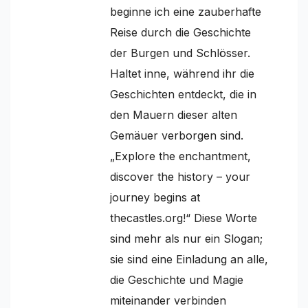
beginne ich eine zauberhafte
Reise durch die Geschichte
der Burgen und Schlösser.
Haltet inne, während ihr die
Geschichten entdeckt, die in
den Mauern dieser alten
Gemäuer verborgen sind.
„Explore the enchantment,
discover the history – your
journey begins at
thecastles.org!“ Diese Worte
sind mehr als nur ein Slogan;
sie sind eine Einladung an alle,
die Geschichte und Magie
miteinander verbinden