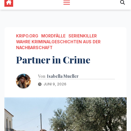
KRIPO.ORG
MORDFÄLLE
SERIENKILLER
WAHRE KRIMINALGESCHICHTEN AUS DER
NACHBARSCHAFT
Partner in Crime
Von
Isabella Mueller
JUNI 9, 2026