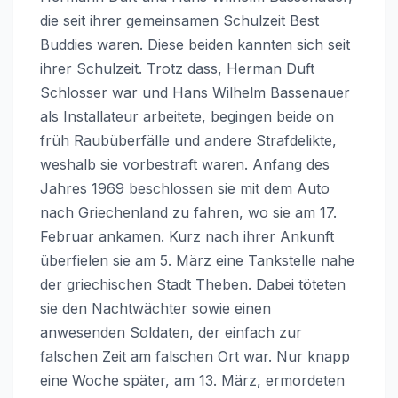
die seit ihrer gemeinsamen Schulzeit Best
Buddies waren. Diese beiden kannten sich seit
ihrer Schulzeit. Trotz dass, Herman Duft
Schlosser war und Hans Wilhelm Bassenauer
als Installateur arbeitete, begingen beide on
früh Raubüberfälle und andere Strafdelikte,
weshalb sie vorbestraft waren. Anfang des
Jahres 1969 beschlossen sie mit dem Auto
nach Griechenland zu fahren, wo sie am 17.
Februar ankamen. Kurz nach ihrer Ankunft
überfielen sie am 5. März eine Tankstelle nahe
der griechischen Stadt Theben. Dabei töteten
sie den Nachtwächter sowie einen
anwesenden Soldaten, der einfach zur
falschen Zeit am falschen Ort war. Nur knapp
eine Woche später, am 13. März, ermordeten