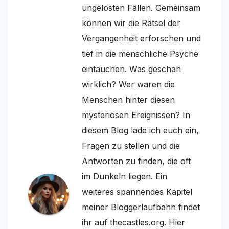
ungelösten Fällen. Gemeinsam
können wir die Rätsel der
Vergangenheit erforschen und
tief in die menschliche Psyche
eintauchen. Was geschah
wirklich? Wer waren die
Menschen hinter diesen
mysteriösen Ereignissen? In
diesem Blog lade ich euch ein,
Fragen zu stellen und die
Antworten zu finden, die oft
im Dunkeln liegen. Ein
weiteres spannendes Kapitel
meiner Bloggerlaufbahn findet
ihr auf thecastles.org. Hier