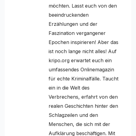
möchten. Lasst euch von den
beeindruckenden
Erzählungen und der
Faszination vergangener
Epochen inspirieren! Aber das
ist noch lange nicht alles! Auf
kripo.org erwartet euch ein
umfassendes Onlinemagazin
für echte Kriminalfälle. Taucht
ein in die Welt des
Verbrechens, erfahrt von den
realen Geschichten hinter den
Schlagzeilen und den
Menschen, die sich mit der
Aufklärung beschäftigen. Mit