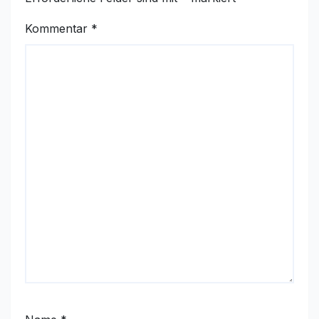
Kommentar
*