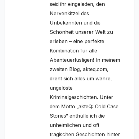
seid ihr eingeladen, den
Nervenkitzel des
Unbekannten und die
Schönheit unserer Welt zu
erleben – eine perfekte
Kombination für alle
Abenteuerlustigen! In meinem
zweiten Blog, akteq.com,
dreht sich alles um wahre,
ungelöste
Kriminalgeschichten. Unter
dem Motto „akteQ: Cold Case
Stories“ enthülle ich die
unheimlichen und oft
tragischen Geschichten hinter