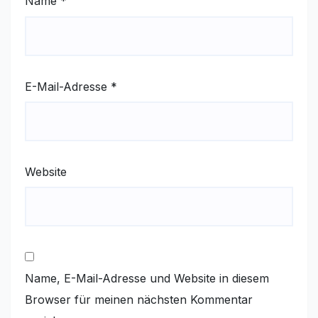
Name
*
E-Mail-Adresse
*
Website
Name, E-Mail-Adresse und Website in diesem
Browser für meinen nächsten Kommentar