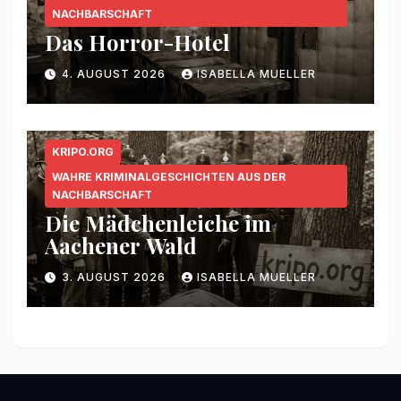
NACHBARSCHAFT
Das Horror-Hotel
4. AUGUST 2026
ISABELLA MUELLER
KRIPO.ORG
WAHRE KRIMINALGESCHICHTEN AUS DER
NACHBARSCHAFT
Die Mädchenleiche im
Aachener Wald
3. AUGUST 2026
ISABELLA MUELLER