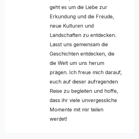
geht es um die Liebe zur
Erkundung und die Freude,
neue Kulturen und
Landschaften zu entdecken.
Lasst uns gemeinsam die
Geschichten entdecken, die
die Welt um uns herum
prägen. Ich freue mich darauf,
euch auf dieser aufregenden
Reise zu begleiten und hoffe,
dass ihr viele unvergessliche
Momente mit mir teilen
werdet!