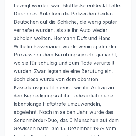
bewegt worden war, Blutflecke entdeckt hatte.
Durch das Auto kam die Polizei den beiden
Deutschen auf die Schliche, die wenig später
verhaftet wurden, als sie ihr Auto wieder
abholen wollten. Hermann Duft und Hans
Wilhelm Bassenauer wurde wenig später der
Prozess vor dem Berufungsgericht gemacht,
wo sie für schuldig und zum Tode verurteilt
wurden. Zwar legten sie eine Berufung ein,
doch diese wurde von dem obersten
Kassationsgericht ebenso wie ihr Antrag an
den Begnadigungsrat ihr Todesurteil in eine
lebenslange Haftstrafe umzuwandeln,
abgelehnt. Noch im selben Jahr wurde das
Serienmörder-Duo, das 6 Menschen auf dem
Gewissen hatte, am 15. Dezember 1969 vom