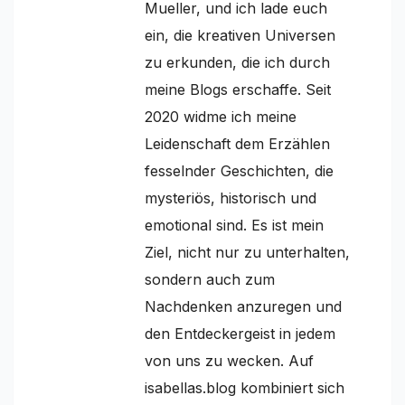
Mueller, und ich lade euch
ein, die kreativen Universen
zu erkunden, die ich durch
meine Blogs erschaffe. Seit
2020 widme ich meine
Leidenschaft dem Erzählen
fesselnder Geschichten, die
mysteriös, historisch und
emotional sind. Es ist mein
Ziel, nicht nur zu unterhalten,
sondern auch zum
Nachdenken anzuregen und
den Entdeckergeist in jedem
von uns zu wecken. Auf
isabellas.blog kombiniert sich