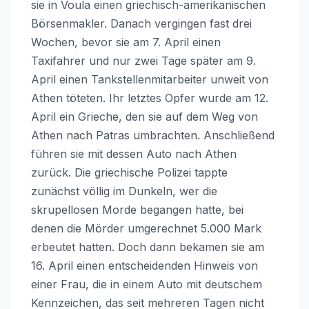
sie in Voula einen griechisch-amerikanischen
Börsenmakler. Danach vergingen fast drei
Wochen, bevor sie am 7. April einen
Taxifahrer und nur zwei Tage später am 9.
April einen Tankstellenmitarbeiter unweit von
Athen töteten. Ihr letztes Opfer wurde am 12.
April ein Grieche, den sie auf dem Weg von
Athen nach Patras umbrachten. Anschließend
führen sie mit dessen Auto nach Athen
zurück. Die griechische Polizei tappte
zunächst völlig im Dunkeln, wer die
skrupellosen Morde begangen hatte, bei
denen die Mörder umgerechnet 5.000 Mark
erbeutet hatten. Doch dann bekamen sie am
16. April einen entscheidenden Hinweis von
einer Frau, die in einem Auto mit deutschem
Kennzeichen, das seit mehreren Tagen nicht