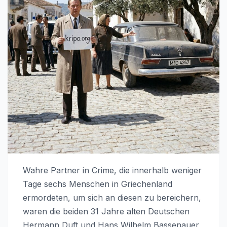
Wahre Partner in Crime, die innerhalb weniger
Tage sechs Menschen in Griechenland
ermordeten, um sich an diesen zu bereichern,
waren die beiden 31 Jahre alten Deutschen
Hermann Duft und Hans Wilhelm Bassenauer,