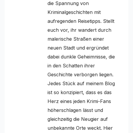
die Spannung von
Kriminalgeschichten mit
aufregenden Reisetipps. Stellt
euch vor, ihr wandert durch
malerische Straßen einer
neuen Stadt und ergründet
dabei dunkle Geheimnisse, die
in den Schatten ihrer
Geschichte verborgen liegen.
Jedes Stück auf meinem Blog
ist so konzipiert, dass es das
Herz eines jeden Krimi-Fans
höherschlagen lässt und
gleichzeitig die Neugier auf
unbekannte Orte weckt. Hier