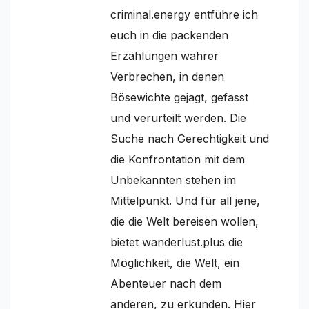
criminal.energy entführe ich
euch in die packenden
Erzählungen wahrer
Verbrechen, in denen
Bösewichte gejagt, gefasst
und verurteilt werden. Die
Suche nach Gerechtigkeit und
die Konfrontation mit dem
Unbekannten stehen im
Mittelpunkt. Und für all jene,
die die Welt bereisen wollen,
bietet wanderlust.plus die
Möglichkeit, die Welt, ein
Abenteuer nach dem
anderen, zu erkunden. Hier